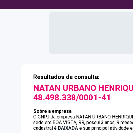
Resultados da consulta:
NATAN URBANO HENRIQ
48.498.338/0001-41
Sobre a empresa
O CNPJ da empresa
NATAN URBANO HENRIQU
sede em BOA VISTA, RR, possui 3 anos, 9 meses
cadastral é
BAIXADA
e sua principal atividade 