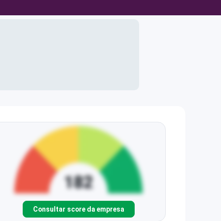
Consultar score da empresa