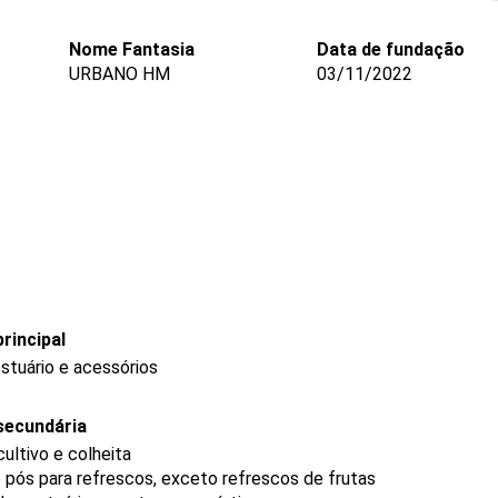
Nome Fantasia
Data de fundação
URBANO HM
03/11/2022
rincipal
stuário e acessórios
secundária
ultivo e colheita
 pós para refrescos, exceto refrescos de frutas