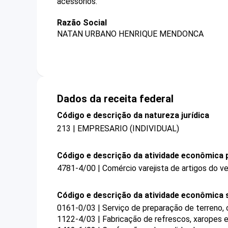
acessórios.
Razão Social
NATAN URBANO HENRIQUE MENDONCA
Dados da receita federal
Código e descrição da natureza jurídica
213 | EMPRESARIO (INDIVIDUAL)
Código e descrição da atividade econômica p
4781-4/00 | Comércio varejista de artigos do ve
Código e descrição da atividade econômica 
0161-0/03 | Serviço de preparação de terreno, c
1122-4/03 | Fabricação de refrescos, xaropes e