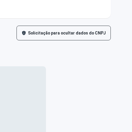
Solicitação para ocultar dados do CNPJ