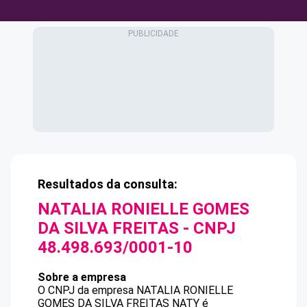
Resultados da consulta:
NATALIA RONIELLE GOMES
DA SILVA FREITAS
- CNPJ
48.498.693/0001-10
Sobre a empresa
O CNPJ da empresa
NATALIA RONIELLE
GOMES DA SILVA FREITAS
NATY
é