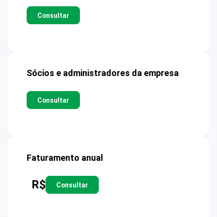
Consultar
Sócios e administradores da empresa
Consultar
Faturamento anual
R$
Consultar