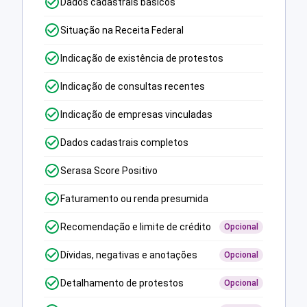
Dados cadastrais básicos
Situação na Receita Federal
Indicação de existência de protestos
Indicação de consultas recentes
Indicação de empresas vinculadas
Dados cadastrais completos
Serasa Score Positivo
Faturamento ou renda presumida
Recomendação e limite de crédito
Opcional
Dívidas, negativas e anotações
Opcional
Detalhamento de protestos
Opcional