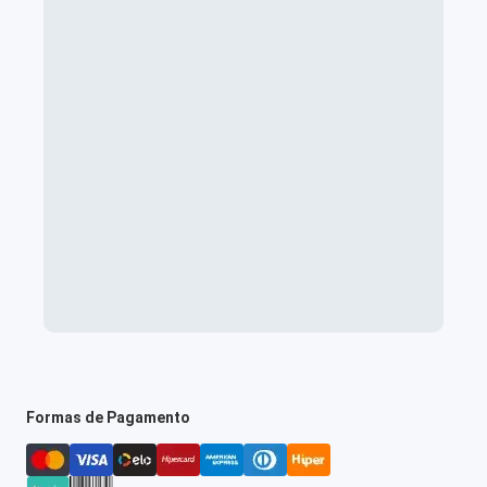
Formas de Pagamento