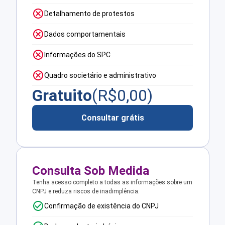
Detalhamento de protestos
Dados comportamentais
Informações do SPC
Quadro societário e administrativo
Gratuito
(R$
0,00
)
Consultar grátis
Consulta Sob Medida
Tenha acesso completo a todas as informações sobre um
CNPJ e reduza riscos de inadimplência.
Confirmação de existência do CNPJ