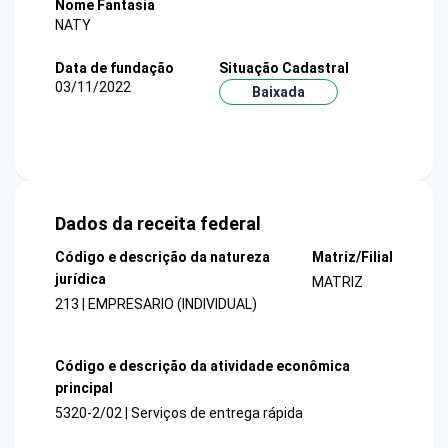
Nome Fantasia
NATY
Data de fundação
Situação Cadastral
03/11/2022
Baixada
Dados da receita federal
Código e descrição da natureza
Matriz/Filial
jurídica
MATRIZ
213 | EMPRESARIO (INDIVIDUAL)
Código e descrição da atividade econômica
principal
5320-2/02 | Serviços de entrega rápida