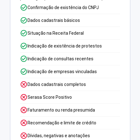
Confirmação de existência do CNPJ
Dados cadastrais básicos
Situação na Receita Federal
Indicação de existência de protestos
Indicação de consultas recentes
Indicação de empresas vinculadas
Dados cadastrais completos
Serasa Score Positivo
Faturamento ou renda presumida
Recomendação e limite de crédito
Dívidas, negativas e anotações