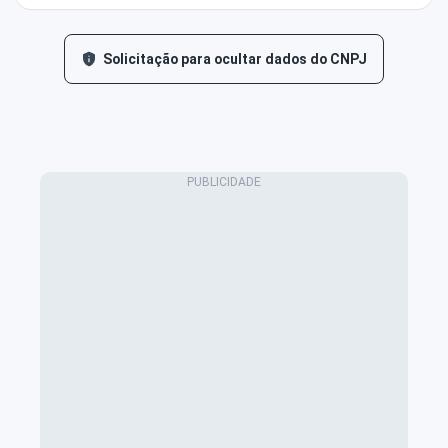
Solicitação para ocultar dados do CNPJ