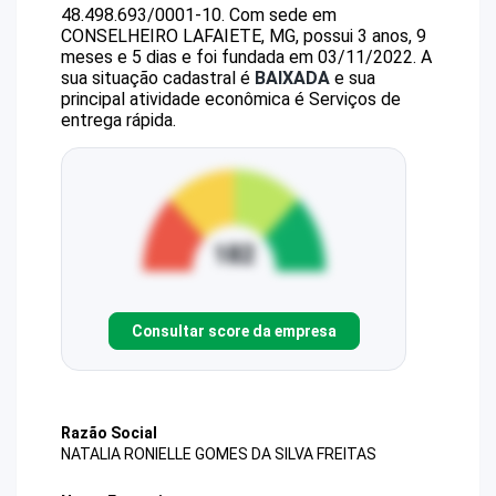
48.498.693/0001-10
.
Com sede em
CONSELHEIRO LAFAIETE, MG, possui 3 anos, 9
meses e 5 dias e foi fundada em 03/11/2022.
A
sua situação cadastral é
BAIXADA
e sua
principal atividade econômica é Serviços de
entrega rápida.
Consultar score da empresa
Razão Social
NATALIA RONIELLE GOMES DA SILVA FREITAS