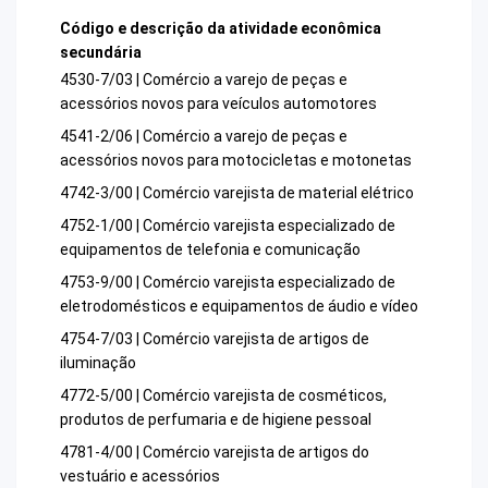
Código e descrição da atividade econômica
secundária
4530-7/03 | Comércio a varejo de peças e
acessórios novos para veículos automotores
4541-2/06 | Comércio a varejo de peças e
acessórios novos para motocicletas e motonetas
4742-3/00 | Comércio varejista de material elétrico
4752-1/00 | Comércio varejista especializado de
equipamentos de telefonia e comunicação
4753-9/00 | Comércio varejista especializado de
eletrodomésticos e equipamentos de áudio e vídeo
4754-7/03 | Comércio varejista de artigos de
iluminação
4772-5/00 | Comércio varejista de cosméticos,
produtos de perfumaria e de higiene pessoal
4781-4/00 | Comércio varejista de artigos do
vestuário e acessórios