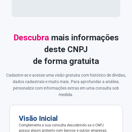
Descubra
mais informações
deste CNPJ
de forma gratuita
Cadastre-se e acesse uma visão gratuita com histórico de dívidas,
dados cadastrais e muito mais. Para aprofundar a análise,
personalize com informações extras em uma consulta sob
medida.
Visão Inicial
Complemente a sua consulta descobrindo se o CNPJ
possui algum protesto com bancos e outras empresas.