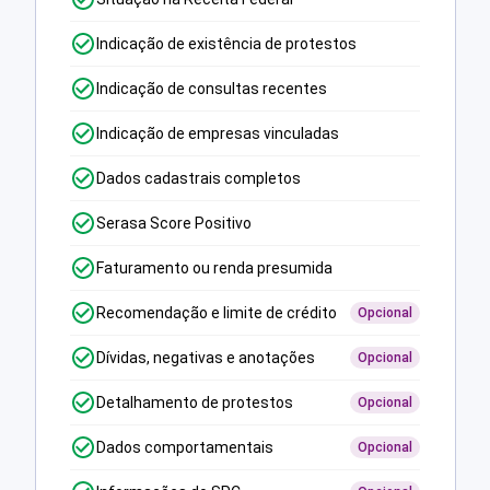
Indicação de existência de protestos
Indicação de consultas recentes
Indicação de empresas vinculadas
Dados cadastrais completos
Serasa Score Positivo
Faturamento ou renda presumida
Recomendação e limite de crédito
Opcional
Dívidas, negativas e anotações
Opcional
Detalhamento de protestos
Opcional
Dados comportamentais
Opcional