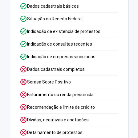
Dados cadastrais básicos
Situação na Receita Federal
Indicação de existência de protestos
Indicação de consultas recentes
Indicação de empresas vinculadas
Dados cadastrais completos
Serasa Score Positivo
Faturamento ou renda presumida
Recomendação e limite de crédito
Dívidas, negativas e anotações
Detalhamento de protestos