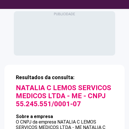
Resultados da consulta:
NATALIA C LEMOS SERVICOS
MEDICOS LTDA - ME
- CNPJ
55.245.551/0001-07
Sobre a empresa
O CNPJ da empresa
NATALIA C LEMOS
SERVICOS MEDICOS LTDA - ME
NATALIA C