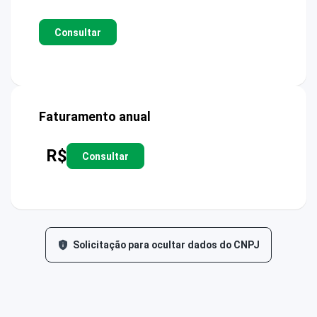
Consultar
Faturamento anual
R$
Consultar
Solicitação para ocultar dados do CNPJ