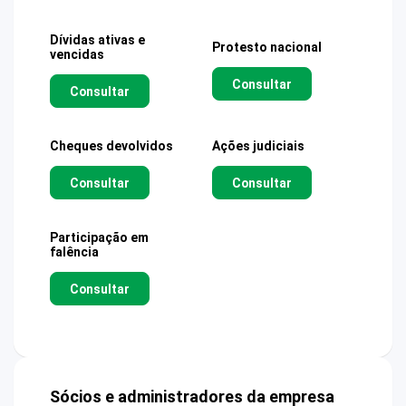
Dívidas ativas e
Protesto nacional
vencidas
Consultar
Consultar
Cheques devolvidos
Ações judiciais
Consultar
Consultar
Participação em
falência
Consultar
Sócios e administradores da empresa