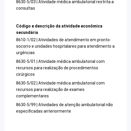
8630-5/03 | Atividade médica ambulatorial restrita a
consultas
Código e descrição da atividade econômica
secundária
8610-1/02 | Atividades de atendimento em pronto-
socorro e unidades hospitalares para atendimento a
urgências
8630-5/01 | Atividade médica ambulatorial com
recursos para realização de procedimentos
cirúrgicos
8630-5/02 | Atividade médica ambulatorial com
recursos para realização de exames
complementares
8630-5/99 | Atividades de atenção ambulatorial não
especificadas anteriormente