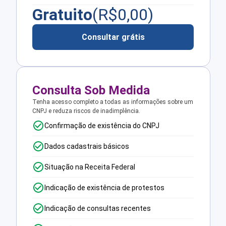
Gratuito
(R$
0,00
)
Consultar grátis
Consulta Sob Medida
Tenha acesso completo a todas as informações sobre um
CNPJ e reduza riscos de inadimplência.
Confirmação de existência do CNPJ
Dados cadastrais básicos
Situação na Receita Federal
Indicação de existência de protestos
Indicação de consultas recentes