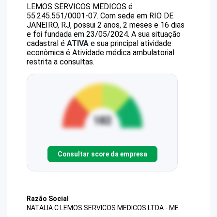
LEMOS SERVICOS MEDICOS
é
55.245.551/0001-07
.
Com sede em RIO DE
JANEIRO, RJ, possui 2 anos, 2 meses e 16 dias
e foi fundada em 23/05/2024.
A sua situação
cadastral é
ATIVA
e sua principal atividade
econômica é Atividade médica ambulatorial
restrita a consultas.
Consultar score da empresa
Razão Social
NATALIA C LEMOS SERVICOS MEDICOS LTDA - ME