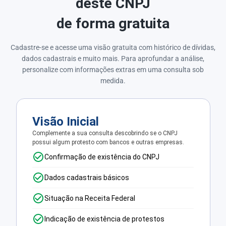
deste CNPJ
de forma gratuita
Cadastre-se e acesse uma visão gratuita com histórico de dívidas,
dados cadastrais e muito mais. Para aprofundar a análise,
personalize com informações extras em uma consulta sob
medida.
Visão Inicial
Complemente a sua consulta descobrindo se o CNPJ
possui algum protesto com bancos e outras empresas.
Confirmação de existência do CNPJ
Dados cadastrais básicos
Situação na Receita Federal
Indicação de existência de protestos