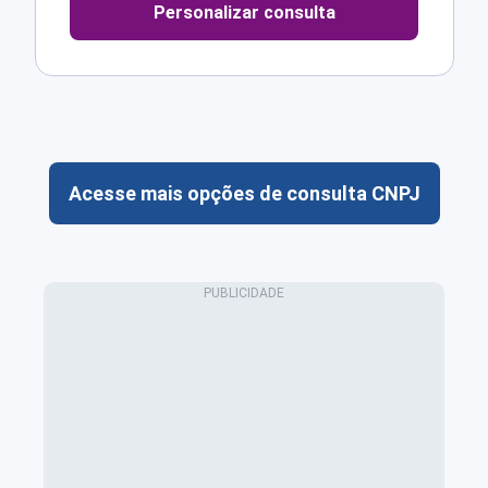
Personalizar consulta
Acesse mais opções de consulta CNPJ