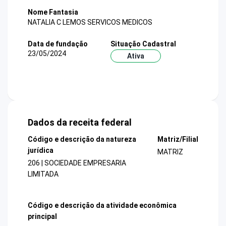
Nome Fantasia
NATALIA C LEMOS SERVICOS MEDICOS
Data de fundação
Situação Cadastral
23/05/2024
Ativa
Dados da receita federal
Código e descrição da natureza
Matriz/Filial
jurídica
MATRIZ
206 | SOCIEDADE EMPRESARIA
LIMITADA
Código e descrição da atividade econômica
principal