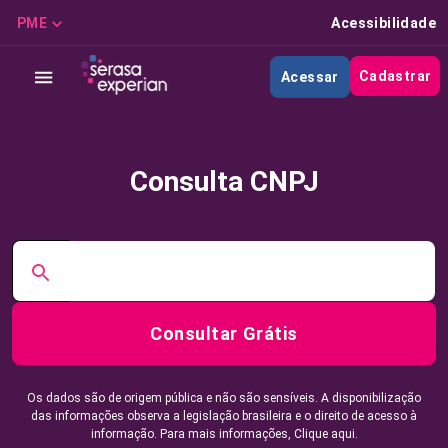
PME
Acessibilidade
Cadastrar
Acessar
Consulta CNPJ
Consultar Grátis
Os dados são de origem pública e não são sensíveis. A disponibilização
das informações observa a legislação brasileira e o direito de acesso à
informação. Para mais informações,
Clique aqui.