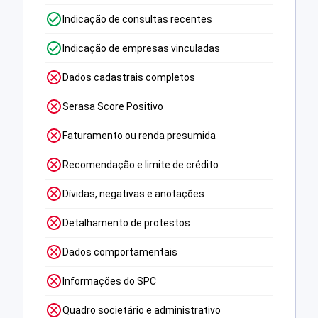
Indicação de consultas recentes
Indicação de empresas vinculadas
Dados cadastrais completos
Serasa Score Positivo
Faturamento ou renda presumida
Recomendação e limite de crédito
Dívidas, negativas e anotações
Detalhamento de protestos
Dados comportamentais
Informações do SPC
Quadro societário e administrativo