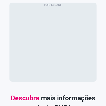
Descubra
mais informações