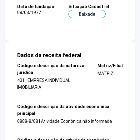
Data de fundação
Situação Cadastral
08/03/1977
Baixada
Dados da receita federal
Código e descrição da natureza
Matriz/Filial
jurídica
MATRIZ
401 | EMPRESA INDIVIDUAL
IMOBILIARIA
Código e descrição da atividade econômica
principal
8888-8/88 | Atividade Econônica não informada