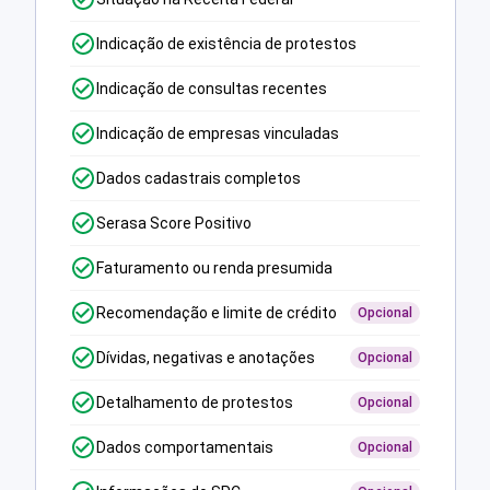
Indicação de existência de protestos
Indicação de consultas recentes
Indicação de empresas vinculadas
Dados cadastrais completos
Serasa Score Positivo
Faturamento ou renda presumida
Recomendação e limite de crédito
Opcional
Dívidas, negativas e anotações
Opcional
Detalhamento de protestos
Opcional
Dados comportamentais
Opcional