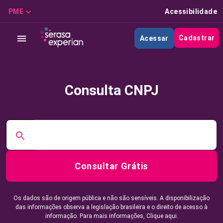
PME
Acessibilidade
Cadastrar
Acessar
Consulta CNPJ
Consultar Grátis
Os dados são de origem pública e não são sensíveis. A disponibilização
das informações observa a legislação brasileira e o direito de acesso à
informação. Para mais informações,
Clique aqui.