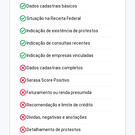
Dados cadastrais básicos
Situação na Receita Federal
Indicação de existência de protestos
Indicação de consultas recentes
Indicação de empresas vinculadas
Dados cadastrais completos
Serasa Score Positivo
Faturamento ou renda presumida
Recomendação e limite de crédito
Dívidas, negativas e anotações
Detalhamento de protestos