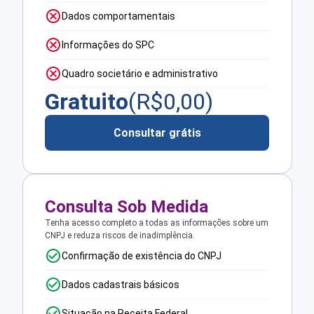
Dados comportamentais
Informações do SPC
Quadro societário e administrativo
Gratuito
(R$
0,00
)
Consultar grátis
Consulta Sob Medida
Tenha acesso completo a todas as informações sobre um
CNPJ e reduza riscos de inadimplência.
Confirmação de existência do CNPJ
Dados cadastrais básicos
Situação na Receita Federal