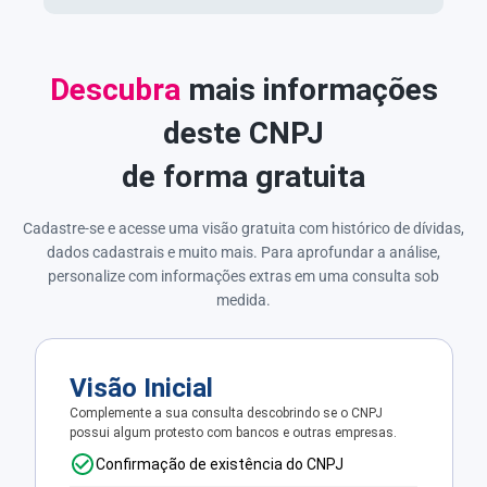
Descubra
mais informações
deste CNPJ
de forma gratuita
Cadastre-se e acesse uma visão gratuita com histórico de dívidas,
dados cadastrais e muito mais. Para aprofundar a análise,
personalize com informações extras em uma consulta sob
medida.
Visão Inicial
Complemente a sua consulta descobrindo se o CNPJ
possui algum protesto com bancos e outras empresas.
Confirmação de existência do CNPJ