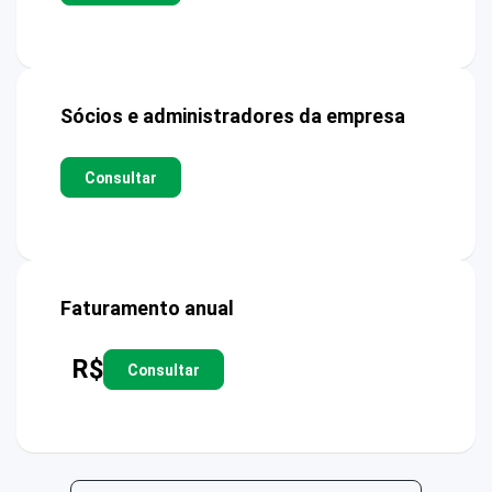
Sócios e administradores da empresa
Consultar
Faturamento anual
R$
Consultar