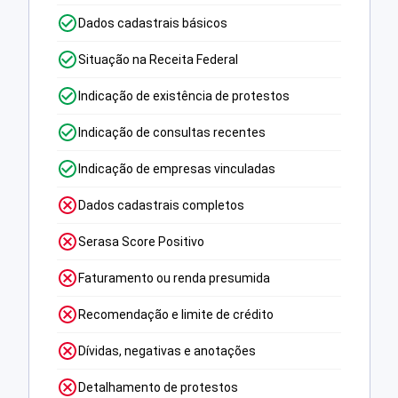
Dados cadastrais básicos
Situação na Receita Federal
Indicação de existência de protestos
Indicação de consultas recentes
Indicação de empresas vinculadas
Dados cadastrais completos
Serasa Score Positivo
Faturamento ou renda presumida
Recomendação e limite de crédito
Dívidas, negativas e anotações
Detalhamento de protestos