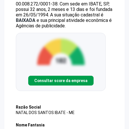
00.008.272/0001-38
.
Com sede em IBATE, SP,
possui 32 anos, 2 meses e 13 dias e foi fundada
em 26/05/1994.
A sua situação cadastral é
BAIXADA
e sua principal atividade econômica é
Agências de publicidade.
Consultar score da empresa
Razão Social
NATAL DOS SANTOS IBATE - ME
Nome Fantasia