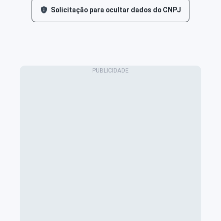
Solicitação para ocultar dados do CNPJ