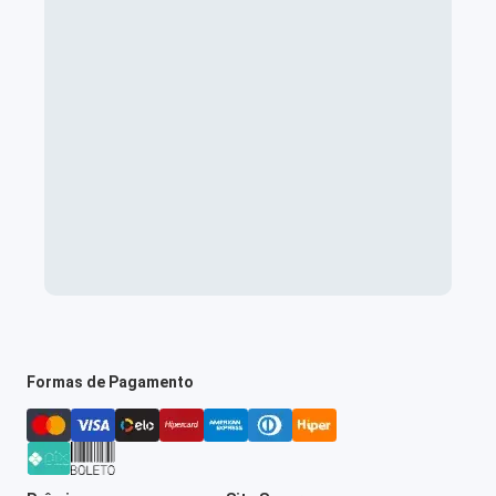
Formas de Pagamento