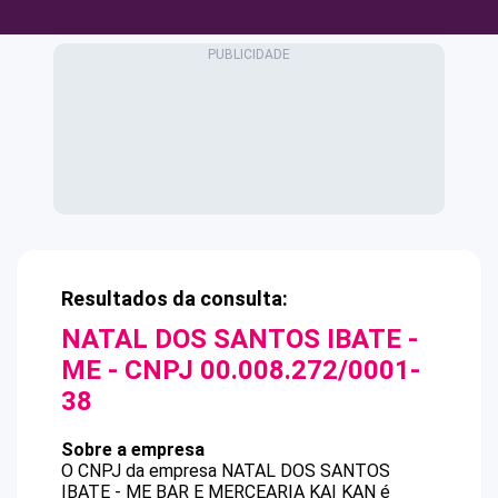
Resultados da consulta:
NATAL DOS SANTOS IBATE -
ME
- CNPJ
00.008.272/0001-
38
Sobre a empresa
O CNPJ da empresa
NATAL DOS SANTOS
IBATE - ME
BAR E MERCEARIA KAI KAN
é