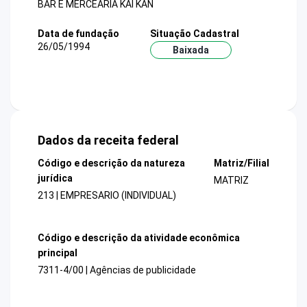
BAR E MERCEARIA KAI KAN
Data de fundação
Situação Cadastral
26/05/1994
Baixada
Dados da receita federal
Código e descrição da natureza
Matriz/Filial
jurídica
MATRIZ
213 | EMPRESARIO (INDIVIDUAL)
Código e descrição da atividade econômica
principal
7311-4/00 | Agências de publicidade