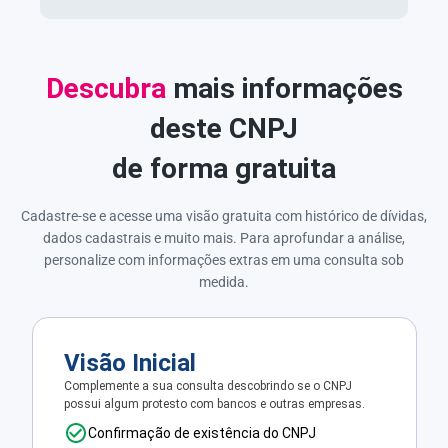
Descubra
mais informações
deste CNPJ
de forma gratuita
Cadastre-se e acesse uma visão gratuita com histórico de dívidas,
dados cadastrais e muito mais. Para aprofundar a análise,
personalize com informações extras em uma consulta sob
medida.
Visão Inicial
Complemente a sua consulta descobrindo se o CNPJ
possui algum protesto com bancos e outras empresas.
Confirmação de existência do CNPJ