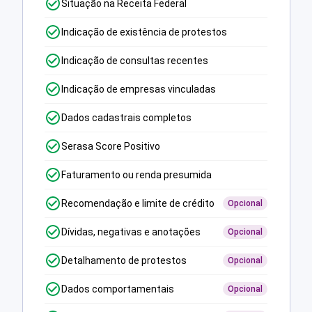
Situação na Receita Federal
Indicação de existência de protestos
Indicação de consultas recentes
Indicação de empresas vinculadas
Dados cadastrais completos
Serasa Score Positivo
Faturamento ou renda presumida
Recomendação e limite de crédito
Opcional
Dívidas, negativas e anotações
Opcional
Detalhamento de protestos
Opcional
Dados comportamentais
Opcional