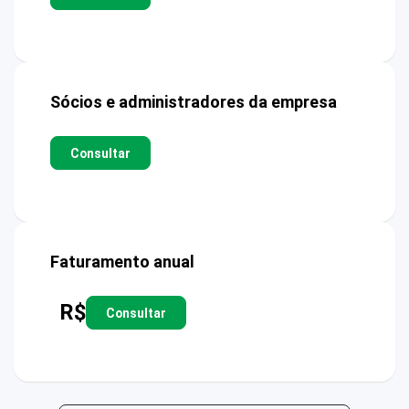
Sócios e administradores da empresa
Consultar
Faturamento anual
R$
Consultar