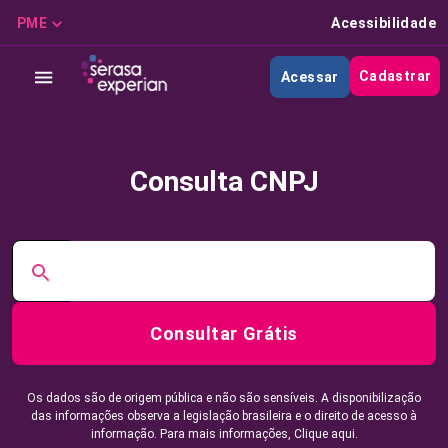
PME
Acessibilidade
Cadastrar
Acessar
Consulta CNPJ
Consultar Grátis
Os dados são de origem pública e não são sensíveis. A disponibilização
das informações observa a legislação brasileira e o direito de acesso à
informação. Para mais informações,
Clique aqui.