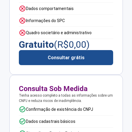
Dados comportamentais
Informações do SPC
Quadro societário e administrativo
Gratuito
(R$
0,00
)
Consultar grátis
Consulta Sob Medida
Tenha acesso completo a todas as informações sobre um
CNPJ e reduza riscos de inadimplência.
Confirmação de existência do CNPJ
Dados cadastrais básicos