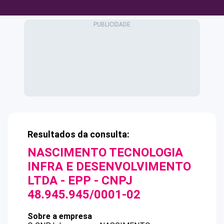
Resultados da consulta:
NASCIMENTO TECNOLOGIA
INFRA E DESENVOLVIMENTO
LTDA - EPP
- CNPJ
48.945.945/0001-02
Sobre a empresa