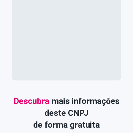
Descubra
mais informações
deste CNPJ
de forma gratuita