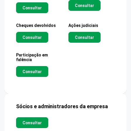
Consultar
Consultar
Cheques devolvidos
Ações judiciais
Consultar
Consultar
Participação em
falência
Consultar
Sócios e administradores da empresa
Consultar