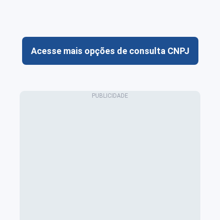
Acesse mais opções de consulta CNPJ