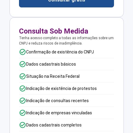
Consulta Sob Medida
Tenha acesso completo a todas as informações sobre um
CNPJ e reduza riscos de inadimplência.
Confirmação de existência do CNPJ
Dados cadastrais básicos
Situação na Receita Federal
Indicação de existência de protestos
Indicação de consultas recentes
Indicação de empresas vinculadas
Dados cadastrais completos