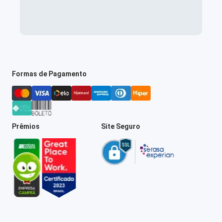
Formas de Pagamento
Prêmios
Site Seguro