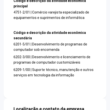
Código e descrição da atividade econômica
principal
4751-2/01 | Comércio varejista especializado de
equipamentos e suprimentos de informática
Código e descrição da atividade econômica
secundária
6201-5/01 | Desenvolvimento de programas de
computador sob encomenda
6202-3/00 | Desenvolvimento e licenciamento de
programas de computador customizáveis
6209-1/00 | Suporte técnico, manutenção e outros
serviços em tecnologia da informação
Localização e contato da empresa