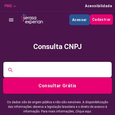
PME
Acessibilidade
Cadastrar
Acessar
Consulta CNPJ
Consultar Grátis
Os dados são de origem pública e não são sensíveis. A disponibilização
das informações observa a legislação brasileira e o direito de acesso à
informação. Para mais informações,
Clique aqui.