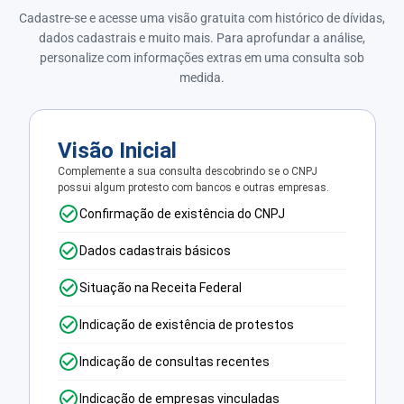
Cadastre-se e acesse uma visão gratuita com histórico de dívidas,
dados cadastrais e muito mais. Para aprofundar a análise,
personalize com informações extras em uma consulta sob
medida.
Visão Inicial
Complemente a sua consulta descobrindo se o CNPJ
possui algum protesto com bancos e outras empresas.
Confirmação de existência do CNPJ
Dados cadastrais básicos
Situação na Receita Federal
Indicação de existência de protestos
Indicação de consultas recentes
Indicação de empresas vinculadas