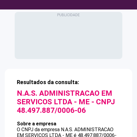
Resultados da consulta:
N.A.S. ADMINISTRACAO EM
SERVICOS LTDA - ME
- CNPJ
48.497.887/0006-06
Sobre a empresa
O CNPJ da empresa
N.A.S. ADMINISTRACAO
EM SERVICOS LTDA - ME
é
48.497.887/0006-