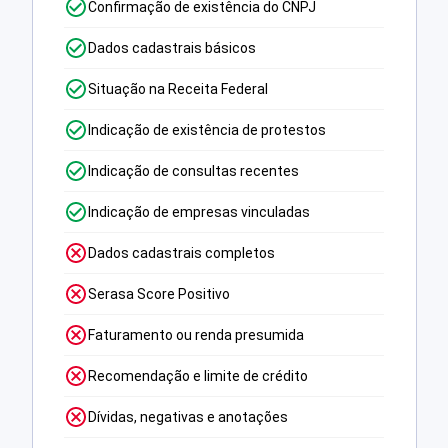
Confirmação de existência do CNPJ
Dados cadastrais básicos
Situação na Receita Federal
Indicação de existência de protestos
Indicação de consultas recentes
Indicação de empresas vinculadas
Dados cadastrais completos
Serasa Score Positivo
Faturamento ou renda presumida
Recomendação e limite de crédito
Dívidas, negativas e anotações