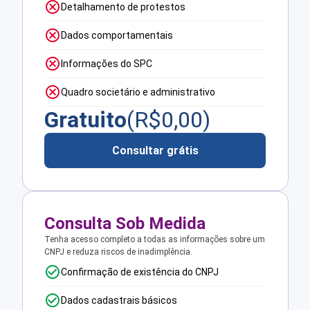
Detalhamento de protestos
Dados comportamentais
Informações do SPC
Quadro societário e administrativo
Gratuito
(R$
0,00
)
Consultar grátis
Consulta Sob Medida
Tenha acesso completo a todas as informações sobre um
CNPJ e reduza riscos de inadimplência.
Confirmação de existência do CNPJ
Dados cadastrais básicos