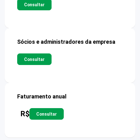
Consultar
Sócios e administradores da empresa
Consultar
Faturamento anual
R$
Consultar