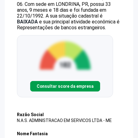
06
.
Com sede em LONDRINA, PR, possui 33
anos, 9 meses e 18 dias e foi fundada em
22/10/1992.
A sua situação cadastral é
BAIXADA
e sua principal atividade econômica é
Representações de bancos estrangeiros.
Consultar score da empresa
Razão Social
N.A.S. ADMINISTRACAO EM SERVICOS LTDA - ME
Nome Fantasia