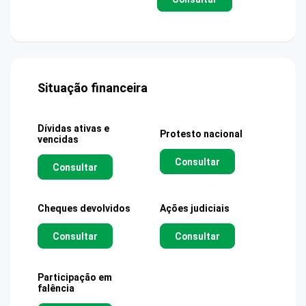
Situação financeira
Dívidas ativas e
Protesto nacional
vencidas
Consultar
Consultar
Cheques devolvidos
Ações judiciais
Consultar
Consultar
Participação em
falência