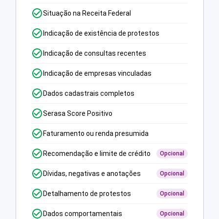
Situação na Receita Federal
Indicação de existência de protestos
Indicação de consultas recentes
Indicação de empresas vinculadas
Dados cadastrais completos
Serasa Score Positivo
Faturamento ou renda presumida
Recomendação e limite de crédito
Opcional
Dívidas, negativas e anotações
Opcional
Detalhamento de protestos
Opcional
Dados comportamentais
Opcional