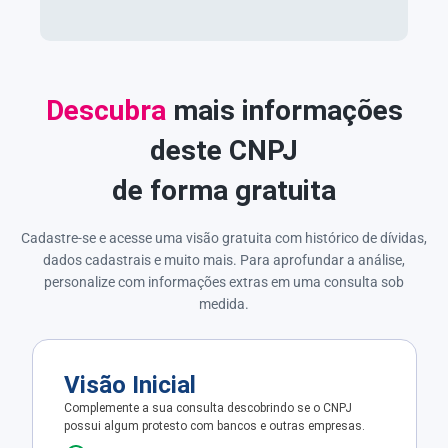
Descubra
mais informações
deste CNPJ
de forma gratuita
Cadastre-se e acesse uma visão gratuita com histórico de dívidas,
dados cadastrais e muito mais. Para aprofundar a análise,
personalize com informações extras em uma consulta sob
medida.
Visão Inicial
Complemente a sua consulta descobrindo se o CNPJ
possui algum protesto com bancos e outras empresas.