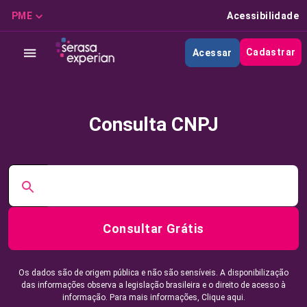
PME
Acessibilidade
Cadastrar
Acessar
Consulta CNPJ
Consultar Grátis
Os dados são de origem pública e não são sensíveis. A disponibilização
das informações observa a legislação brasileira e o direito de acesso à
informação. Para mais informações,
Clique aqui.