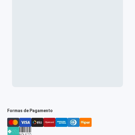
Formas de Pagamento