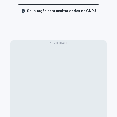
Solicitação para ocultar dados do CNPJ