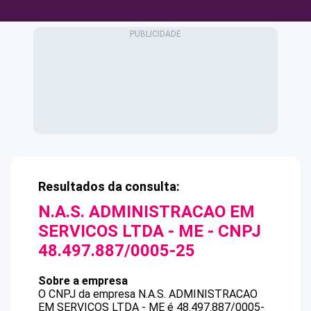
Resultados da consulta:
N.A.S. ADMINISTRACAO EM
SERVICOS LTDA - ME
- CNPJ
48.497.887/0005-25
Sobre a empresa
O CNPJ da empresa
N.A.S. ADMINISTRACAO
EM SERVICOS LTDA - ME
é
48.497.887/0005-