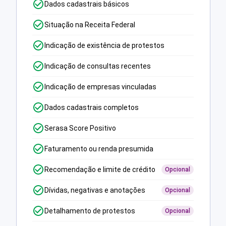
Dados cadastrais básicos
Situação na Receita Federal
Indicação de existência de protestos
Indicação de consultas recentes
Indicação de empresas vinculadas
Dados cadastrais completos
Serasa Score Positivo
Faturamento ou renda presumida
Recomendação e limite de crédito
Opcional
Dívidas, negativas e anotações
Opcional
Detalhamento de protestos
Opcional