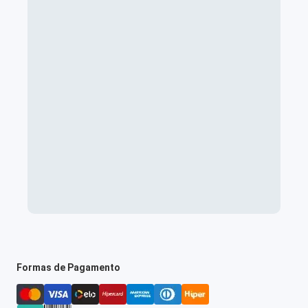
Formas de Pagamento