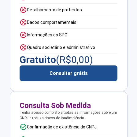
Detalhamento de protestos
Dados comportamentais
Informações do SPC
Quadro societário e administrativo
Gratuito
(R$
0,00
)
Consultar grátis
Consulta Sob Medida
Tenha acesso completo a todas as informações sobre um
CNPJ e reduza riscos de inadimplência.
Confirmação de existência do CNPJ