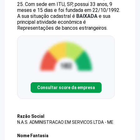
25
.
Com sede em ITU, SP, possui 33 anos, 9
meses e 15 dias e foi fundada em 22/10/1992.
A sua situação cadastral é
BAIXADA
e sua
principal atividade econômica é
Representações de bancos estrangeiros.
Consultar score da empresa
Razão Social
N.A.S. ADMINISTRACAO EM SERVICOS LTDA - ME
Nome Fantasia