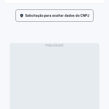
Solicitação para ocultar dados do CNPJ