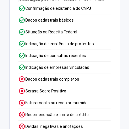
possui algum protesto com bancos e outras empresas.
Confirmação de existência do CNPJ
Dados cadastrais básicos
Situação na Receita Federal
Indicação de existência de protestos
Indicação de consultas recentes
Indicação de empresas vinculadas
Dados cadastrais completos
Serasa Score Positivo
Faturamento ou renda presumida
Recomendação e limite de crédito
Dívidas, negativas e anotações