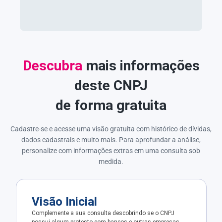
Descubra
mais informações
deste CNPJ
de forma gratuita
Cadastre-se e acesse uma visão gratuita com histórico de dívidas,
dados cadastrais e muito mais. Para aprofundar a análise,
personalize com informações extras em uma consulta sob
medida.
Visão Inicial
Complemente a sua consulta descobrindo se o CNPJ