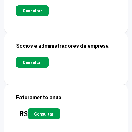
Consultar
Sócios e administradores da empresa
Consultar
Faturamento anual
R$
Consultar