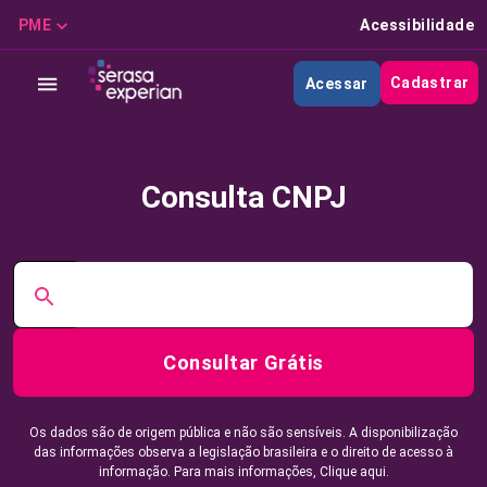
PME
Acessibilidade
Cadastrar
Acessar
Consulta CNPJ
Consultar Grátis
Os dados são de origem pública e não são sensíveis. A disponibilização
das informações observa a legislação brasileira e o direito de acesso à
informação. Para mais informações,
Clique aqui.