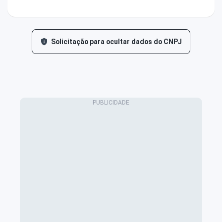
Solicitação para ocultar dados do CNPJ