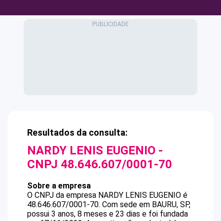
Resultados da consulta:
NARDY LENIS EUGENIO
-
CNPJ
48.646.607/0001-70
Sobre a empresa
O CNPJ da empresa
NARDY LENIS EUGENIO
é
48.646.607/0001-70
.
Com sede em BAURU, SP,
possui 3 anos, 8 meses e 23 dias e foi fundada