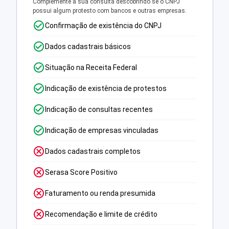
Complemente a sua consulta descobrindo se o CNPJ
possui algum protesto com bancos e outras empresas.
Confirmação de existência do CNPJ
Dados cadastrais básicos
Situação na Receita Federal
Indicação de existência de protestos
Indicação de consultas recentes
Indicação de empresas vinculadas
Dados cadastrais completos
Serasa Score Positivo
Faturamento ou renda presumida
Recomendação e limite de crédito