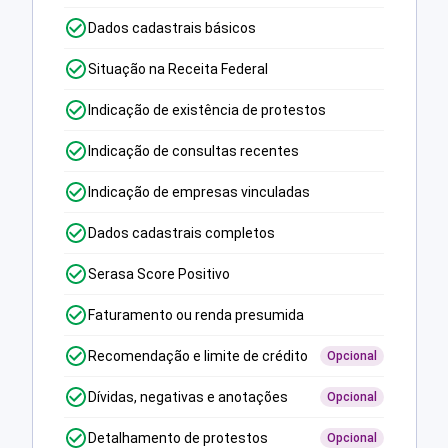
Dados cadastrais básicos
Situação na Receita Federal
Indicação de existência de protestos
Indicação de consultas recentes
Indicação de empresas vinculadas
Dados cadastrais completos
Serasa Score Positivo
Faturamento ou renda presumida
Recomendação e limite de crédito
Opcional
Dívidas, negativas e anotações
Opcional
Detalhamento de protestos
Opcional