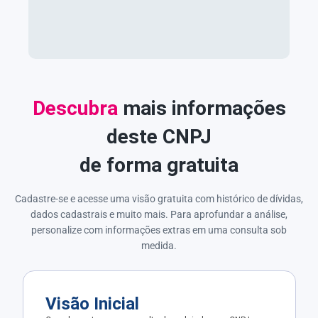
Descubra
mais informações
deste CNPJ
de forma gratuita
Cadastre-se e acesse uma visão gratuita com histórico de dívidas,
dados cadastrais e muito mais. Para aprofundar a análise,
personalize com informações extras em uma consulta sob
medida.
Visão Inicial