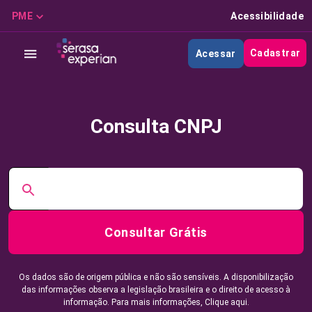
PME
Acessibilidade
Cadastrar
Acessar
Consulta CNPJ
Consultar Grátis
Os dados são de origem pública e não são sensíveis. A disponibilização
das informações observa a legislação brasileira e o direito de acesso à
informação. Para mais informações,
Clique aqui.