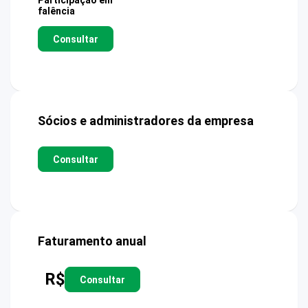
Participação em
falência
Consultar
Sócios e administradores da empresa
Consultar
Faturamento anual
R$
Consultar