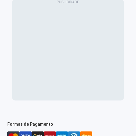
Formas de Pagamento