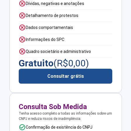
Dívidas, negativas e anotações
Detalhamento de protestos
Dados comportamentais
Informações do SPC
Quadro societário e administrativo
Gratuito
(R$
0,00
)
Consultar grátis
Consulta Sob Medida
Tenha acesso completo a todas as informações sobre um
CNPJ e reduza riscos de inadimplência.
Confirmação de existência do CNPJ