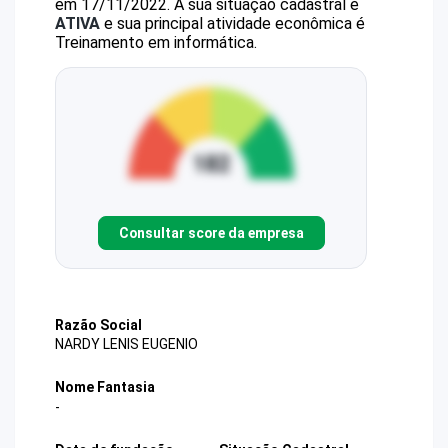
em 17/11/2022.
A sua situação cadastral é
ATIVA
e sua principal atividade econômica é
Treinamento em informática.
Consultar score da empresa
Razão Social
NARDY LENIS EUGENIO
Nome Fantasia
-