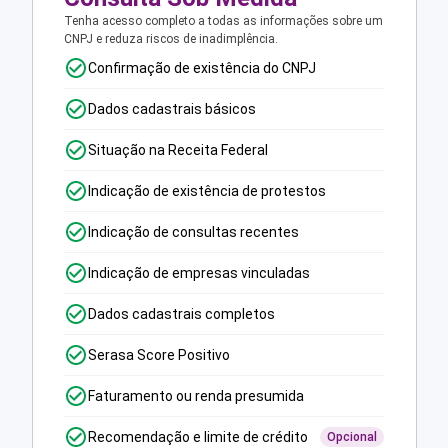
Tenha acesso completo a todas as informações sobre um
CNPJ e reduza riscos de inadimplência.
Confirmação de existência do CNPJ
Dados cadastrais básicos
Situação na Receita Federal
Indicação de existência de protestos
Indicação de consultas recentes
Indicação de empresas vinculadas
Dados cadastrais completos
Serasa Score Positivo
Faturamento ou renda presumida
Recomendação e limite de crédito
Opcional