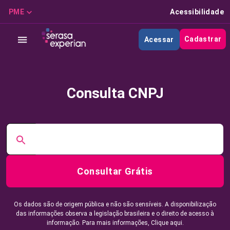
PME
Acessibilidade
Cadastrar
Acessar
Consulta CNPJ
Consultar Grátis
Os dados são de origem pública e não são sensíveis. A disponibilização
das informações observa a legislação brasileira e o direito de acesso à
informação. Para mais informações,
Clique aqui.