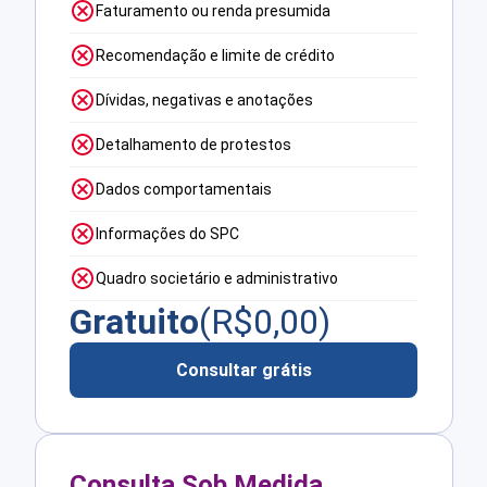
Faturamento ou renda presumida
Recomendação e limite de crédito
Dívidas, negativas e anotações
Detalhamento de protestos
Dados comportamentais
Informações do SPC
Quadro societário e administrativo
Gratuito
(R$
0,00
)
Consultar grátis
Consulta Sob Medida