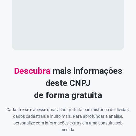
Descubra
mais informações
deste CNPJ
de forma gratuita
Cadastre-se e acesse uma visão gratuita com histórico de dívidas,
dados cadastrais e muito mais. Para aprofundar a análise,
personalize com informações extras em uma consulta sob
medida.