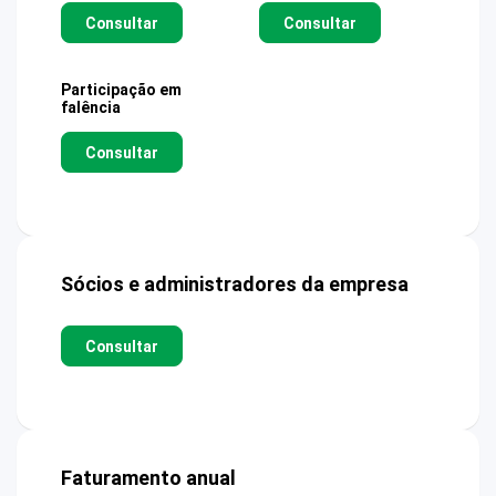
Consultar
Consultar
Participação em
falência
Consultar
Sócios e administradores da empresa
Consultar
Faturamento anual