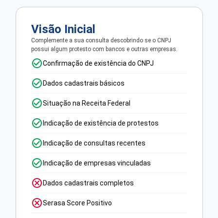
Visão Inicial
Complemente a sua consulta descobrindo se o CNPJ
possui algum protesto com bancos e outras empresas.
Confirmação de existência do CNPJ
Dados cadastrais básicos
Situação na Receita Federal
Indicação de existência de protestos
Indicação de consultas recentes
Indicação de empresas vinculadas
Dados cadastrais completos
Serasa Score Positivo