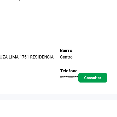
Bairro
ZA LIMA 1751 RESIDENCIA
Centro
Telefone
**********
Consultar