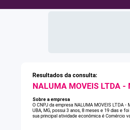
Resultados da consulta:
NALUMA MOVEIS LTDA -
Sobre a empresa
O CNPJ da empresa
NALUMA MOVEIS LTDA - 
UBA, MG, possui 3 anos, 8 meses e 19 dias e f
sua principal atividade econômica é Comércio va