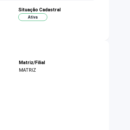
Situação Cadastral
Ativa
Matriz/Filial
MATRIZ