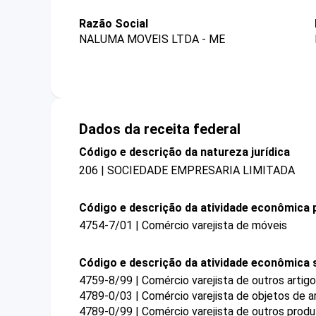
Razão Social
NALUMA MOVEIS LTDA - ME
Dados da receita federal
Código e descrição da natureza jurídica
206 | SOCIEDADE EMPRESARIA LIMITADA
Código e descrição da atividade econômica p
4754-7/01 | Comércio varejista de móveis
Código e descrição da atividade econômica 
4759-8/99 | Comércio varejista de outros arti
4789-0/03 | Comércio varejista de objetos de a
4789-0/99 | Comércio varejista de outros prod