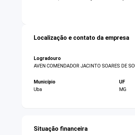
Localização e contato da empresa
Logradouro
AVEN COMENDADOR JACINTO SOARES DE SOU
Município
UF
Uba
MG
Situação financeira