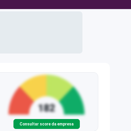
Consultar score da empresa