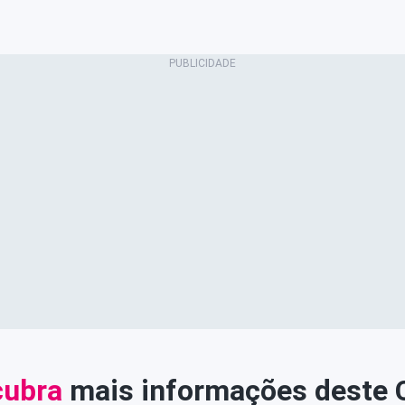
ubra
mais informações deste