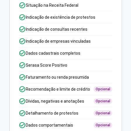
Situação na Receita Federal
Indicação de existência de protestos
Indicação de consultas recentes
Indicação de empresas vinculadas
Dados cadastrais completos
Serasa Score Positivo
Faturamento ou renda presumida
Recomendação e limite de crédito
Opcional
Dívidas, negativas e anotações
Opcional
Detalhamento de protestos
Opcional
Dados comportamentais
Opcional