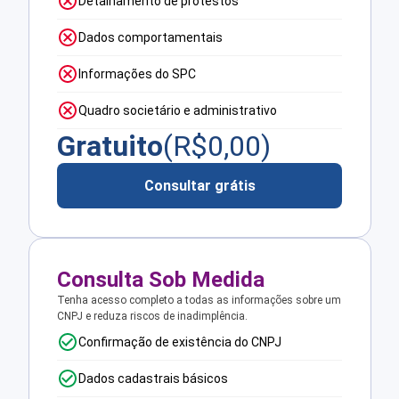
Detalhamento de protestos
Dados comportamentais
Informações do SPC
Quadro societário e administrativo
Gratuito
(R$
0,00
)
Consultar grátis
Consulta Sob Medida
Tenha acesso completo a todas as informações sobre um
CNPJ e reduza riscos de inadimplência.
Confirmação de existência do CNPJ
Dados cadastrais básicos