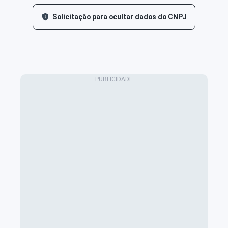
Solicitação para ocultar dados do CNPJ