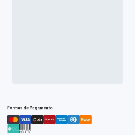
Formas de Pagamento