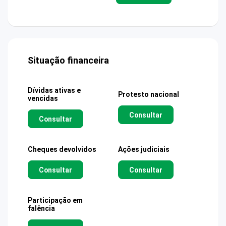
Situação financeira
Dívidas ativas e
Protesto nacional
vencidas
Consultar
Consultar
Cheques devolvidos
Ações judiciais
Consultar
Consultar
Participação em
falência