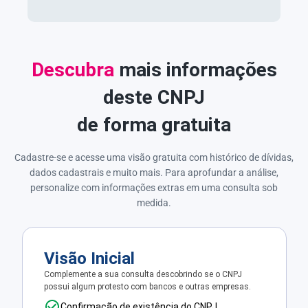
Descubra
mais informações
deste CNPJ
de forma gratuita
Cadastre-se e acesse uma visão gratuita com histórico de dívidas,
dados cadastrais e muito mais. Para aprofundar a análise,
personalize com informações extras em uma consulta sob
medida.
Visão Inicial
Complemente a sua consulta descobrindo se o CNPJ
possui algum protesto com bancos e outras empresas.
Confirmação de existência do CNPJ