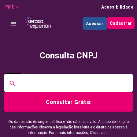
PME
Acessibilidade
Cadastrar
Acessar
Consulta CNPJ
Consultar Grátis
Os dados são de origem pública e não são sensíveis. A disponibilização
das informações observa a legislação brasileira e o direito de acesso à
informação. Para mais informações,
Clique aqui.