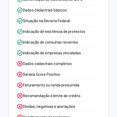
Dados cadastrais básicos
Situação na Receita Federal
Indicação de existência de protestos
Indicação de consultas recentes
Indicação de empresas vinculadas
Dados cadastrais completos
Serasa Score Positivo
Faturamento ou renda presumida
Recomendação e limite de crédito
Dívidas, negativas e anotações