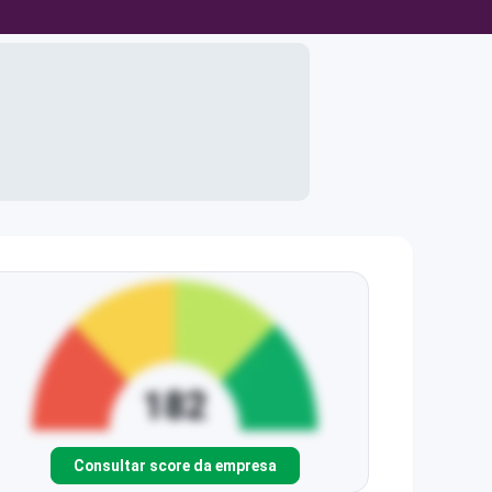
Consultar score da empresa