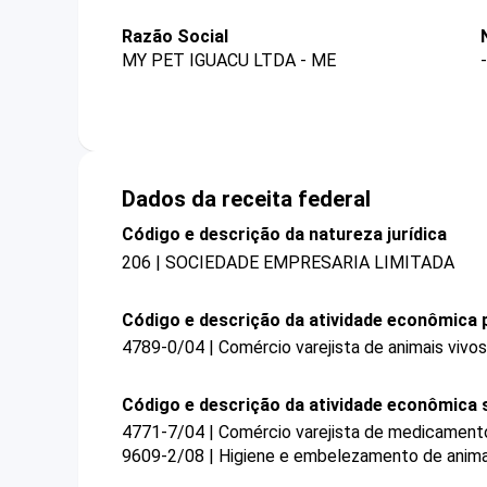
Razão Social
MY PET IGUACU LTDA - ME
-
Dados da receita federal
Código e descrição da natureza jurídica
206 | SOCIEDADE EMPRESARIA LIMITADA
Código e descrição da atividade econômica p
4789-0/04 | Comércio varejista de animais vivos
Código e descrição da atividade econômica 
4771-7/04 | Comércio varejista de medicamento
9609-2/08 | Higiene e embelezamento de anim