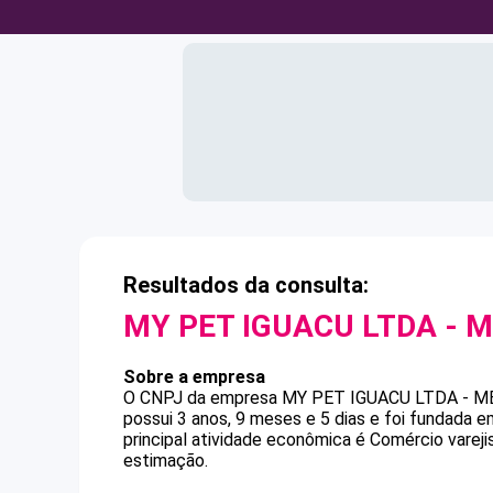
Resultados da consulta:
MY PET IGUACU LTDA - 
Sobre a empresa
O CNPJ da empresa
MY PET IGUACU LTDA - M
possui 3 anos, 9 meses e 5 dias e foi fundada 
principal atividade econômica é Comércio varejis
estimação.