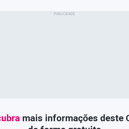
ubra
mais informações deste