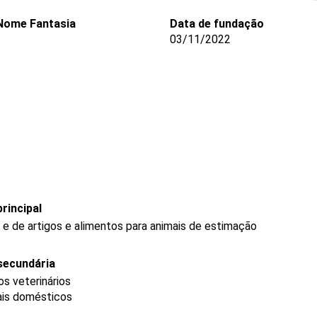
Nome Fantasia
Data de fundação
03/11/2022
rincipal
 e de artigos e alimentos para animais de estimação
secundária
s veterinários
ais domésticos