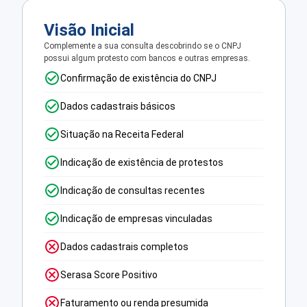
Visão Inicial
Complemente a sua consulta descobrindo se o CNPJ
possui algum protesto com bancos e outras empresas.
Confirmação de existência do CNPJ
Dados cadastrais básicos
Situação na Receita Federal
Indicação de existência de protestos
Indicação de consultas recentes
Indicação de empresas vinculadas
Dados cadastrais completos
Serasa Score Positivo
Faturamento ou renda presumida