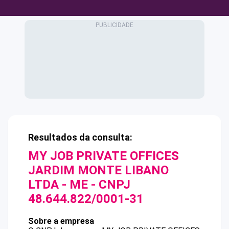
Resultados da consulta:
MY JOB PRIVATE OFFICES
JARDIM MONTE LIBANO
LTDA - ME
- CNPJ
48.644.822/0001-31
Sobre a empresa