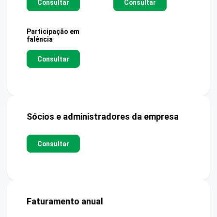
Consultar
Consultar
Participação em
falência
Consultar
Sócios e administradores da empresa
Consultar
Faturamento anual