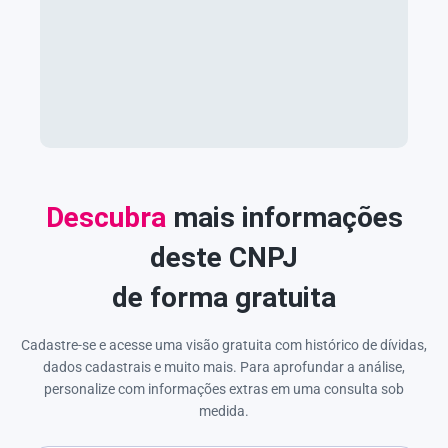
Descubra
mais informações
deste CNPJ
de forma gratuita
Cadastre-se e acesse uma visão gratuita com histórico de dívidas,
dados cadastrais e muito mais. Para aprofundar a análise,
personalize com informações extras em uma consulta sob
medida.