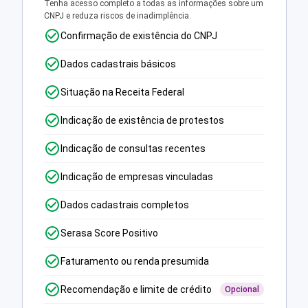
Tenha acesso completo a todas as informações sobre um
CNPJ e reduza riscos de inadimplência.
Confirmação de existência do CNPJ
Dados cadastrais básicos
Situação na Receita Federal
Indicação de existência de protestos
Indicação de consultas recentes
Indicação de empresas vinculadas
Dados cadastrais completos
Serasa Score Positivo
Faturamento ou renda presumida
Recomendação e limite de crédito
Opcional