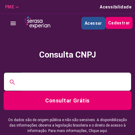
PME
Acessibilidade
Cadastrar
Acessar
Consulta CNPJ
Consultar Grátis
Os dados são de origem pública e não são sensíveis. A disponibilização
das informações observa a legislação brasileira e o direito de acesso à
informação. Para mais informações,
Clique aqui.