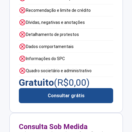
Recomendação e limite de crédito
Dívidas, negativas e anotações
Detalhamento de protestos
Dados comportamentais
Informações do SPC
Quadro societário e administrativo
Gratuito
(R$
0,00
)
Consultar grátis
Consulta Sob Medida