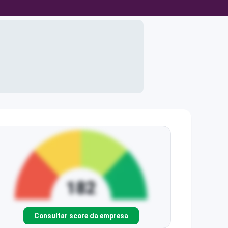
Consultar score da empresa