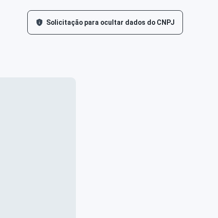
Solicitação para ocultar dados do CNPJ