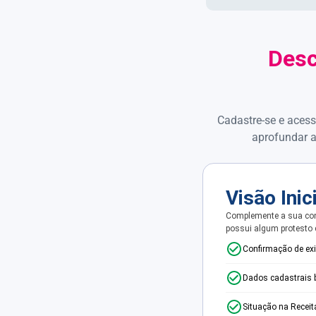
Desc
Cadastre-se e acess
aprofundar a
Visão Inic
Complemente a sua con
possui algum protesto
Confirmação de ex
Dados cadastrais 
Situação na Receit