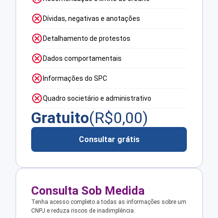
Dívidas, negativas e anotações
Detalhamento de protestos
Dados comportamentais
Informações do SPC
Quadro societário e administrativo
Gratuito
(R$
0,00
)
Consultar grátis
Consulta Sob Medida
Tenha acesso completo a todas as informações sobre um
CNPJ e reduza riscos de inadimplência.