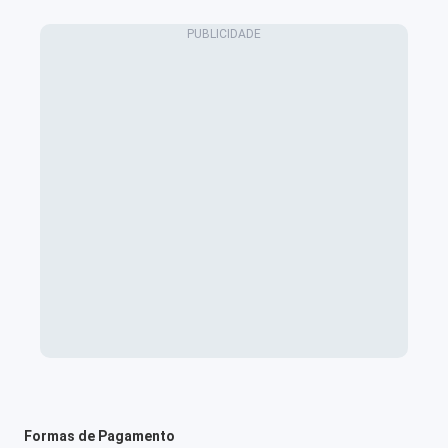
Formas de Pagamento