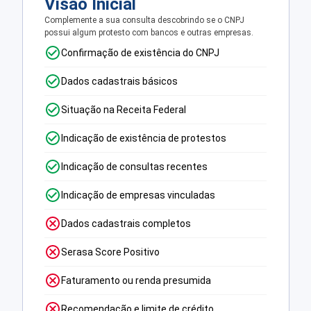
Visão Inicial
Complemente a sua consulta descobrindo se o CNPJ
possui algum protesto com bancos e outras empresas.
Confirmação de existência do CNPJ
Dados cadastrais básicos
Situação na Receita Federal
Indicação de existência de protestos
Indicação de consultas recentes
Indicação de empresas vinculadas
Dados cadastrais completos
Serasa Score Positivo
Faturamento ou renda presumida
Recomendação e limite de crédito