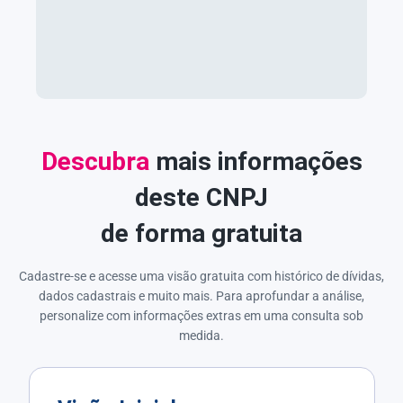
Descubra
mais informações
deste CNPJ
de forma gratuita
Cadastre-se e acesse uma visão gratuita com histórico de dívidas,
dados cadastrais e muito mais. Para aprofundar a análise,
personalize com informações extras em uma consulta sob
medida.