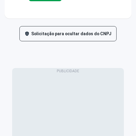
Solicitação para ocultar dados do CNPJ