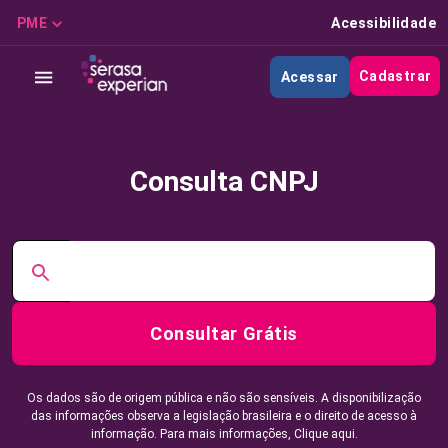
PME
Acessibilidade
Cadastrar
Acessar
Consulta CNPJ
Consultar Grátis
Os dados são de origem pública e não são sensíveis. A disponibilização
das informações observa a legislação brasileira e o direito de acesso à
informação. Para mais informações,
Clique aqui.