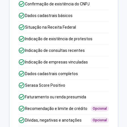
Confirmação de existência do CNPJ
Dados cadastrais básicos
Situação na Receita Federal
Indicação de existência de protestos
Indicação de consultas recentes
Indicação de empresas vinculadas
Dados cadastrais completos
Serasa Score Positivo
Faturamento ou renda presumida
Recomendação e limite de crédito
Opcional
Dívidas, negativas e anotações
Opcional