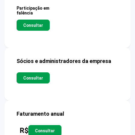
Participação em
falência
Consultar
Sócios e administradores da empresa
Consultar
Faturamento anual
R$
Consultar