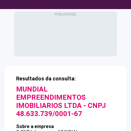
Resultados da consulta:
MUNDIAL
EMPREENDIMENTOS
IMOBILIARIOS LTDA
- CNPJ
48.633.739/0001-67
Sobre a empresa