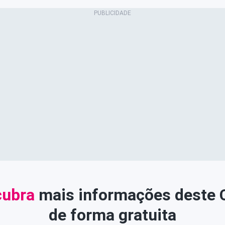
ubra
mais informações deste
de forma gratuita