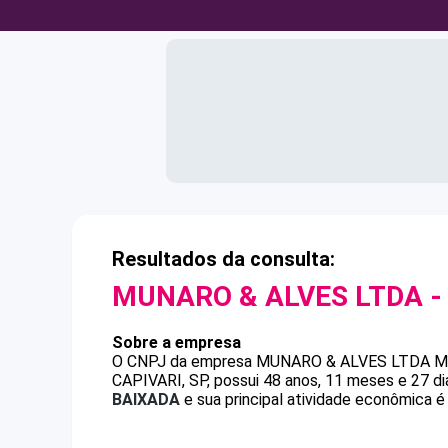
Resultados da consulta:
MUNARO & ALVES LTDA
-
Sobre a empresa
O CNPJ da empresa
MUNARO & ALVES LTDA
M
CAPIVARI, SP, possui 48 anos, 11 meses e 27 d
BAIXADA
e sua principal atividade econômica 