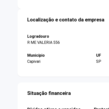
Localização e contato da empresa
Logradouro
R ME VALERIA 556
Município
UF
Capivari
SP
Situação financeira