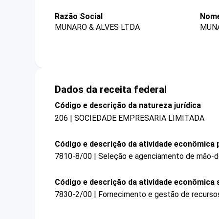
Razão Social
Nome
MUNARO & ALVES LTDA
MUNA
Dados da receita federal
Código e descrição da natureza jurídica
206 | SOCIEDADE EMPRESARIA LIMITADA
Código e descrição da atividade econômica p
7810-8/00 | Seleção e agenciamento de mão-d
Código e descrição da atividade econômica 
7830-2/00 | Fornecimento e gestão de recurso