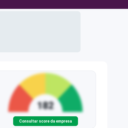
Consultar score da empresa