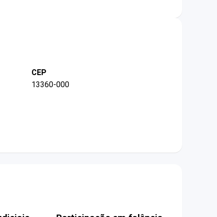
CEP
13360-000