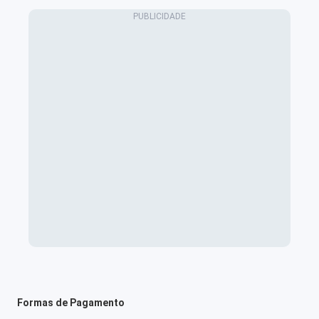
Formas de Pagamento