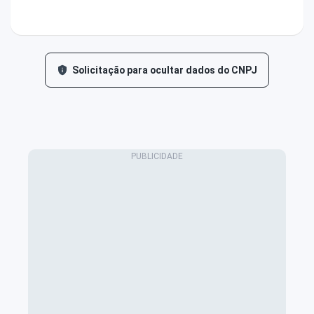
Solicitação para ocultar dados do CNPJ