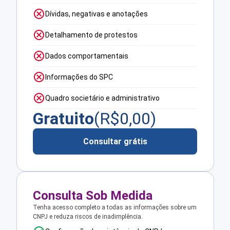
Dívidas, negativas e anotações
Detalhamento de protestos
Dados comportamentais
Informações do SPC
Quadro societário e administrativo
Gratuito
(R$
0,00
)
Consultar grátis
Consulta Sob Medida
Tenha acesso completo a todas as informações sobre um
CNPJ e reduza riscos de inadimplência.