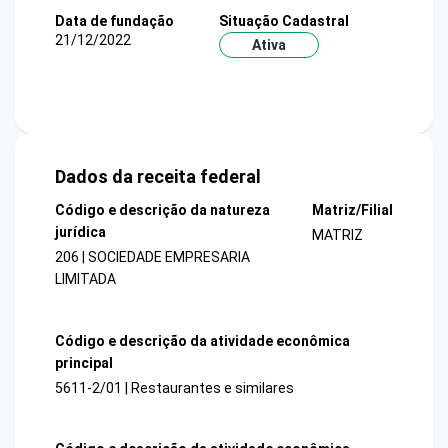
Data de fundação
Situação Cadastral
21/12/2022
Ativa
Dados da receita federal
Código e descrição da natureza
Matriz/Filial
jurídica
MATRIZ
206 | SOCIEDADE EMPRESARIA
LIMITADA
Código e descrição da atividade econômica
principal
5611-2/01 | Restaurantes e similares