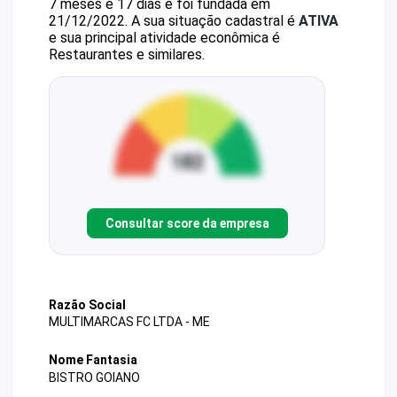
7 meses e 17 dias e foi fundada em
21/12/2022.
A sua situação cadastral é
ATIVA
e sua principal atividade econômica é
Restaurantes e similares.
Consultar score da empresa
Razão Social
MULTIMARCAS FC LTDA - ME
Nome Fantasia
BISTRO GOIANO