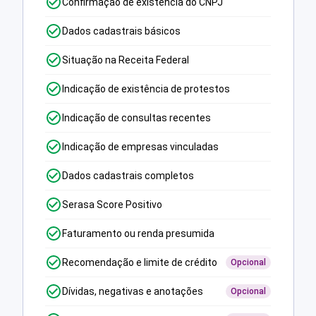
Confirmação de existência do CNPJ
Dados cadastrais básicos
Situação na Receita Federal
Indicação de existência de protestos
Indicação de consultas recentes
Indicação de empresas vinculadas
Dados cadastrais completos
Serasa Score Positivo
Faturamento ou renda presumida
Recomendação e limite de crédito
Opcional
Dívidas, negativas e anotações
Opcional