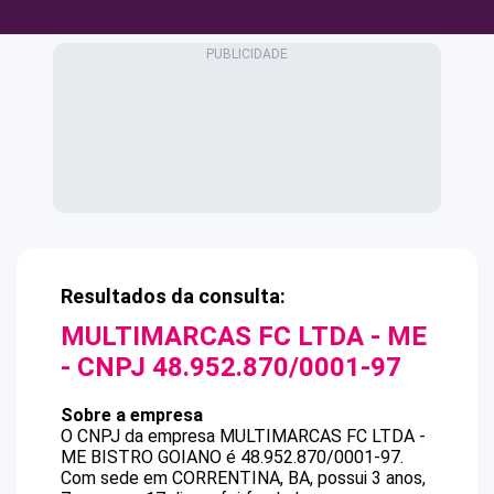
Resultados da consulta:
MULTIMARCAS FC LTDA - ME
- CNPJ
48.952.870/0001-97
Sobre a empresa
O CNPJ da empresa
MULTIMARCAS FC LTDA -
ME
BISTRO GOIANO
é
48.952.870/0001-97
.
Com sede em CORRENTINA, BA, possui 3 anos,