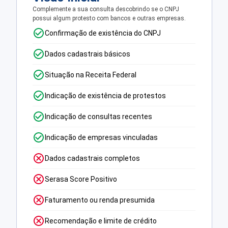
Complemente a sua consulta descobrindo se o CNPJ
possui algum protesto com bancos e outras empresas.
Confirmação de existência do CNPJ
Dados cadastrais básicos
Situação na Receita Federal
Indicação de existência de protestos
Indicação de consultas recentes
Indicação de empresas vinculadas
Dados cadastrais completos
Serasa Score Positivo
Faturamento ou renda presumida
Recomendação e limite de crédito