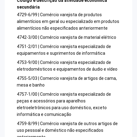
Código e descrição da atividade econômica
secundária
4729-6/99 | Comércio varejista de produtos
alimentícios em geral ou especializado em produtos
alimentícios não especificados anteriormente
4742-3/00 | Comércio varejista de material elétrico
4751-2/01 | Comércio varejista especializado de
equipamentos e suprimentos de informática
4753-9/00 | Comércio varejista especializado de
eletrodomésticos e equipamentos de áudio e vídeo
4755-5/03 | Comercio varejista de artigos de cama,
mesa e banho
4757-1/00 | Comércio varejista especializado de
peças e acessórios para aparelhos
eletroeletrônicos para uso doméstico, exceto
informática e comunicação
4759-8/99 | Comércio varejista de outros artigos de
uso pessoal e doméstico não especificados