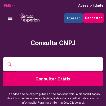
PME
Acessibilidade
Cadastrar
Acessar
Consulta CNPJ
Consultar Grátis
Os dados são de origem pública e não são sensíveis. A disponibilização
das informações observa a legislação brasileira e o direito de acesso à
informação. Para mais informações,
Clique aqui.