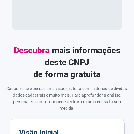
Descubra
mais informações
deste CNPJ
de forma gratuita
Cadastre-se e acesse uma visão gratuita com histórico de dívidas,
dados cadastrais e muito mais. Para aprofundar a análise,
personalize com informações extras em uma consulta sob
medida.
Visão Inicial