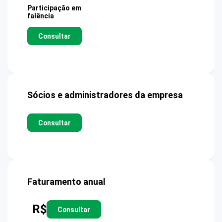
Participação em
falência
Consultar
Sócios e administradores da empresa
Consultar
Faturamento anual
R$
Consultar