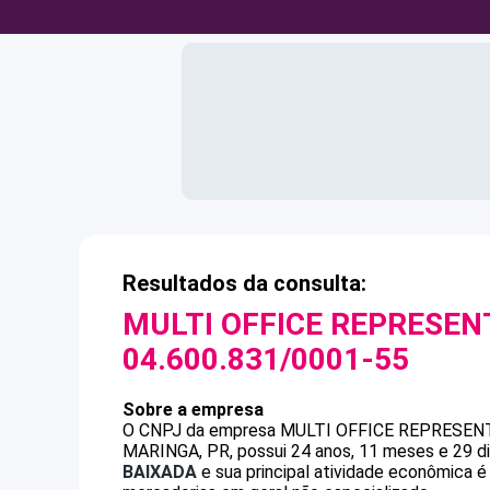
Resultados da consulta:
MULTI OFFICE REPRESEN
04.600.831/0001-55
Sobre a empresa
O CNPJ da empresa
MULTI OFFICE REPRESEN
MARINGA, PR, possui 24 anos, 11 meses e 29 d
BAIXADA
e sua principal atividade econômica 