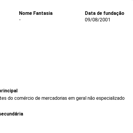
Nome Fantasia
Data de fundação
-
09/08/2001
rincipal
tes do comércio de mercadorias em geral não especializado
secundária