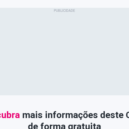
ubra
mais informações deste
de forma gratuita