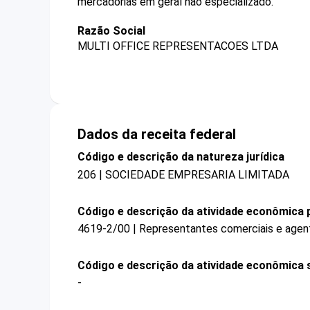
mercadorias em geral não especializado.
Razão Social
MULTI OFFICE REPRESENTACOES LTDA
Dados da receita federal
Código e descrição da natureza jurídica
206 | SOCIEDADE EMPRESARIA LIMITADA
Código e descrição da atividade econômica p
4619-2/00 | Representantes comerciais e agen
Código e descrição da atividade econômica 
-