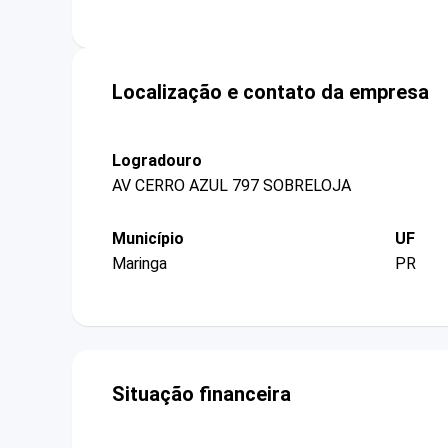
Localização e contato da empresa
Logradouro
AV CERRO AZUL 797 SOBRELOJA
Município
UF
Maringa
PR
Situação financeira