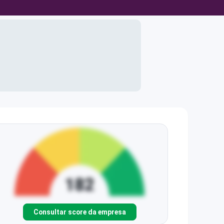
Consultar score da empresa