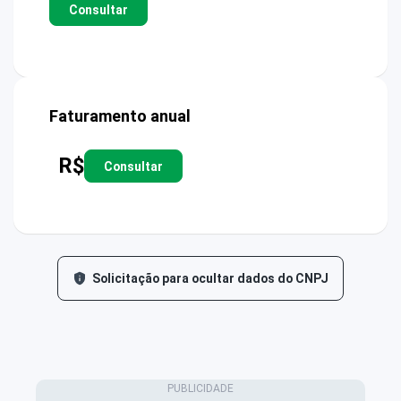
Consultar
Faturamento anual
R$
Consultar
Solicitação para ocultar dados do CNPJ