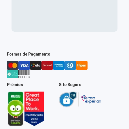
Formas de Pagamento
Prêmios
Site Seguro