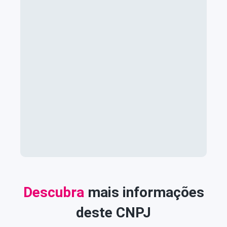
Descubra
mais informações
deste CNPJ