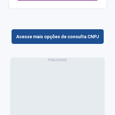
Acesse mais opções de consulta CNPJ