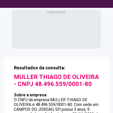
Resultados da consulta:
MULLER THIAGO DE OLIVEIRA
- CNPJ
48.496.559/0001-80
Sobre a empresa
O CNPJ da empresa
MULLER THIAGO DE
OLIVEIRA
é
48.496.559/0001-80
.
Com sede em
CAMPOS DO JORDAO, SP, possui 3 anos, 9