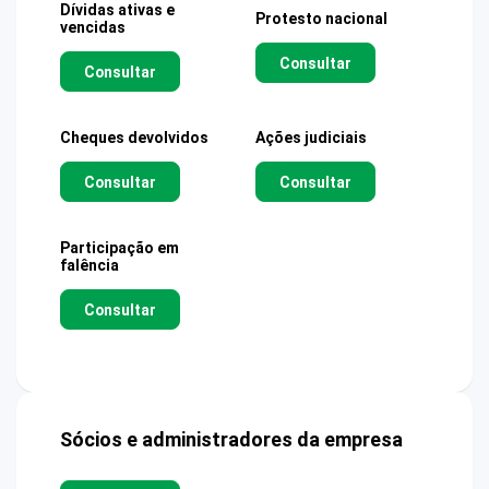
Dívidas ativas e
Protesto nacional
vencidas
Consultar
Consultar
Cheques devolvidos
Ações judiciais
Consultar
Consultar
Participação em
falência
Consultar
Sócios e administradores da empresa