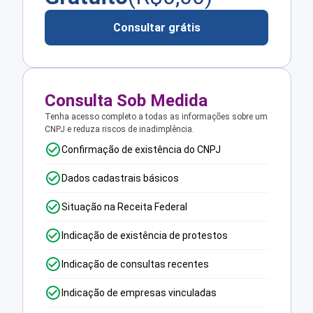
Consultar grátis
Consulta Sob Medida
Tenha acesso completo a todas as informações sobre um
CNPJ e reduza riscos de inadimplência.
Confirmação de existência do CNPJ
Dados cadastrais básicos
Situação na Receita Federal
Indicação de existência de protestos
Indicação de consultas recentes
Indicação de empresas vinculadas