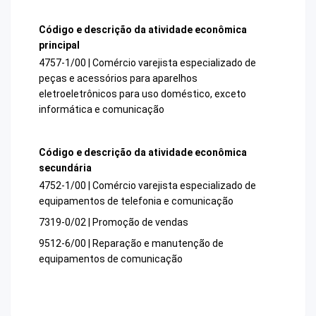
Código e descrição da atividade econômica
principal
4757-1/00 | Comércio varejista especializado de
peças e acessórios para aparelhos
eletroeletrônicos para uso doméstico, exceto
informática e comunicação
Código e descrição da atividade econômica
secundária
4752-1/00 | Comércio varejista especializado de
equipamentos de telefonia e comunicação
7319-0/02 | Promoção de vendas
9512-6/00 | Reparação e manutenção de
equipamentos de comunicação