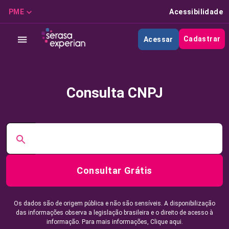
PME
Acessibilidade
Cadastrar
Acessar
Consulta CNPJ
Consultar Grátis
Os dados são de origem pública e não são sensíveis. A disponibilização
das informações observa a legislação brasileira e o direito de acesso à
informação. Para mais informações,
Clique aqui.