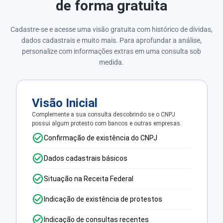
de forma gratuita
Cadastre-se e acesse uma visão gratuita com histórico de dívidas,
dados cadastrais e muito mais. Para aprofundar a análise,
personalize com informações extras em uma consulta sob
medida.
Visão Inicial
Complemente a sua consulta descobrindo se o CNPJ
possui algum protesto com bancos e outras empresas.
Confirmação de existência do CNPJ
Dados cadastrais básicos
Situação na Receita Federal
Indicação de existência de protestos
Indicação de consultas recentes