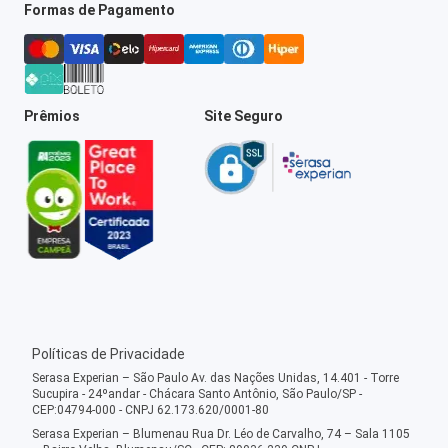
Formas de Pagamento
Prêmios
Site Seguro
Políticas de Privacidade
Serasa Experian – São Paulo Av. das Nações Unidas, 14.401 - Torre
Sucupira - 24ºandar - Chácara Santo Antônio, São Paulo/SP -
CEP:04794-000 - CNPJ 62.173.620/0001-80
Serasa Experian – Blumenau Rua Dr. Léo de Carvalho, 74 – Sala 1105