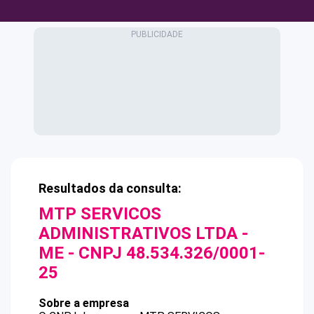
Resultados da consulta:
MTP SERVICOS
ADMINISTRATIVOS LTDA -
ME
- CNPJ
48.534.326/0001-
25
Sobre a empresa