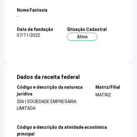
Nome Fantasia
-
Data de fundação
Situação Cadastral
07/11/2022
Ativa
Dados da receita federal
Código e descrição da natureza
Matriz/Filial
jurídica
MATRIZ
206 | SOCIEDADE EMPRESARIA
LIMITADA
Código e descrição da atividade econômica
principal