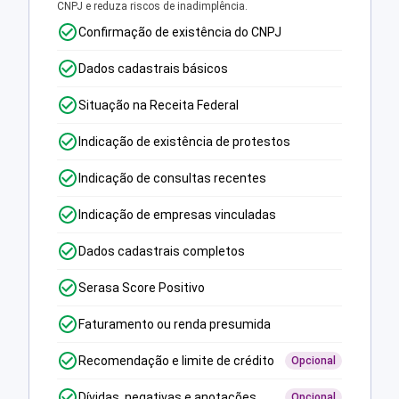
CNPJ e reduza riscos de inadimplência.
Confirmação de existência do CNPJ
Dados cadastrais básicos
Situação na Receita Federal
Indicação de existência de protestos
Indicação de consultas recentes
Indicação de empresas vinculadas
Dados cadastrais completos
Serasa Score Positivo
Faturamento ou renda presumida
Recomendação e limite de crédito
Opcional
Dívidas, negativas e anotações
Opcional