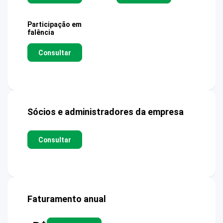
Participação em
falência
Consultar
Sócios e administradores da empresa
Consultar
Faturamento anual