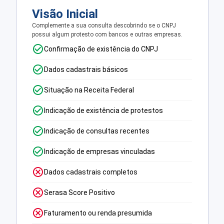
Visão Inicial
Complemente a sua consulta descobrindo se o CNPJ
possui algum protesto com bancos e outras empresas.
Confirmação de existência do CNPJ
Dados cadastrais básicos
Situação na Receita Federal
Indicação de existência de protestos
Indicação de consultas recentes
Indicação de empresas vinculadas
Dados cadastrais completos
Serasa Score Positivo
Faturamento ou renda presumida