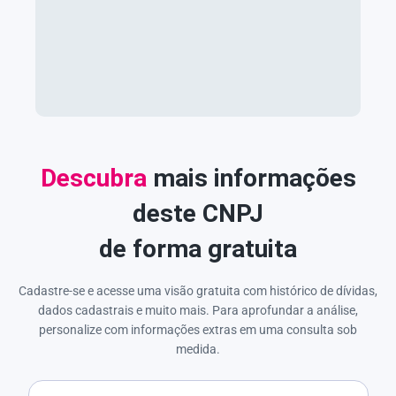
Descubra
mais informações
deste CNPJ
de forma gratuita
Cadastre-se e acesse uma visão gratuita com histórico de dívidas,
dados cadastrais e muito mais. Para aprofundar a análise,
personalize com informações extras em uma consulta sob
medida.