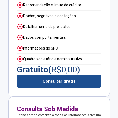
Recomendação e limite de crédito
Dívidas, negativas e anotações
Detalhamento de protestos
Dados comportamentais
Informações do SPC
Quadro societário e administrativo
Gratuito
(R$
0,00
)
Consultar grátis
Consulta Sob Medida
Tenha acesso completo a todas as informações sobre um