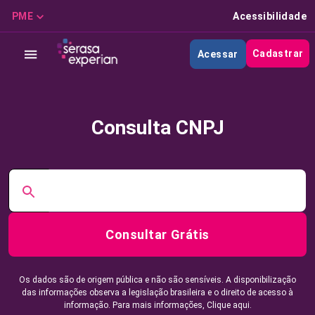
PME
Acessibilidade
Cadastrar
Acessar
Consulta CNPJ
Consultar Grátis
Os dados são de origem pública e não são sensíveis. A disponibilização
das informações observa a legislação brasileira e o direito de acesso à
informação. Para mais informações,
Clique aqui.