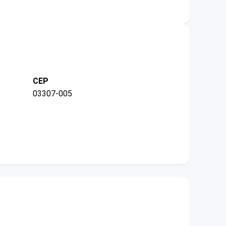
CEP
03307-005