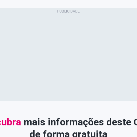
ubra
mais informações deste
de forma gratuita