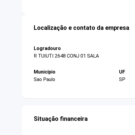
Localização e contato da empresa
Logradouro
R TUIUTI 2648 CONJ 01 SALA
Município
UF
Sao Paulo
SP
Situação financeira