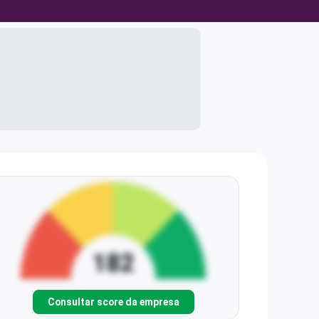
Consultar score da empresa