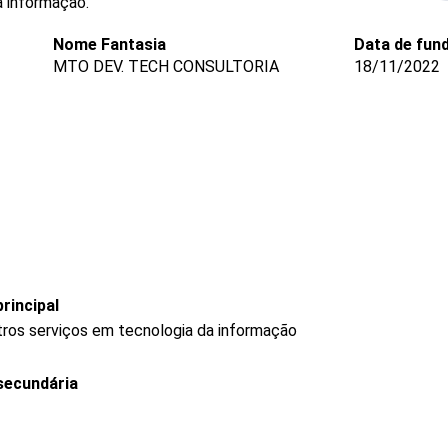
 informação.
Nome Fantasia
Data de fun
MTO DEV. TECH CONSULTORIA
18/11/2022
rincipal
ros serviços em tecnologia da informação
secundária