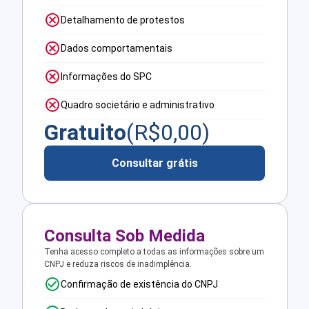
Detalhamento de protestos
Dados comportamentais
Informações do SPC
Quadro societário e administrativo
Gratuito
(R$
0,00
)
Consultar grátis
Consulta Sob Medida
Tenha acesso completo a todas as informações sobre um
CNPJ e reduza riscos de inadimplência.
Confirmação de existência do CNPJ