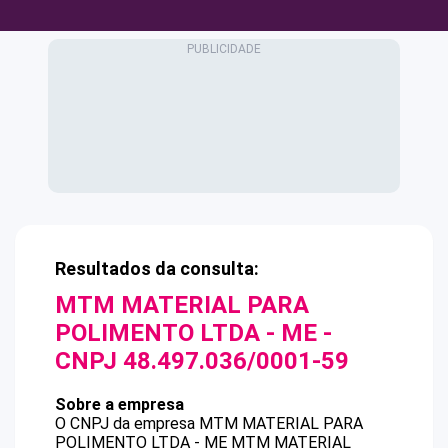
Resultados da consulta:
MTM MATERIAL PARA
POLIMENTO LTDA - ME
-
CNPJ
48.497.036/0001-59
Sobre a empresa
O CNPJ da empresa
MTM MATERIAL PARA
POLIMENTO LTDA - ME
MTM MATERIAL