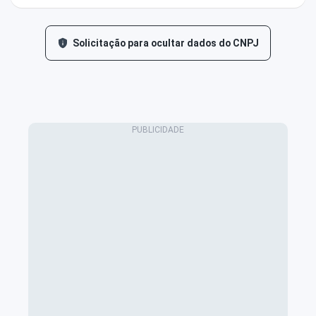
Solicitação para ocultar dados do CNPJ