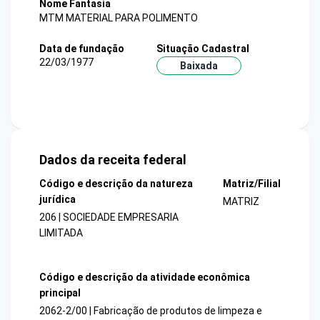
Nome Fantasia
MTM MATERIAL PARA POLIMENTO
Data de fundação
Situação Cadastral
22/03/1977
Baixada
Dados da receita federal
Código e descrição da natureza
Matriz/Filial
jurídica
MATRIZ
206 | SOCIEDADE EMPRESARIA
LIMITADA
Código e descrição da atividade econômica
principal
2062-2/00 | Fabricação de produtos de limpeza e