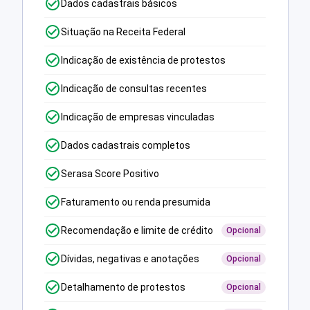
Dados cadastrais básicos
Situação na Receita Federal
Indicação de existência de protestos
Indicação de consultas recentes
Indicação de empresas vinculadas
Dados cadastrais completos
Serasa Score Positivo
Faturamento ou renda presumida
Recomendação e limite de crédito
Opcional
Dívidas, negativas e anotações
Opcional
Detalhamento de protestos
Opcional