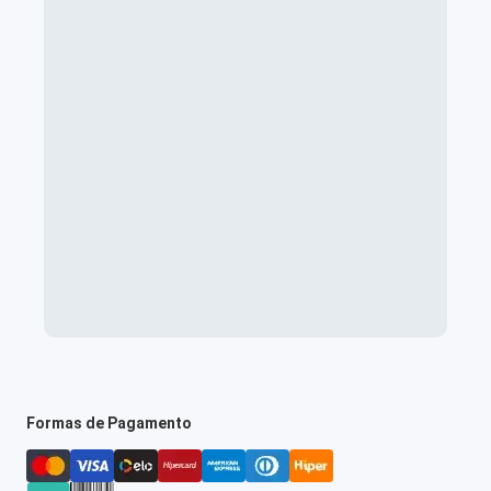
Formas de Pagamento