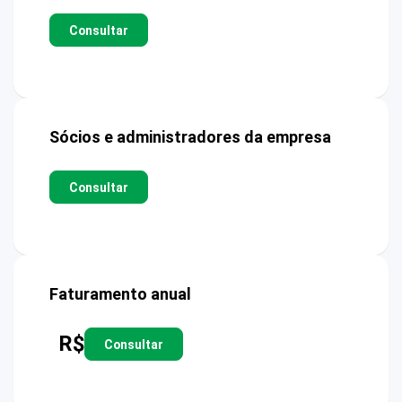
Consultar
Sócios e administradores da empresa
Consultar
Faturamento anual
R$
Consultar