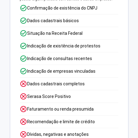
Confirmação de existência do CNPJ
Dados cadastrais básicos
Situação na Receita Federal
Indicação de existência de protestos
Indicação de consultas recentes
Indicação de empresas vinculadas
Dados cadastrais completos
Serasa Score Positivo
Faturamento ou renda presumida
Recomendação e limite de crédito
Dívidas, negativas e anotações