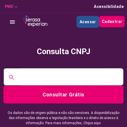
PME
Acessibilidade
Cadastrar
Acessar
Consulta CNPJ
Consultar Grátis
Os dados são de origem pública e não são sensíveis. A disponibilização
das informações observa a legislação brasileira e o direito de acesso à
informação. Para mais informações,
Clique aqui.