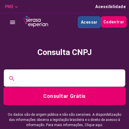
PME
Acessibilidade
Cadastrar
Acessar
Consulta CNPJ
Consultar Grátis
Os dados são de origem pública e não são sensíveis. A disponibilização
das informações observa a legislação brasileira e o direito de acesso à
informação. Para mais informações,
Clique aqui.