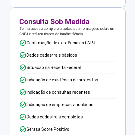
Consulta Sob Medida
Tenha acesso completo a todas as informações sobre um
CNPJ e reduza riscos de inadimplência.
Confirmação de existência do CNPJ
Dados cadastrais básicos
Situação na Receita Federal
Indicação de existência de protestos
Indicação de consultas recentes
Indicação de empresas vinculadas
Dados cadastrais completos
Serasa Score Positivo