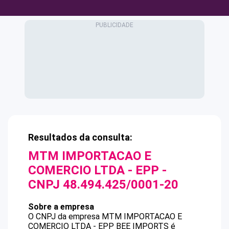
Resultados da consulta:
MTM IMPORTACAO E
COMERCIO LTDA - EPP
-
CNPJ
48.494.425/0001-20
Sobre a empresa
O CNPJ da empresa
MTM IMPORTACAO E
COMERCIO LTDA - EPP
BEE IMPORTS
é