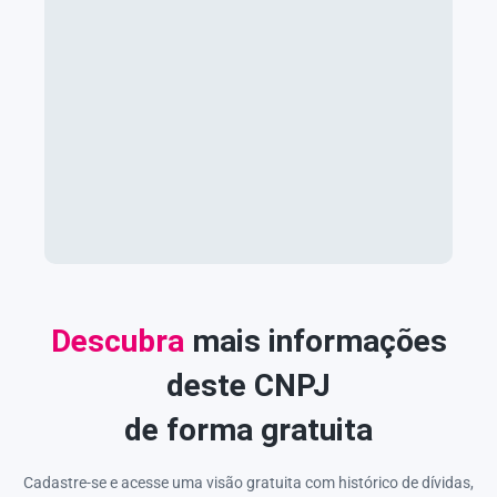
Descubra
mais informações
deste CNPJ
de forma gratuita
Cadastre-se e acesse uma visão gratuita com histórico de dívidas,