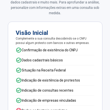
dados cadastrais e muito mais. Para aprofundar a análise,
personalize com informações extras em uma consulta sob
medida.
Visão Inicial
Complemente a sua consulta descobrindo se o CNPJ
possui algum protesto com bancos e outras empresas.
Confirmação de existência do CNPJ
Dados cadastrais básicos
Situação na Receita Federal
Indicação de existência de protestos
Indicação de consultas recentes
Indicação de empresas vinculadas