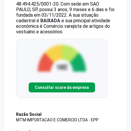
48.494.425/0001-20
.
Com sede em SAO
PAULO, SP, possui 3 anos, 9 meses e 6 dias e foi
fundada em 03/11/2022.
A sua situação
cadastral é
BAIXADA
e sua principal atividade
econômica é Comércio varejista de artigos do
vestuário e acessórios.
Consultar score da empresa
Razão Social
MTM IMPORTACAO E COMERCIO LTDA - EPP