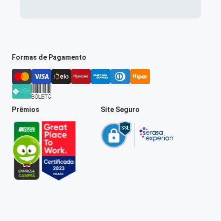
Formas de Pagamento
Prêmios
Site Seguro