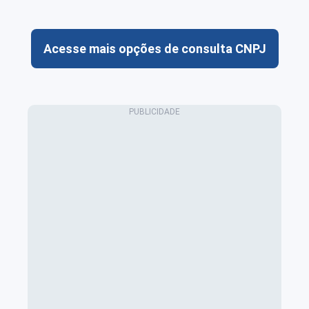
Acesse mais opções de consulta CNPJ