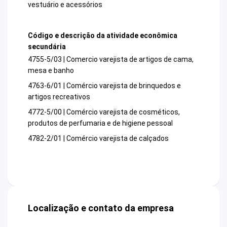
vestuário e acessórios
Código e descrição da atividade econômica
secundária
4755-5/03 | Comercio varejista de artigos de cama,
mesa e banho
4763-6/01 | Comércio varejista de brinquedos e
artigos recreativos
4772-5/00 | Comércio varejista de cosméticos,
produtos de perfumaria e de higiene pessoal
4782-2/01 | Comércio varejista de calçados
Localização e contato da empresa