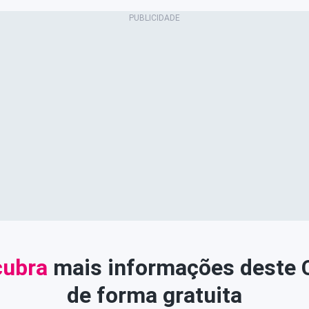
ubra
mais informações deste
de forma gratuita