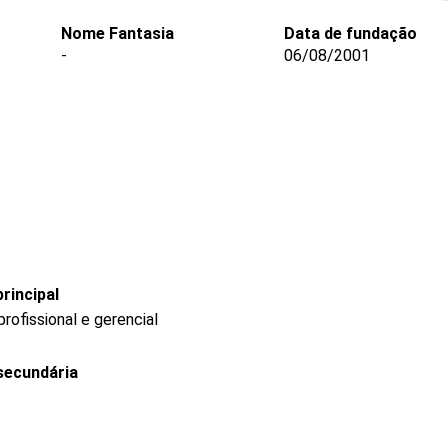
Nome Fantasia
Data de fundação
-
06/08/2001
rincipal
ofissional e gerencial
secundária