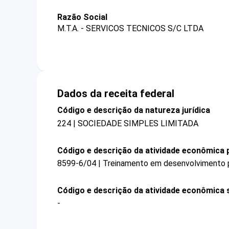
Razão Social
M.T.A. - SERVICOS TECNICOS S/C LTDA
Dados da receita federal
Código e descrição da natureza jurídica
224 | SOCIEDADE SIMPLES LIMITADA
Código e descrição da atividade econômica p
8599-6/04 | Treinamento em desenvolvimento pr
Código e descrição da atividade econômica 
-