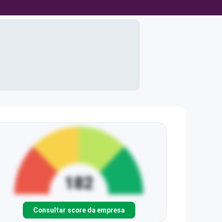
Consultar score da empresa