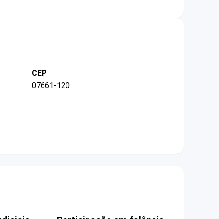
CEP
07661-120