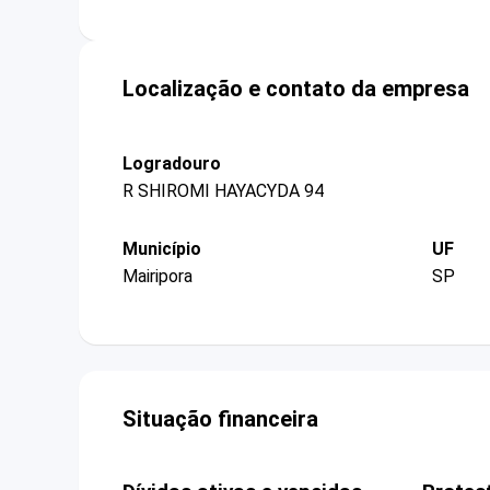
Localização e contato da empresa
Logradouro
R SHIROMI HAYACYDA 94
Município
UF
Mairipora
SP
Situação financeira