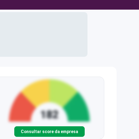
Consultar score da empresa