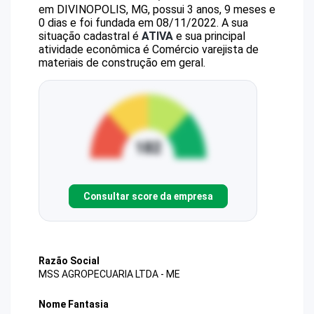
em DIVINOPOLIS, MG, possui 3 anos, 9 meses e
0 dias e foi fundada em 08/11/2022.
A sua
situação cadastral é
ATIVA
e sua principal
atividade econômica é Comércio varejista de
materiais de construção em geral.
Consultar score da empresa
Razão Social
MSS AGROPECUARIA LTDA - ME
Nome Fantasia