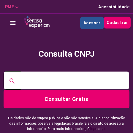
PME
Acessibilidade
Cadastrar
Acessar
Consulta CNPJ
Consultar Grátis
Os dados são de origem pública e não são sensíveis. A disponibilização
das informações observa a legislação brasileira e o direito de acesso à
informação. Para mais informações,
Clique aqui.