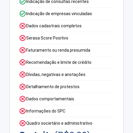
Indicação de consultas recentes
Indicação de empresas vinculadas
Dados cadastrais completos
Serasa Score Positivo
Faturamento ou renda presumida
Recomendação e limite de crédito
Dívidas, negativas e anotações
Detalhamento de protestos
Dados comportamentais
Informações do SPC
Quadro societário e administrativo