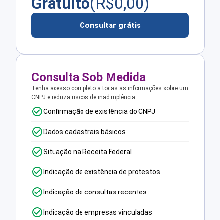
Gratuito
(R$
0,00
)
Consultar grátis
Consulta Sob Medida
Tenha acesso completo a todas as informações sobre um
CNPJ e reduza riscos de inadimplência.
Confirmação de existência do CNPJ
Dados cadastrais básicos
Situação na Receita Federal
Indicação de existência de protestos
Indicação de consultas recentes
Indicação de empresas vinculadas