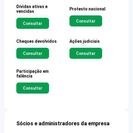
Dívidas ativas e
Protesto nacional
vencidas
Consultar
Consultar
Cheques devolvidos
Ações judiciais
Consultar
Consultar
Participação em
falência
Consultar
Sócios e administradores da empresa