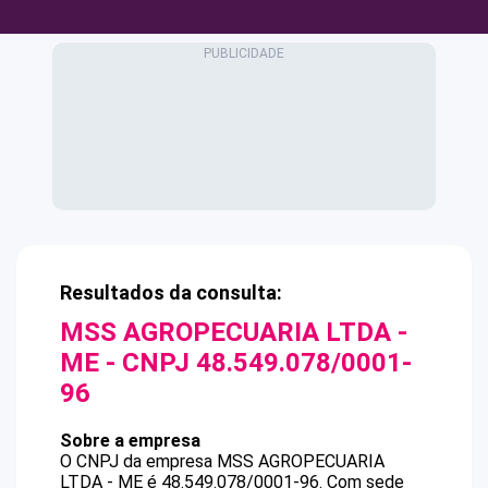
Resultados da consulta:
MSS AGROPECUARIA LTDA -
ME
- CNPJ
48.549.078/0001-
96
Sobre a empresa
O CNPJ da empresa
MSS AGROPECUARIA
LTDA - ME
é
48.549.078/0001-96
.
Com sede