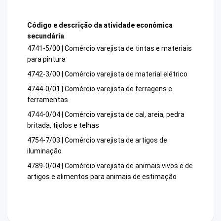
Código e descrição da atividade econômica
secundária
4741-5/00 | Comércio varejista de tintas e materiais
para pintura
4742-3/00 | Comércio varejista de material elétrico
4744-0/01 | Comércio varejista de ferragens e
ferramentas
4744-0/04 | Comércio varejista de cal, areia, pedra
britada, tijolos e telhas
4754-7/03 | Comércio varejista de artigos de
iluminação
4789-0/04 | Comércio varejista de animais vivos e de
artigos e alimentos para animais de estimação