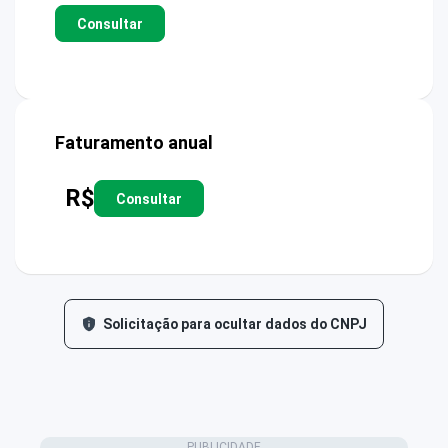
Consultar
Faturamento anual
R$
Consultar
Solicitação para ocultar dados do CNPJ