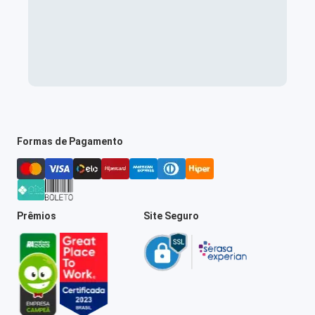
Formas de Pagamento
Prêmios
Site Seguro