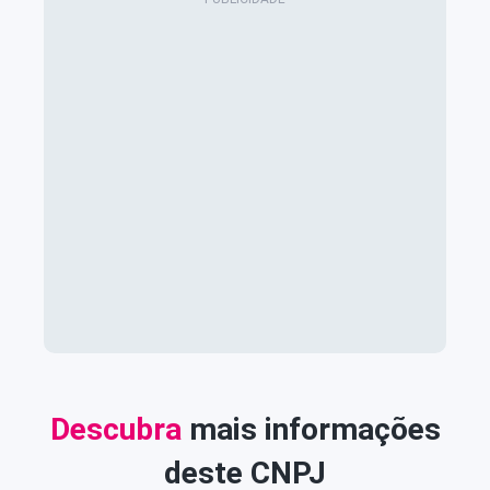
Descubra
mais informações
deste CNPJ