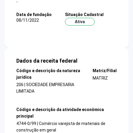
-
Data de fundação
Situação Cadastral
08/11/2022
Ativa
Dados da receita federal
Código e descrição da natureza
Matriz/Filial
jurídica
MATRIZ
206 | SOCIEDADE EMPRESARIA
LIMITADA
Código e descrição da atividade econômica
principal
4744-0/99 | Comércio varejista de materiais de
construção em geral