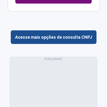
Acesse mais opções de consulta CNPJ