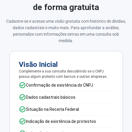
de forma gratuita
Cadastre-se e acesse uma visão gratuita com histórico de dívidas,
dados cadastrais e muito mais. Para aprofundar a análise,
personalize com informações extras em uma consulta sob
medida.
Visão Inicial
Complemente a sua consulta descobrindo se o CNPJ
possui algum protesto com bancos e outras empresas.
Confirmação de existência do CNPJ
Dados cadastrais básicos
Situação na Receita Federal
Indicação de existência de protestos