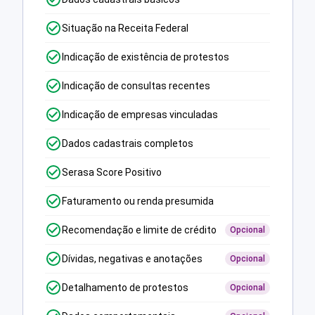
Situação na Receita Federal
Indicação de existência de protestos
Indicação de consultas recentes
Indicação de empresas vinculadas
Dados cadastrais completos
Serasa Score Positivo
Faturamento ou renda presumida
Recomendação e limite de crédito
Opcional
Dívidas, negativas e anotações
Opcional
Detalhamento de protestos
Opcional