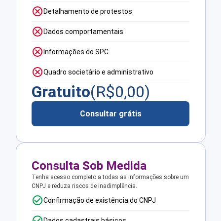
Detalhamento de protestos
Dados comportamentais
Informações do SPC
Quadro societário e administrativo
Gratuito
(R$
0,00
)
Consultar grátis
Consulta Sob Medida
Tenha acesso completo a todas as informações sobre um
CNPJ e reduza riscos de inadimplência.
Confirmação de existência do CNPJ
Dados cadastrais básicos