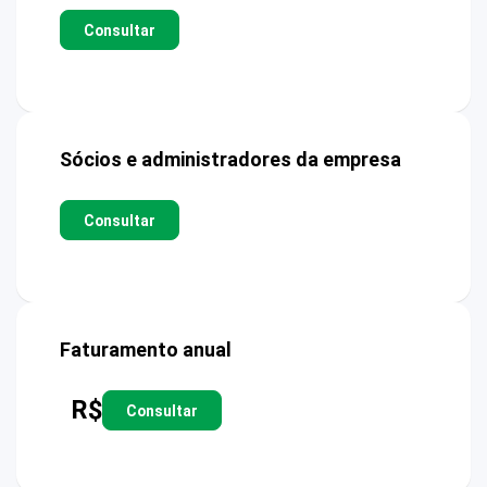
Consultar
Sócios e administradores da empresa
Consultar
Faturamento anual
R$
Consultar