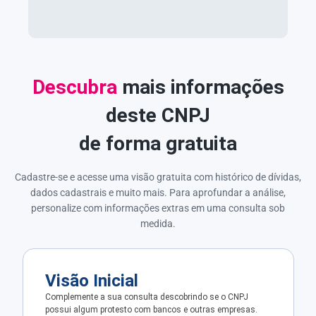
Descubra
mais informações
deste CNPJ
de forma gratuita
Cadastre-se e acesse uma visão gratuita com histórico de dívidas,
dados cadastrais e muito mais. Para aprofundar a análise,
personalize com informações extras em uma consulta sob
medida.
Visão Inicial
Complemente a sua consulta descobrindo se o CNPJ
possui algum protesto com bancos e outras empresas.