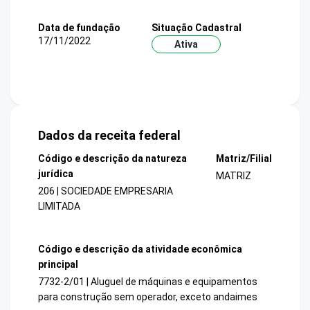
Data de fundação
Situação Cadastral
17/11/2022
Ativa
Dados da receita federal
Código e descrição da natureza
Matriz/Filial
jurídica
MATRIZ
206 | SOCIEDADE EMPRESARIA
LIMITADA
Código e descrição da atividade econômica
principal
7732-2/01 | Aluguel de máquinas e equipamentos
para construção sem operador, exceto andaimes