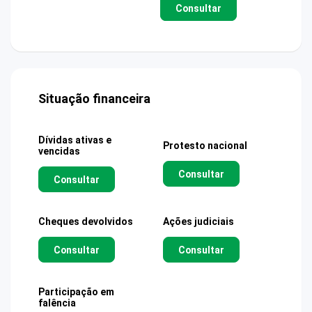
Consultar
Situação financeira
Dívidas ativas e
Protesto nacional
vencidas
Consultar
Consultar
Cheques devolvidos
Ações judiciais
Consultar
Consultar
Participação em
falência