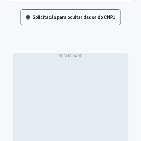
Solicitação para ocultar dados do CNPJ