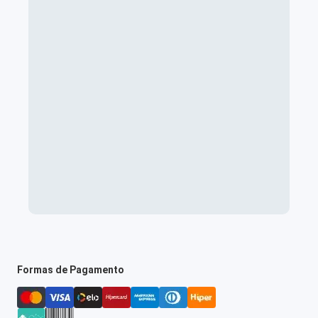
Formas de Pagamento