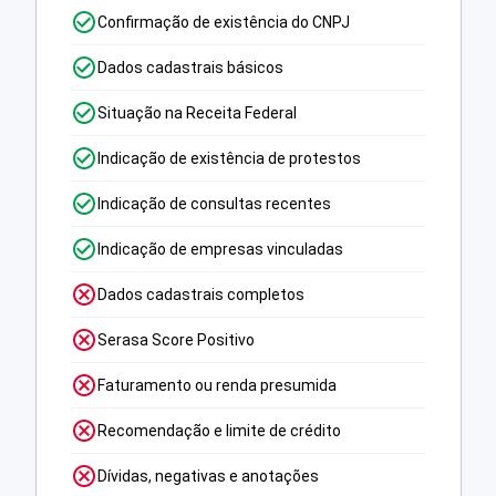
Confirmação de existência do CNPJ
Dados cadastrais básicos
Situação na Receita Federal
Indicação de existência de protestos
Indicação de consultas recentes
Indicação de empresas vinculadas
Dados cadastrais completos
Serasa Score Positivo
Faturamento ou renda presumida
Recomendação e limite de crédito
Dívidas, negativas e anotações