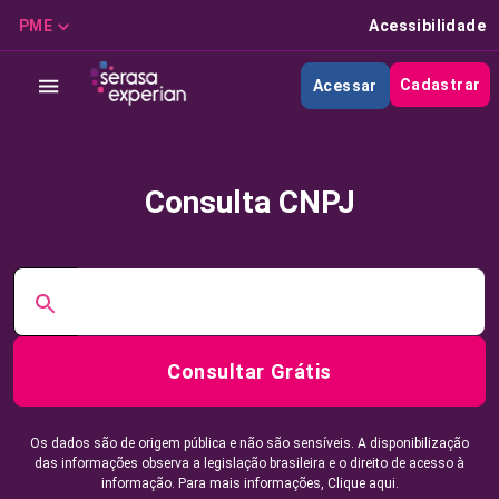
PME
Acessibilidade
Cadastrar
Acessar
Consulta CNPJ
Consultar Grátis
Os dados são de origem pública e não são sensíveis. A disponibilização
das informações observa a legislação brasileira e o direito de acesso à
informação. Para mais informações,
Clique aqui.