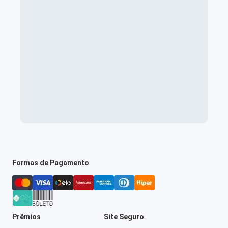
Formas de Pagamento
Prêmios
Site Seguro