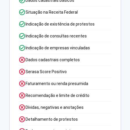
Dados cadastrais básicos
Situação na Receita Federal
Indicação de existência de protestos
Indicação de consultas recentes
Indicação de empresas vinculadas
Dados cadastrais completos
Serasa Score Positivo
Faturamento ou renda presumida
Recomendação e limite de crédito
Dívidas, negativas e anotações
Detalhamento de protestos