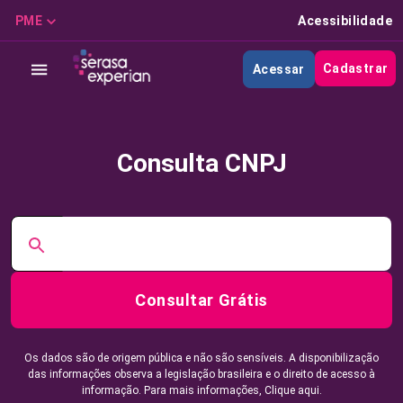
PME
Acessibilidade
Cadastrar
Acessar
Consulta CNPJ
Consultar Grátis
Os dados são de origem pública e não são sensíveis. A disponibilização
das informações observa a legislação brasileira e o direito de acesso à
informação. Para mais informações,
Clique aqui.