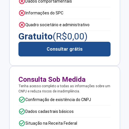
Dados comportamentais
Informações do SPC
Quadro societário e administrativo
Gratuito
(R$
0,00
)
Consultar grátis
Consulta Sob Medida
Tenha acesso completo a todas as informações sobre um
CNPJ e reduza riscos de inadimplência.
Confirmação de existência do CNPJ
Dados cadastrais básicos
Situação na Receita Federal