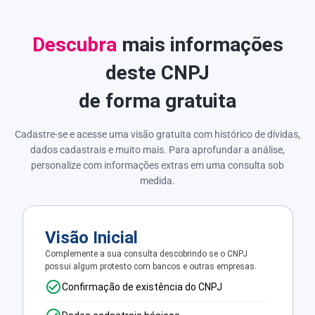
Descubra
mais informações
deste CNPJ
de forma gratuita
Cadastre-se e acesse uma visão gratuita com histórico de dívidas,
dados cadastrais e muito mais. Para aprofundar a análise,
personalize com informações extras em uma consulta sob
medida.
Visão Inicial
Complemente a sua consulta descobrindo se o CNPJ
possui algum protesto com bancos e outras empresas.
Confirmação de existência do CNPJ