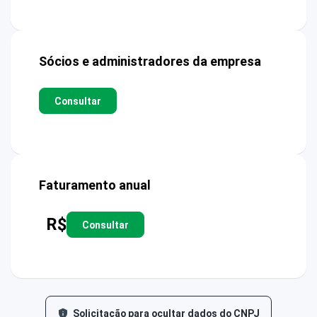
Sócios e administradores da empresa
Consultar
Faturamento anual
R$
Consultar
Solicitação para ocultar dados do CNPJ