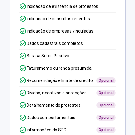
Indicação de existência de protestos
Indicação de consultas recentes
Indicação de empresas vinculadas
Dados cadastrais completos
Serasa Score Positivo
Faturamento ou renda presumida
Recomendação e limite de crédito
Opcional
Dívidas, negativas e anotações
Opcional
Detalhamento de protestos
Opcional
Dados comportamentais
Opcional
Informações do SPC
Opcional