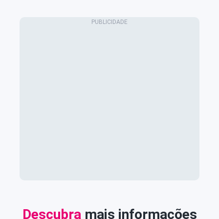
Descubra
mais informações