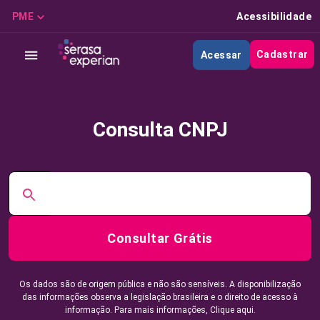
PME
Acessibilidade
Cadastrar
Acessar
Consulta CNPJ
Consultar Grátis
Os dados são de origem pública e não são sensíveis. A disponibilização
das informações observa a legislação brasileira e o direito de acesso à
informação. Para mais informações,
Clique aqui.