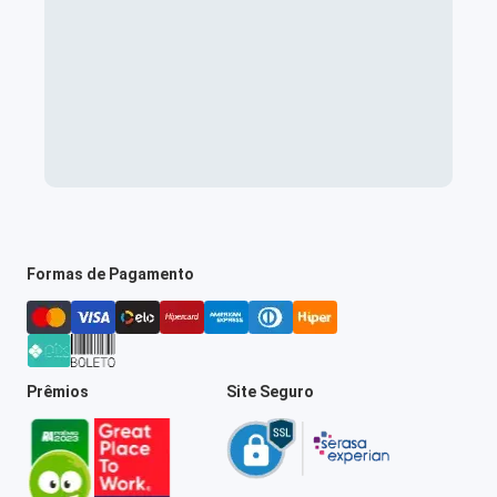
Formas de Pagamento
Prêmios
Site Seguro