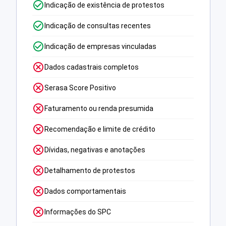
Indicação de existência de protestos
Indicação de consultas recentes
Indicação de empresas vinculadas
Dados cadastrais completos
Serasa Score Positivo
Faturamento ou renda presumida
Recomendação e limite de crédito
Dívidas, negativas e anotações
Detalhamento de protestos
Dados comportamentais
Informações do SPC