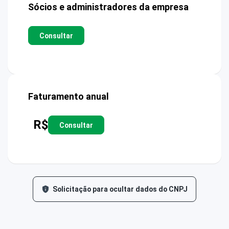
Sócios e administradores da empresa
Consultar
Faturamento anual
R$
Consultar
Solicitação para ocultar dados do CNPJ