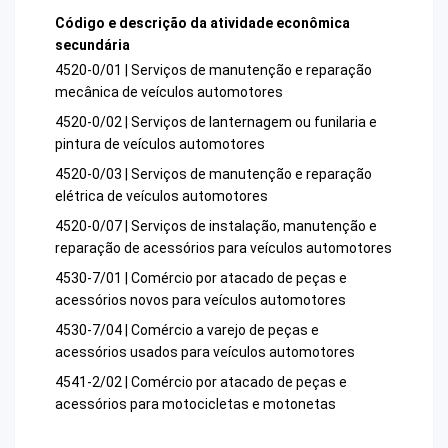
Código e descrição da atividade econômica
secundária
4520-0/01 | Serviços de manutenção e reparação
mecânica de veículos automotores
4520-0/02 | Serviços de lanternagem ou funilaria e
pintura de veículos automotores
4520-0/03 | Serviços de manutenção e reparação
elétrica de veículos automotores
4520-0/07 | Serviços de instalação, manutenção e
reparação de acessórios para veículos automotores
4530-7/01 | Comércio por atacado de peças e
acessórios novos para veículos automotores
4530-7/04 | Comércio a varejo de peças e
acessórios usados para veículos automotores
4541-2/02 | Comércio por atacado de peças e
acessórios para motocicletas e motonetas