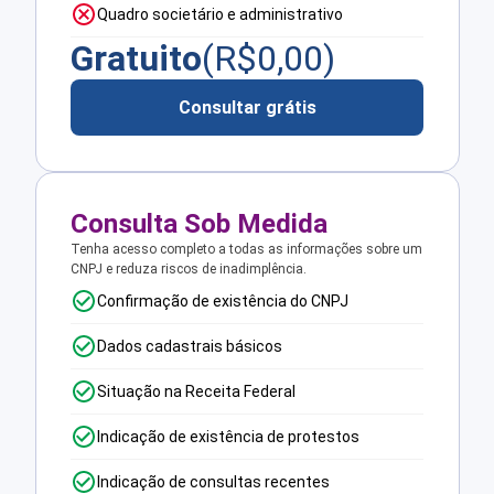
Quadro societário e administrativo
Gratuito
(R$
0,00
)
Consultar grátis
Consulta Sob Medida
Tenha acesso completo a todas as informações sobre um
CNPJ e reduza riscos de inadimplência.
Confirmação de existência do CNPJ
Dados cadastrais básicos
Situação na Receita Federal
Indicação de existência de protestos
Indicação de consultas recentes