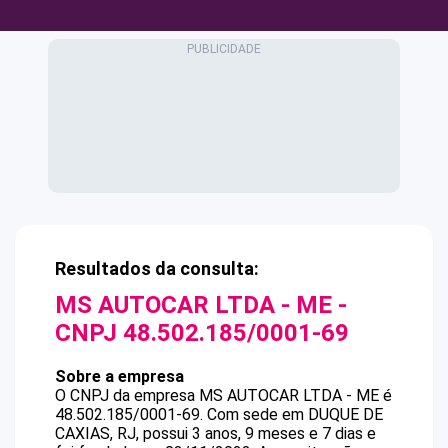
Resultados da consulta:
MS AUTOCAR LTDA - ME
-
CNPJ
48.502.185/0001-69
Sobre a empresa
O CNPJ da empresa
MS AUTOCAR LTDA - ME
é
48.502.185/0001-69
.
Com sede em DUQUE DE
CAXIAS, RJ, possui 3 anos, 9 meses e 7 dias e