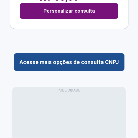
Personalizar consulta
Acesse mais opções de consulta CNPJ