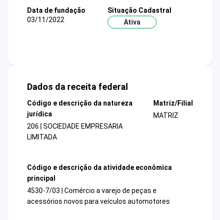
Data de fundação
Situação Cadastral
03/11/2022
Ativa
Dados da receita federal
Código e descrição da natureza
Matriz/Filial
jurídica
MATRIZ
206 | SOCIEDADE EMPRESARIA
LIMITADA
Código e descrição da atividade econômica
principal
4530-7/03 | Comércio a varejo de peças e
acessórios novos para veículos automotores