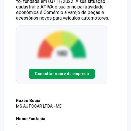
foi fundada em 03/11/2022.
A sua situação
cadastral é
ATIVA
e sua principal atividade
econômica é Comércio a varejo de peças e
acessórios novos para veículos automotores.
Consultar score da empresa
Razão Social
MS AUTOCAR LTDA - ME
Nome Fantasia
-