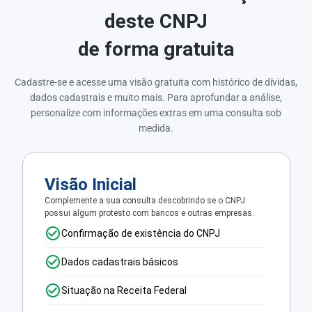
deste CNPJ
de forma gratuita
Cadastre-se e acesse uma visão gratuita com histórico de dívidas,
dados cadastrais e muito mais. Para aprofundar a análise,
personalize com informações extras em uma consulta sob
medida.
Visão Inicial
Complemente a sua consulta descobrindo se o CNPJ
possui algum protesto com bancos e outras empresas.
Confirmação de existência do CNPJ
Dados cadastrais básicos
Situação na Receita Federal