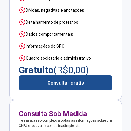
Dívidas, negativas e anotações
Detalhamento de protestos
Dados comportamentais
Informações do SPC
Quadro societário e administrativo
Gratuito
(R$
0,00
)
Consultar grátis
Consulta Sob Medida
Tenha acesso completo a todas as informações sobre um
CNPJ e reduza riscos de inadimplência.