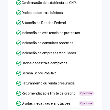
Confirmação de existência do CNPJ
Dados cadastrais básicos
Situação na Receita Federal
Indicação de existência de protestos
Indicação de consultas recentes
Indicação de empresas vinculadas
Dados cadastrais completos
Serasa Score Positivo
Faturamento ou renda presumida
Recomendação e limite de crédito
Opcional
Dívidas, negativas e anotações
Opcional