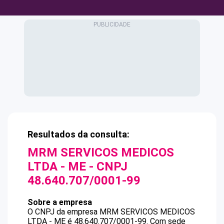
Resultados da consulta:
MRM SERVICOS MEDICOS
LTDA - ME
- CNPJ
48.640.707/0001-99
Sobre a empresa
O CNPJ da empresa
MRM SERVICOS MEDICOS
LTDA - ME
é
48.640.707/0001-99
.
Com sede