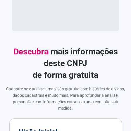
Descubra
mais informações
deste CNPJ
de forma gratuita
Cadastre-se e acesse uma visão gratuita com histórico de dívidas,
dados cadastrais e muito mais. Para aprofundar a análise,
personalize com informações extras em uma consulta sob
medida.