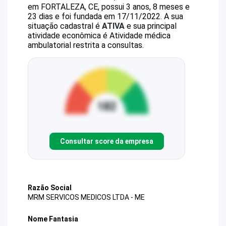
em FORTALEZA, CE, possui 3 anos, 8 meses e
23 dias e foi fundada em 17/11/2022.
A sua
situação cadastral é
ATIVA
e sua principal
atividade econômica é Atividade médica
ambulatorial restrita a consultas.
Consultar score da empresa
Razão Social
MRM SERVICOS MEDICOS LTDA - ME
Nome Fantasia