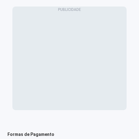
Formas de Pagamento