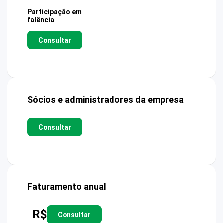
Participação em
falência
Consultar
Sócios e administradores da empresa
Consultar
Faturamento anual
R$
Consultar