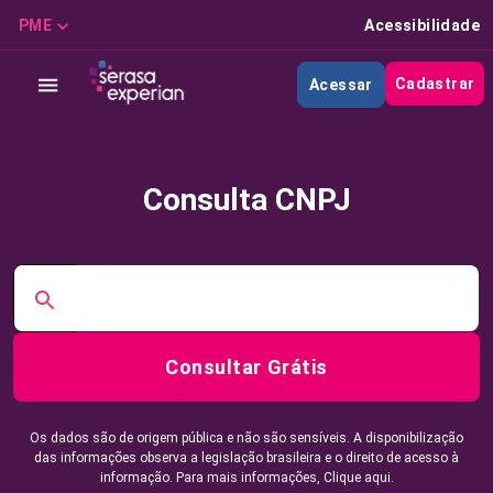
PME
Acessibilidade
Cadastrar
Acessar
Consulta CNPJ
Consultar Grátis
Os dados são de origem pública e não são sensíveis. A disponibilização
das informações observa a legislação brasileira e o direito de acesso à
informação. Para mais informações,
Clique aqui.