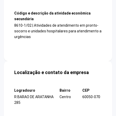
Código e descrição da atividade econômica
secundária
8610-1/02 | Atividades de atendimento em pronto-
socorro e unidades hospitalares para atendimento a
urgências
Localização e contato da empresa
Logradouro
Bairro
CEP
R BARAO DE ARATANHA
Centro
60050-070
285