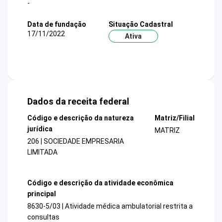
-
Data de fundação
Situação Cadastral
17/11/2022
Ativa
Dados da receita federal
Código e descrição da natureza
Matriz/Filial
jurídica
MATRIZ
206 | SOCIEDADE EMPRESARIA
LIMITADA
Código e descrição da atividade econômica
principal
8630-5/03 | Atividade médica ambulatorial restrita a
consultas