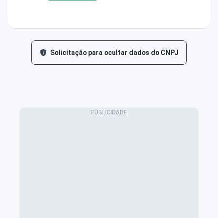
Solicitação para ocultar dados do CNPJ