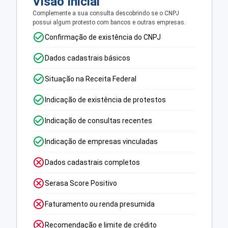
Visão Inicial
Complemente a sua consulta descobrindo se o CNPJ
possui algum protesto com bancos e outras empresas.
Confirmação de existência do CNPJ
Dados cadastrais básicos
Situação na Receita Federal
Indicação de existência de protestos
Indicação de consultas recentes
Indicação de empresas vinculadas
Dados cadastrais completos
Serasa Score Positivo
Faturamento ou renda presumida
Recomendação e limite de crédito