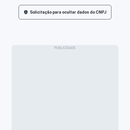
Solicitação para ocultar dados do CNPJ