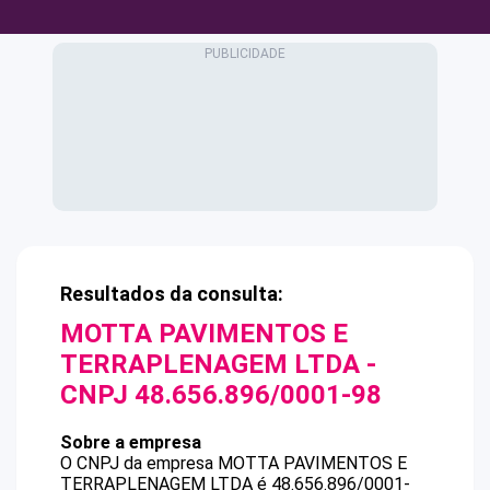
Resultados da consulta:
MOTTA PAVIMENTOS E
TERRAPLENAGEM LTDA
-
CNPJ
48.656.896/0001-98
Sobre a empresa
O CNPJ da empresa
MOTTA PAVIMENTOS E
TERRAPLENAGEM LTDA
é
48.656.896/0001-