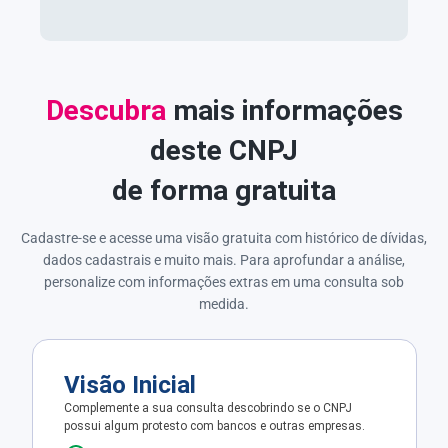
Descubra
mais informações
deste CNPJ
de forma gratuita
Cadastre-se e acesse uma visão gratuita com histórico de dívidas,
dados cadastrais e muito mais. Para aprofundar a análise,
personalize com informações extras em uma consulta sob
medida.
Visão Inicial
Complemente a sua consulta descobrindo se o CNPJ
possui algum protesto com bancos e outras empresas.