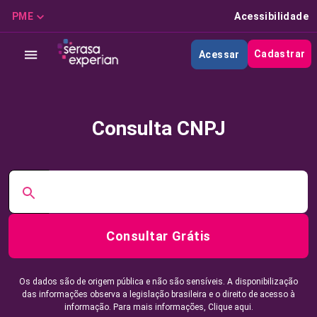
PME
Acessibilidade
Cadastrar
Acessar
Consulta CNPJ
Consultar Grátis
Os dados são de origem pública e não são sensíveis. A disponibilização
das informações observa a legislação brasileira e o direito de acesso à
informação. Para mais informações,
Clique aqui.