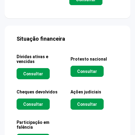
Situação financeira
Dívidas ativas e
Protesto nacional
vencidas
Consultar
Consultar
Cheques devolvidos
Ações judiciais
Consultar
Consultar
Participação em
falência