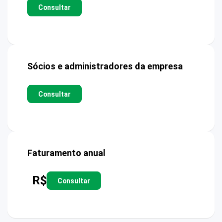
Consultar
Sócios e administradores da empresa
Consultar
Faturamento anual
R$
Consultar