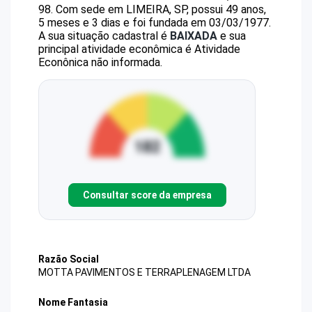
98
.
Com sede em LIMEIRA, SP, possui 49 anos,
5 meses e 3 dias e foi fundada em 03/03/1977.
A sua situação cadastral é
BAIXADA
e sua
principal atividade econômica é Atividade
Econônica não informada.
Consultar score da empresa
Razão Social
MOTTA PAVIMENTOS E TERRAPLENAGEM LTDA
Nome Fantasia