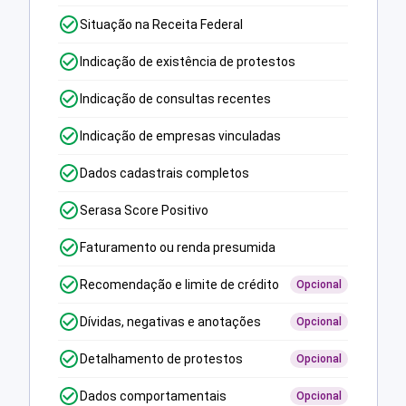
Situação na Receita Federal
Indicação de existência de protestos
Indicação de consultas recentes
Indicação de empresas vinculadas
Dados cadastrais completos
Serasa Score Positivo
Faturamento ou renda presumida
Recomendação e limite de crédito
Opcional
Dívidas, negativas e anotações
Opcional
Detalhamento de protestos
Opcional
Dados comportamentais
Opcional