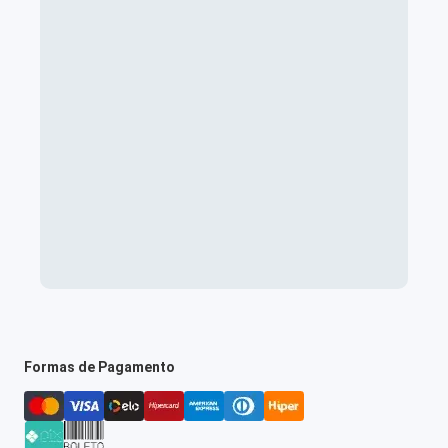
Formas de Pagamento