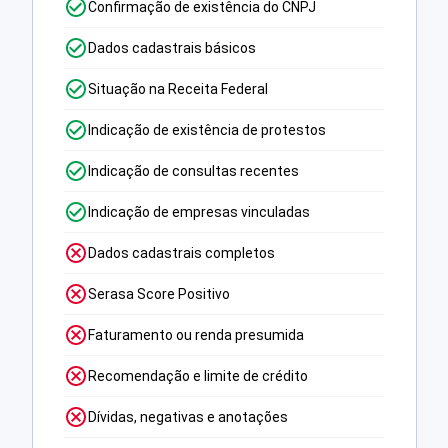
Confirmação de existência do CNPJ
Dados cadastrais básicos
Situação na Receita Federal
Indicação de existência de protestos
Indicação de consultas recentes
Indicação de empresas vinculadas
Dados cadastrais completos
Serasa Score Positivo
Faturamento ou renda presumida
Recomendação e limite de crédito
Dívidas, negativas e anotações