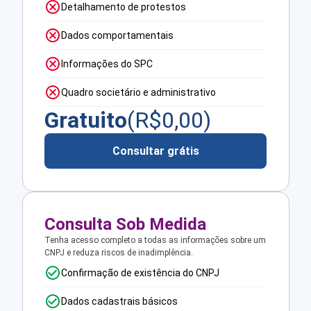
Detalhamento de protestos
Dados comportamentais
Informações do SPC
Quadro societário e administrativo
Gratuito
(R$
0,00
)
Consultar grátis
Consulta Sob Medida
Tenha acesso completo a todas as informações sobre um
CNPJ e reduza riscos de inadimplência.
Confirmação de existência do CNPJ
Dados cadastrais básicos