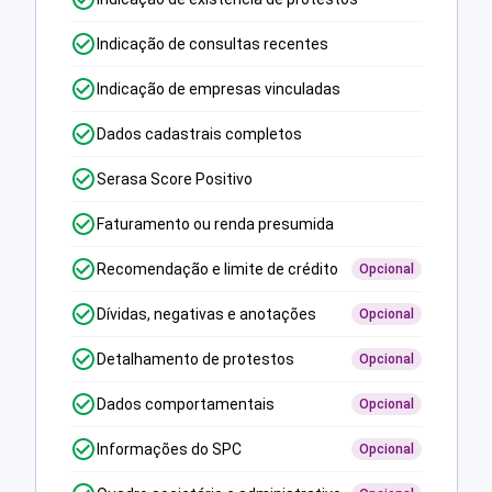
Indicação de consultas recentes
Indicação de empresas vinculadas
Dados cadastrais completos
Serasa Score Positivo
Faturamento ou renda presumida
Recomendação e limite de crédito
Opcional
Dívidas, negativas e anotações
Opcional
Detalhamento de protestos
Opcional
Dados comportamentais
Opcional
Informações do SPC
Opcional