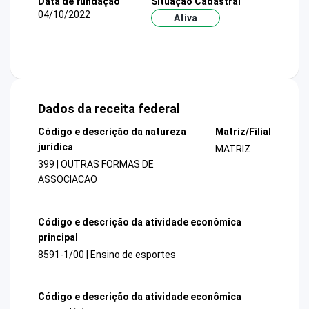
Data de fundação
Situação Cadastral
04/10/2022
Ativa
Dados da receita federal
Código e descrição da natureza
Matriz/Filial
jurídica
MATRIZ
399 | OUTRAS FORMAS DE
ASSOCIACAO
Código e descrição da atividade econômica
principal
8591-1/00 | Ensino de esportes
Código e descrição da atividade econômica