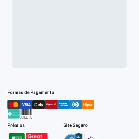
Formas de Pagamento
Prêmios
Site Seguro