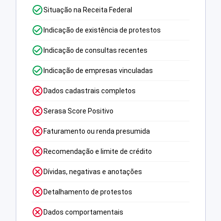
Situação na Receita Federal
Indicação de existência de protestos
Indicação de consultas recentes
Indicação de empresas vinculadas
Dados cadastrais completos
Serasa Score Positivo
Faturamento ou renda presumida
Recomendação e limite de crédito
Dívidas, negativas e anotações
Detalhamento de protestos
Dados comportamentais