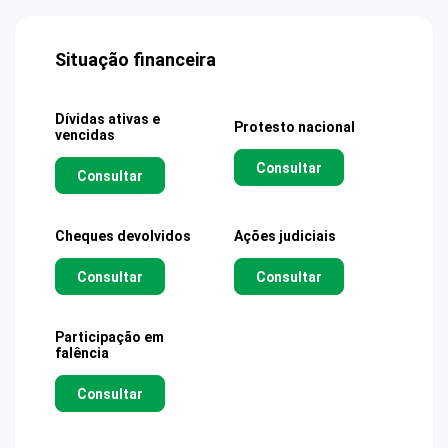
Situação financeira
Dívidas ativas e
Protesto nacional
vencidas
Consultar
Consultar
Cheques devolvidos
Ações judiciais
Consultar
Consultar
Participação em
falência
Consultar