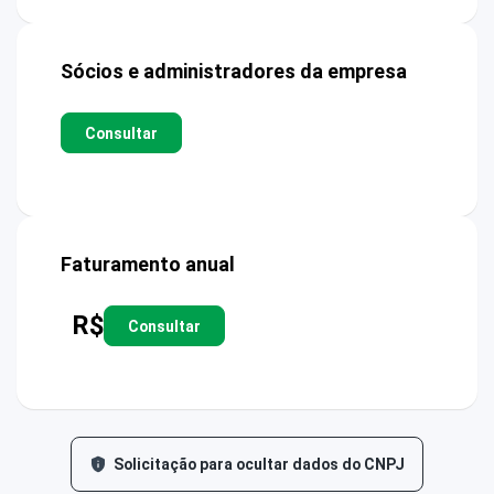
Sócios e administradores da empresa
Consultar
Faturamento anual
R$
Consultar
Solicitação para ocultar dados do CNPJ