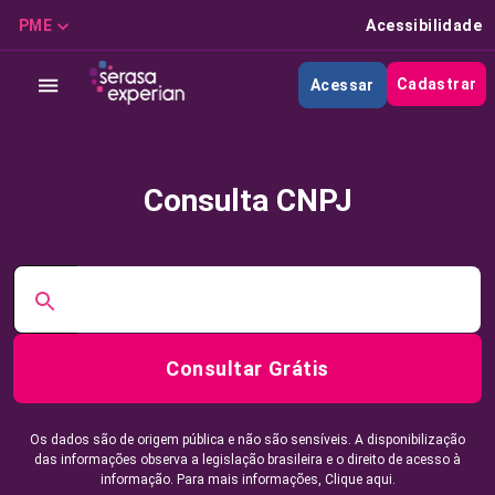
PME
Acessibilidade
Cadastrar
Acessar
Consulta CNPJ
Consultar Grátis
Os dados são de origem pública e não são sensíveis. A disponibilização
das informações observa a legislação brasileira e o direito de acesso à
informação. Para mais informações,
Clique aqui.