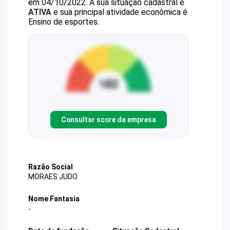
em 04/10/2022.
A sua situação cadastral é
ATIVA
e sua principal atividade econômica é
Ensino de esportes.
Consultar score da empresa
Razão Social
MORAES JUDO
Nome Fantasia
-