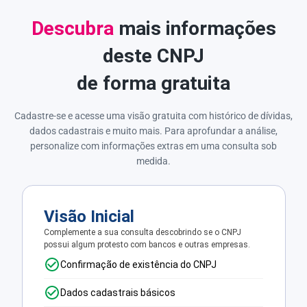
Descubra
mais informações
deste CNPJ
de forma gratuita
Cadastre-se e acesse uma visão gratuita com histórico de dívidas,
dados cadastrais e muito mais. Para aprofundar a análise,
personalize com informações extras em uma consulta sob
medida.
Visão Inicial
Complemente a sua consulta descobrindo se o CNPJ
possui algum protesto com bancos e outras empresas.
Confirmação de existência do CNPJ
Dados cadastrais básicos