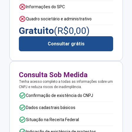
Informações do SPC
Quadro societário e administrativo
Gratuito
(R$
0,00
)
Consultar grátis
Consulta Sob Medida
Tenha acesso completo a todas as informações sobre um
CNPJ e reduza riscos de inadimplência.
Confirmação de existência do CNPJ
Dados cadastrais básicos
Situação na Receita Federal
Indicação de existência de protestos