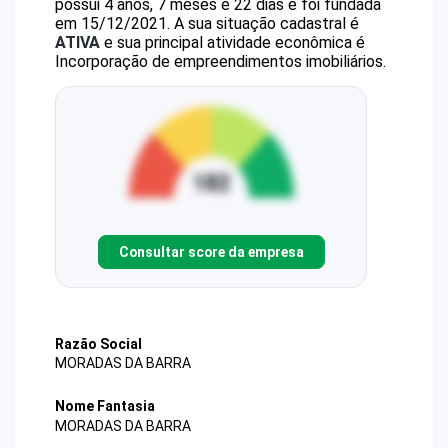
possui 4 anos, 7 meses e 22 dias e foi fundada
em 15/12/2021.
A sua situação cadastral é
ATIVA
e sua principal atividade econômica é
Incorporação de empreendimentos imobiliários.
Consultar score da empresa
Razão Social
MORADAS DA BARRA
Nome Fantasia
MORADAS DA BARRA