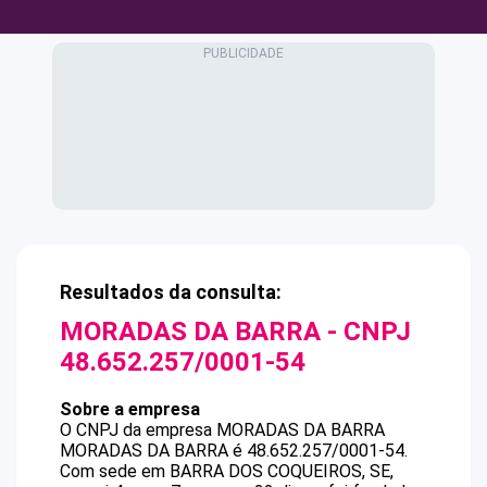
Resultados da consulta:
MORADAS DA BARRA
- CNPJ
48.652.257/0001-54
Sobre a empresa
O CNPJ da empresa
MORADAS DA BARRA
MORADAS DA BARRA
é
48.652.257/0001-54
.
Com sede em BARRA DOS COQUEIROS, SE,