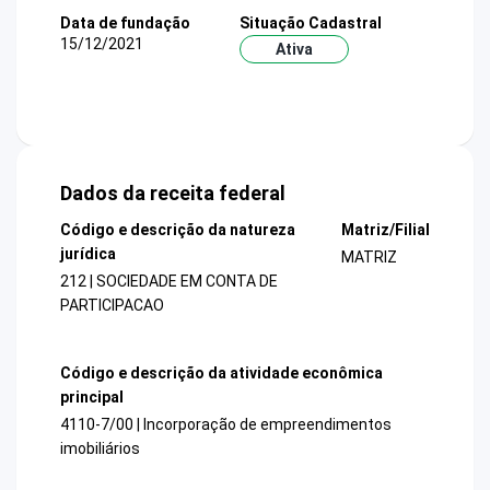
Data de fundação
Situação Cadastral
15/12/2021
Ativa
Dados da receita federal
Código e descrição da natureza
Matriz/Filial
jurídica
MATRIZ
212 | SOCIEDADE EM CONTA DE
PARTICIPACAO
Código e descrição da atividade econômica
principal
4110-7/00 | Incorporação de empreendimentos
imobiliários