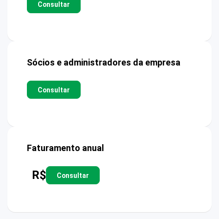
Consultar
Sócios e administradores da empresa
Consultar
Faturamento anual
R$
Consultar