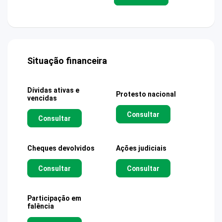
Situação financeira
Dívidas ativas e
Protesto nacional
vencidas
Consultar
Consultar
Cheques devolvidos
Ações judiciais
Consultar
Consultar
Participação em
falência