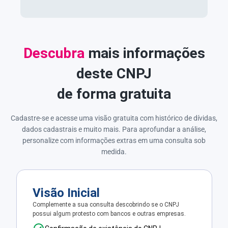
Descubra
mais informações
deste CNPJ
de forma gratuita
Cadastre-se e acesse uma visão gratuita com histórico de dívidas,
dados cadastrais e muito mais. Para aprofundar a análise,
personalize com informações extras em uma consulta sob
medida.
Visão Inicial
Complemente a sua consulta descobrindo se o CNPJ
possui algum protesto com bancos e outras empresas.