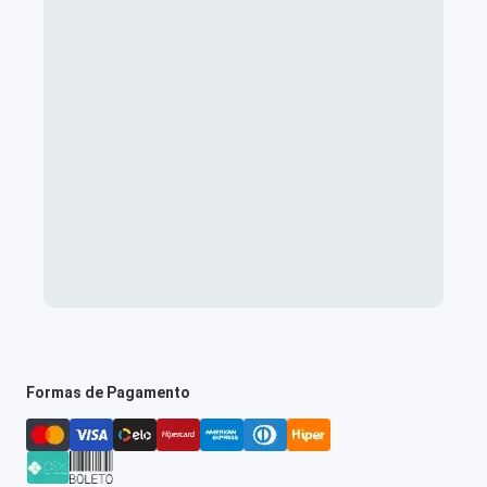
Formas de Pagamento