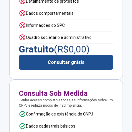
Detalhamento de protestos
Dados comportamentais
Informações do SPC
Quadro societário e administrativo
Gratuito
(R$
0,00
)
Consultar grátis
Consulta Sob Medida
Tenha acesso completo a todas as informações sobre um
CNPJ e reduza riscos de inadimplência.
Confirmação de existência do CNPJ
Dados cadastrais básicos