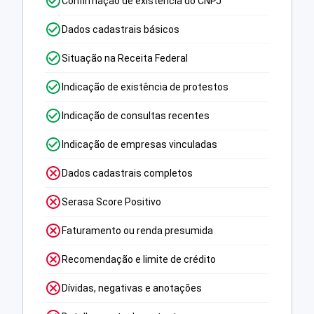
Confirmação de existência do CNPJ
Dados cadastrais básicos
Situação na Receita Federal
Indicação de existência de protestos
Indicação de consultas recentes
Indicação de empresas vinculadas
Dados cadastrais completos
Serasa Score Positivo
Faturamento ou renda presumida
Recomendação e limite de crédito
Dívidas, negativas e anotações