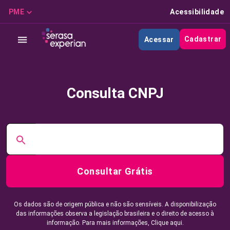
PME
Acessibilidade
Cadastrar
Acessar
Consulta CNPJ
Consultar Grátis
Os dados são de origem pública e não são sensíveis. A disponibilização
das informações observa a legislação brasileira e o direito de acesso à
informação. Para mais informações,
Clique aqui.