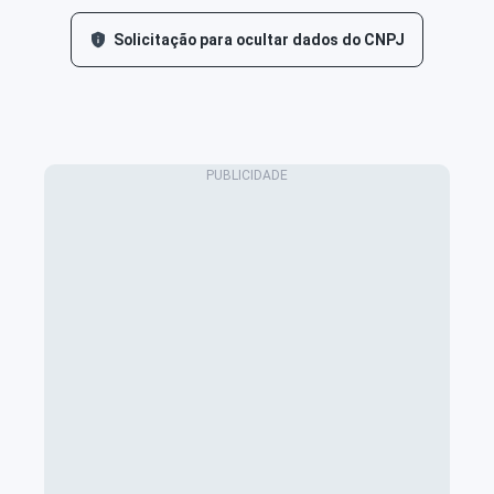
Solicitação para ocultar dados do CNPJ