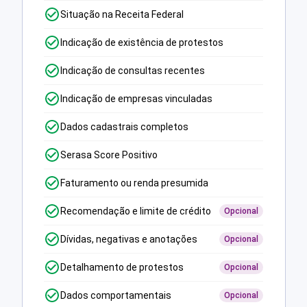
Situação na Receita Federal
Indicação de existência de protestos
Indicação de consultas recentes
Indicação de empresas vinculadas
Dados cadastrais completos
Serasa Score Positivo
Faturamento ou renda presumida
Recomendação e limite de crédito
Opcional
Dívidas, negativas e anotações
Opcional
Detalhamento de protestos
Opcional
Dados comportamentais
Opcional