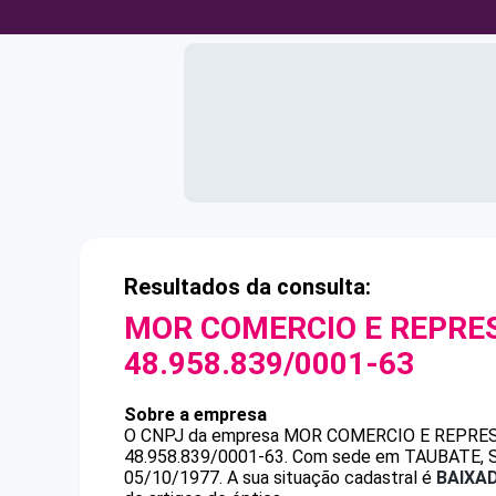
Resultados da consulta:
MOR COMERCIO E REPRE
48.958.839/0001-63
Sobre a empresa
O CNPJ da empresa
MOR COMERCIO E REPRE
48.958.839/0001-63
.
Com sede em TAUBATE, SP,
05/10/1977.
A sua situação cadastral é
BAIXA