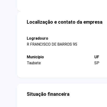
Localização e contato da empresa
Logradouro
R FRANCISCO DE BARROS 95
Município
UF
Taubate
SP
Situação financeira