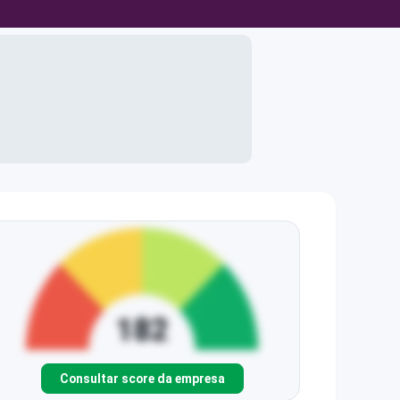
Consultar score da empresa