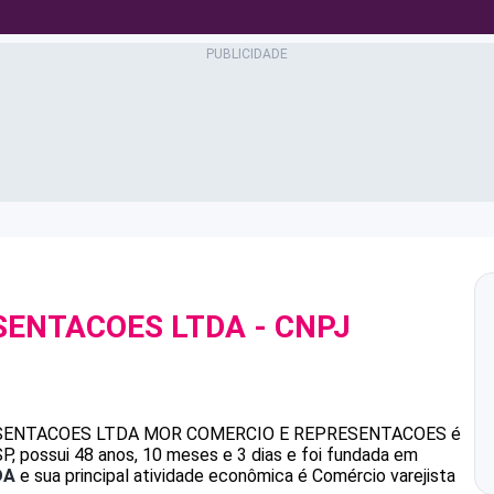
SENTACOES LTDA
- CNPJ
SENTACOES LTDA
MOR COMERCIO E REPRESENTACOES
é
 possui 48 anos, 10 meses e 3 dias e foi fundada em
DA
e sua principal atividade econômica é Comércio varejista