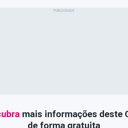
ubra
mais informações deste
de forma gratuita