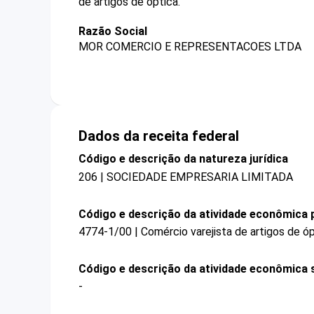
de artigos de óptica.
Razão Social
MOR COMERCIO E REPRESENTACOES LTDA
Dados da receita federal
Código e descrição da natureza jurídica
206 | SOCIEDADE EMPRESARIA LIMITADA
Código e descrição da atividade econômica p
4774-1/00 | Comércio varejista de artigos de ó
Código e descrição da atividade econômica 
-