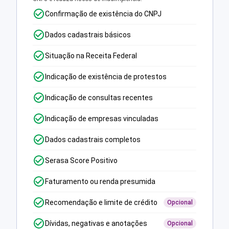
Confirmação de existência do CNPJ
Dados cadastrais básicos
Situação na Receita Federal
Indicação de existência de protestos
Indicação de consultas recentes
Indicação de empresas vinculadas
Dados cadastrais completos
Serasa Score Positivo
Faturamento ou renda presumida
Recomendação e limite de crédito
Opcional
Dívidas, negativas e anotações
Opcional