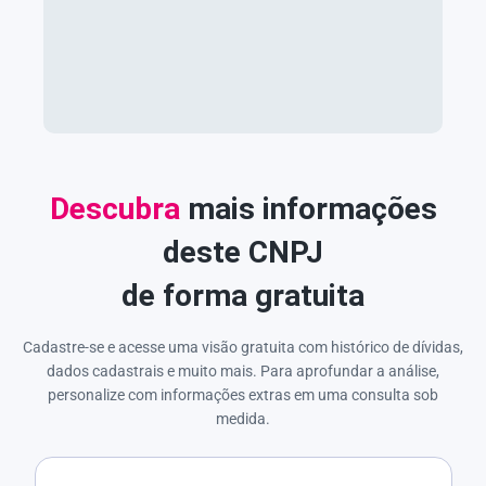
Descubra
mais informações
deste CNPJ
de forma gratuita
Cadastre-se e acesse uma visão gratuita com histórico de dívidas,
dados cadastrais e muito mais. Para aprofundar a análise,
personalize com informações extras em uma consulta sob
medida.