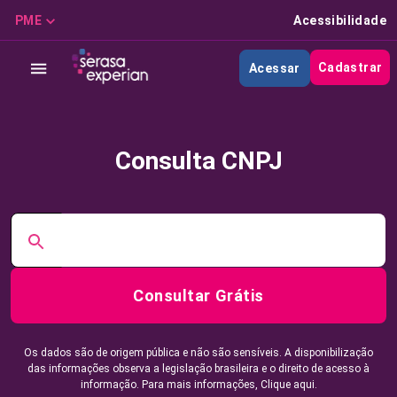
PME
Acessibilidade
Cadastrar
Acessar
Consulta CNPJ
Consultar Grátis
Os dados são de origem pública e não são sensíveis. A disponibilização
das informações observa a legislação brasileira e o direito de acesso à
informação. Para mais informações,
Clique aqui.