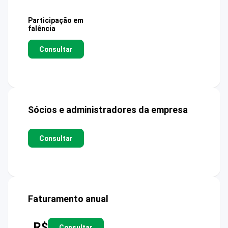
Participação em
falência
Consultar
Sócios e administradores da empresa
Consultar
Faturamento anual
R$
Consultar