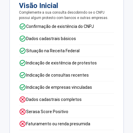
Visão Inicial
Complemente a sua consulta descobrindo se o CNPJ
possui algum protesto com bancos e outras empresas.
Confirmação de existência do CNPJ
Dados cadastrais básicos
Situação na Receita Federal
Indicação de existência de protestos
Indicação de consultas recentes
Indicação de empresas vinculadas
Dados cadastrais completos
Serasa Score Positivo
Faturamento ou renda presumida