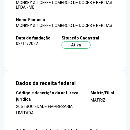
MONKEY & TOFFEE COMERCIO DE DOCES E BEBIDAS
LTDA - ME
Nome Fantasia
MONKEY & TOFFEE COMERCIO DE DOCES E BEBIDAS
Data de fundação
Situação Cadastral
03/11/2022
Ativa
Dados da receita federal
Código e descrição da natureza
Matriz/Filial
jurídica
MATRIZ
206 | SOCIEDADE EMPRESARIA
LIMITADA