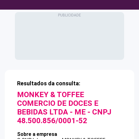
Resultados da consulta:
MONKEY & TOFFEE
COMERCIO DE DOCES E
BEBIDAS LTDA - ME
- CNPJ
48.500.856/0001-52
Sobre a empresa