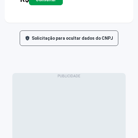
Solicitação para ocultar dados do CNPJ