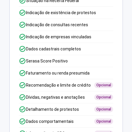
Situação na Receita Federal
Indicação de existência de protestos
Indicação de consultas recentes
Indicação de empresas vinculadas
Dados cadastrais completos
Serasa Score Positivo
Faturamento ou renda presumida
Recomendação e limite de crédito
Opcional
Dívidas, negativas e anotações
Opcional
Detalhamento de protestos
Opcional
Dados comportamentais
Opcional