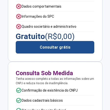
Dados comportamentais
Informações do SPC
Quadro societário e administrativo
Gratuito
(R$
0,00
)
Consultar grátis
Consulta Sob Medida
Tenha acesso completo a todas as informações sobre um
CNPJ e reduza riscos de inadimplência.
Confirmação de existência do CNPJ
Dados cadastrais básicos