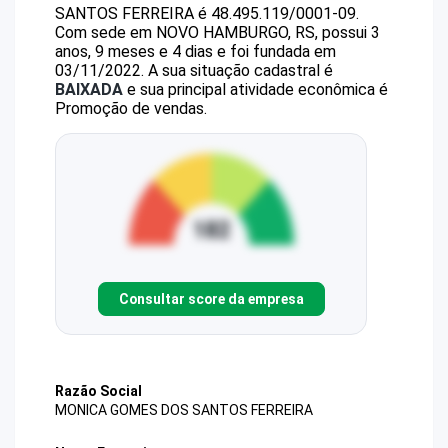
SANTOS FERREIRA
é
48.495.119/0001-09
.
Com sede em NOVO HAMBURGO, RS, possui 3
anos, 9 meses e 4 dias e foi fundada em
03/11/2022.
A sua situação cadastral é
BAIXADA
e sua principal atividade econômica é
Promoção de vendas.
Consultar score da empresa
Razão Social
MONICA GOMES DOS SANTOS FERREIRA