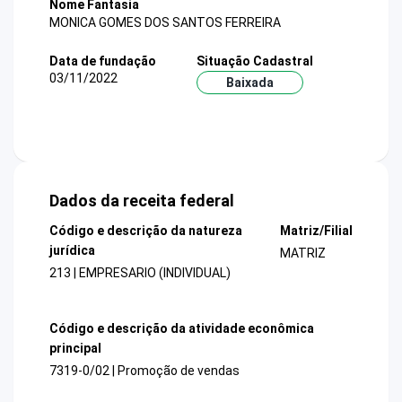
Nome Fantasia
MONICA GOMES DOS SANTOS FERREIRA
Data de fundação
Situação Cadastral
03/11/2022
Baixada
Dados da receita federal
Código e descrição da natureza
Matriz/Filial
jurídica
MATRIZ
213 | EMPRESARIO (INDIVIDUAL)
Código e descrição da atividade econômica
principal
7319-0/02 | Promoção de vendas