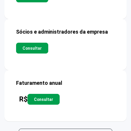
Sócios e administradores da empresa
Consultar
Faturamento anual
R$
Consultar