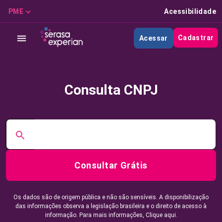
PME
Acessibilidade
Cadastrar
Acessar
Consulta CNPJ
Consultar Grátis
Os dados são de origem pública e não são sensíveis. A disponibilização
das informações observa a legislação brasileira e o direito de acesso à
informação. Para mais informações,
Clique aqui.