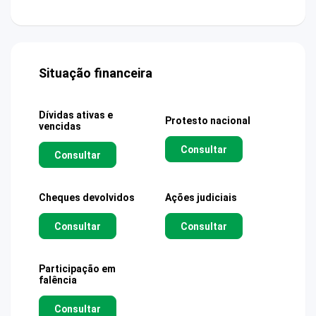
Situação financeira
Dívidas ativas e
Protesto nacional
vencidas
Consultar
Consultar
Cheques devolvidos
Ações judiciais
Consultar
Consultar
Participação em
falência
Consultar