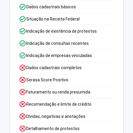
Dados cadastrais básicos
Situação na Receita Federal
Indicação de existência de protestos
Indicação de consultas recentes
Indicação de empresas vinculadas
Dados cadastrais completos
Serasa Score Positivo
Faturamento ou renda presumida
Recomendação e limite de crédito
Dívidas, negativas e anotações
Detalhamento de protestos