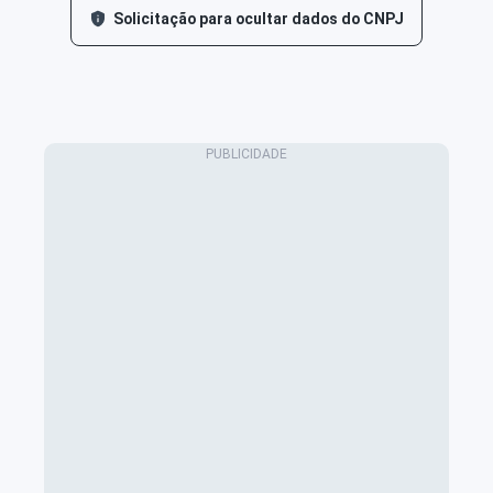
Solicitação para ocultar dados do CNPJ