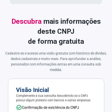
Descubra
mais informações
deste CNPJ
de forma gratuita
Cadastre-se e acesse uma visão gratuita com histórico de dívidas,
dados cadastrais e muito mais. Para aprofundar a análise,
personalize com informações extras em uma consulta sob
medida.
Visão Inicial
Complemente a sua consulta descobrindo se o CNPJ
possui algum protesto com bancos e outras empresas.
Confirmação de existência do CNPJ