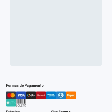
Formas de Pagamento
Prêmios
Site Seguro