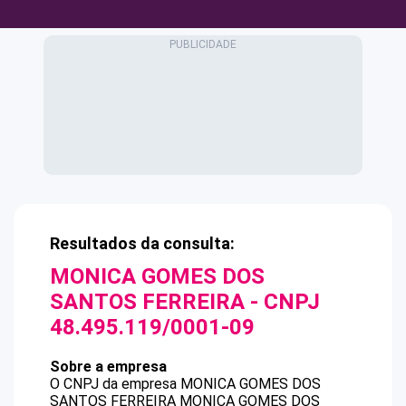
Resultados da consulta:
MONICA GOMES DOS
SANTOS FERREIRA
- CNPJ
48.495.119/0001-09
Sobre a empresa
O CNPJ da empresa
MONICA GOMES DOS
SANTOS FERREIRA
MONICA GOMES DOS