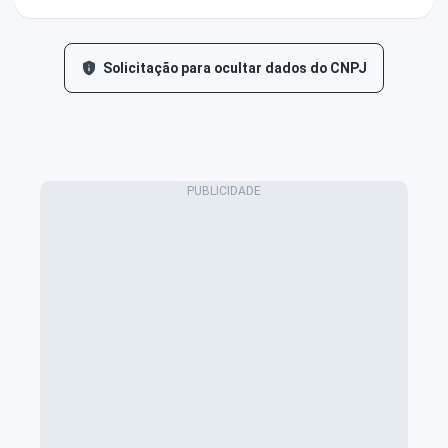
Solicitação para ocultar dados do CNPJ