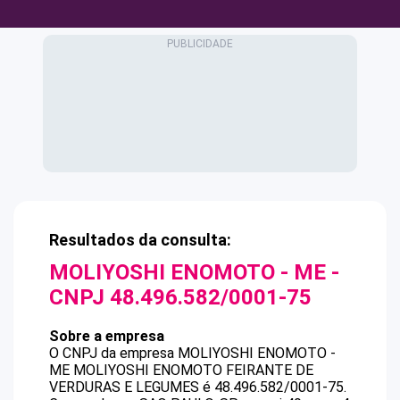
Resultados da consulta:
MOLIYOSHI ENOMOTO - ME
-
CNPJ
48.496.582/0001-75
Sobre a empresa
O CNPJ da empresa
MOLIYOSHI ENOMOTO -
ME
MOLIYOSHI ENOMOTO FEIRANTE DE
VERDURAS E LEGUMES
é
48.496.582/0001-75
.