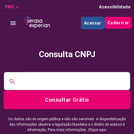
PME
Acessibilidade
Cadastrar
Acessar
Consulta CNPJ
Consultar Grátis
Os dados são de origem pública e não são sensíveis. A disponibilização
das informações observa a legislação brasileira e o direito de acesso à
informação. Para mais informações,
Clique aqui.