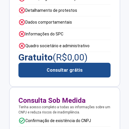
Detalhamento de protestos
Dados comportamentais
Informações do SPC
Quadro societário e administrativo
Gratuito
(R$
0,00
)
Consultar grátis
Consulta Sob Medida
Tenha acesso completo a todas as informações sobre um
CNPJ e reduza riscos de inadimplência.
Confirmação de existência do CNPJ