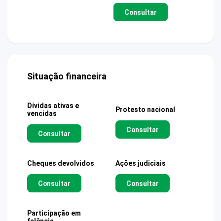
Consultar
Situação financeira
Dívidas ativas e
Protesto nacional
vencidas
Consultar
Consultar
Cheques devolvidos
Ações judiciais
Consultar
Consultar
Participação em