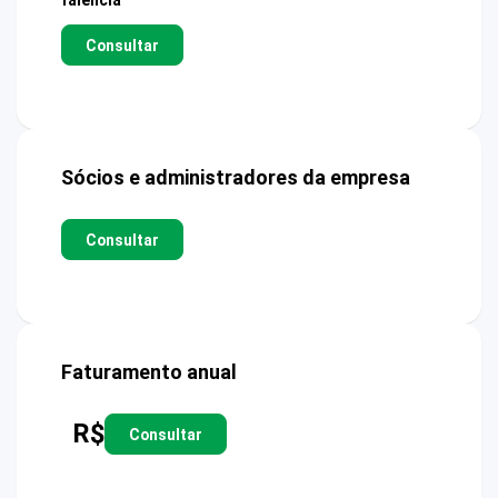
falência
Consultar
Sócios e administradores da empresa
Consultar
Faturamento anual
R$
Consultar