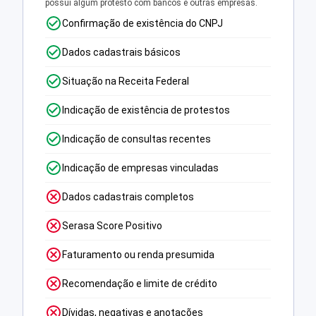
possui algum protesto com bancos e outras empresas.
Confirmação de existência do CNPJ
Dados cadastrais básicos
Situação na Receita Federal
Indicação de existência de protestos
Indicação de consultas recentes
Indicação de empresas vinculadas
Dados cadastrais completos
Serasa Score Positivo
Faturamento ou renda presumida
Recomendação e limite de crédito
Dívidas, negativas e anotações