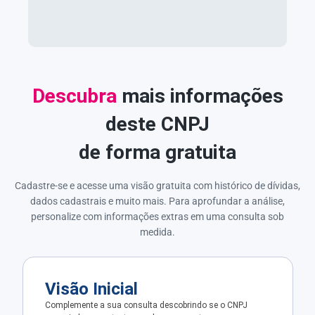
Descubra
mais informações
deste CNPJ
de forma gratuita
Cadastre-se e acesse uma visão gratuita com histórico de dívidas,
dados cadastrais e muito mais. Para aprofundar a análise,
personalize com informações extras em uma consulta sob
medida.
Visão Inicial
Complemente a sua consulta descobrindo se o CNPJ