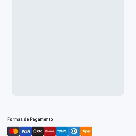
Formas de Pagamento