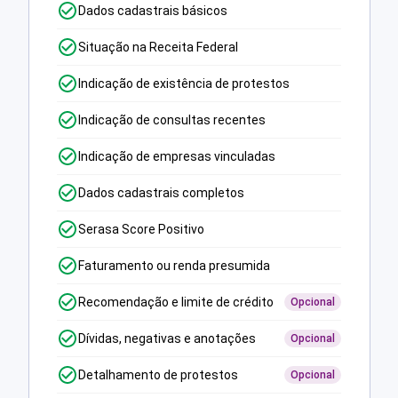
Dados cadastrais básicos
Situação na Receita Federal
Indicação de existência de protestos
Indicação de consultas recentes
Indicação de empresas vinculadas
Dados cadastrais completos
Serasa Score Positivo
Faturamento ou renda presumida
Recomendação e limite de crédito
Opcional
Dívidas, negativas e anotações
Opcional
Detalhamento de protestos
Opcional