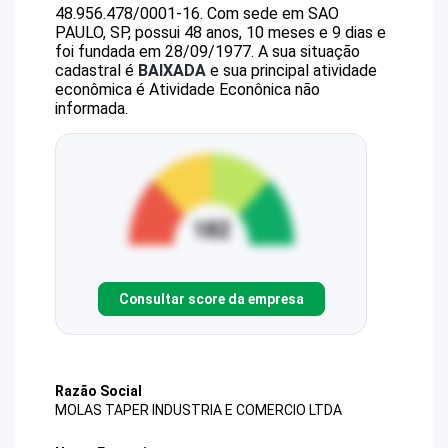
48.956.478/0001-16
.
Com sede em SAO
PAULO, SP, possui 48 anos, 10 meses e 9 dias e
foi fundada em 28/09/1977.
A sua situação
cadastral é
BAIXADA
e sua principal atividade
econômica é Atividade Econônica não
informada.
Consultar score da empresa
Razão Social
MOLAS TAPER INDUSTRIA E COMERCIO LTDA