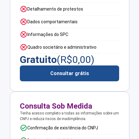
Detalhamento de protestos
Dados comportamentais
Informações do SPC
Quadro societário e administrativo
Gratuito
(R$
0,00
)
Consultar grátis
Consulta Sob Medida
Tenha acesso completo a todas as informações sobre um
CNPJ e reduza riscos de inadimplência.
Confirmação de existência do CNPJ