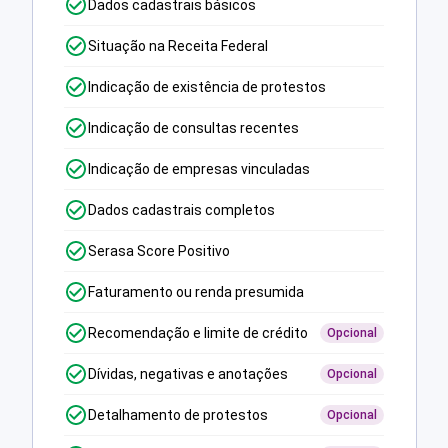
Dados cadastrais básicos
Situação na Receita Federal
Indicação de existência de protestos
Indicação de consultas recentes
Indicação de empresas vinculadas
Dados cadastrais completos
Serasa Score Positivo
Faturamento ou renda presumida
Recomendação e limite de crédito
Opcional
Dívidas, negativas e anotações
Opcional
Detalhamento de protestos
Opcional