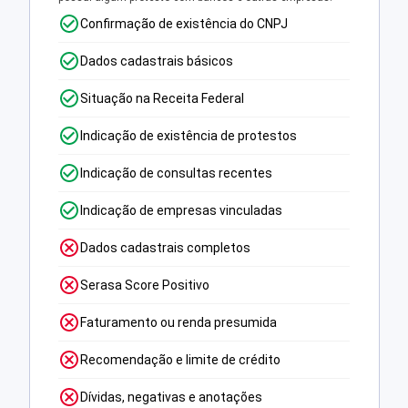
Confirmação de existência do CNPJ
Dados cadastrais básicos
Situação na Receita Federal
Indicação de existência de protestos
Indicação de consultas recentes
Indicação de empresas vinculadas
Dados cadastrais completos
Serasa Score Positivo
Faturamento ou renda presumida
Recomendação e limite de crédito
Dívidas, negativas e anotações