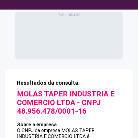
Resultados da consulta:
MOLAS TAPER INDUSTRIA E
COMERCIO LTDA
- CNPJ
48.956.478/0001-16
Sobre a empresa
O CNPJ da empresa
MOLAS TAPER
INDUSTRIA E COMERCIO LTDA
é