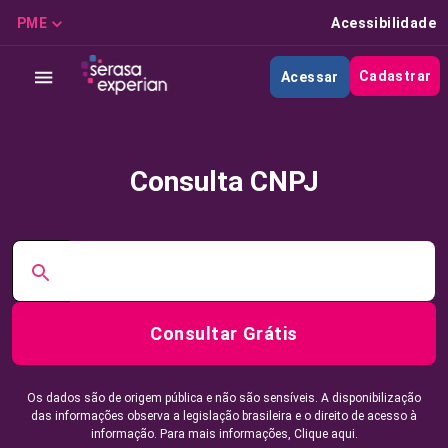
PME
Acessibilidade
Cadastrar
Acessar
Consulta CNPJ
Consultar Grátis
Os dados são de origem pública e não são sensíveis. A disponibilização
das informações observa a legislação brasileira e o direito de acesso à
informação. Para mais informações,
Clique aqui.