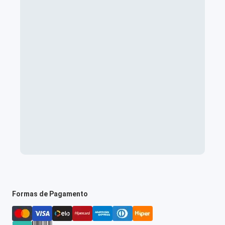
Formas de Pagamento