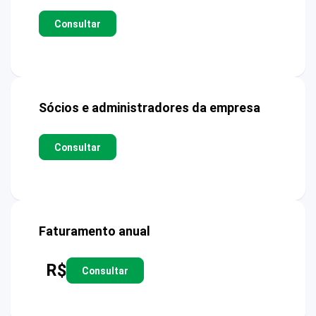
Consultar
Sócios e administradores da empresa
Consultar
Faturamento anual
R$
Consultar