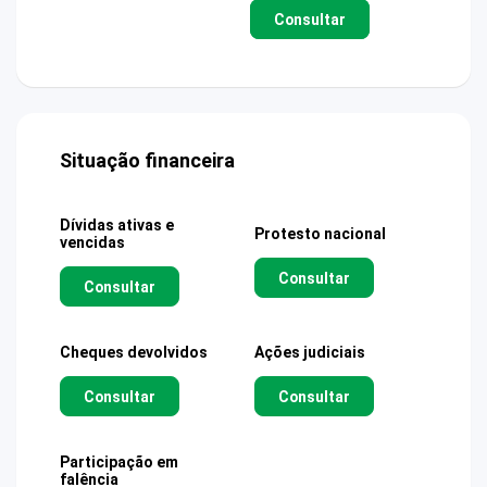
Consultar
Situação financeira
Dívidas ativas e
Protesto nacional
vencidas
Consultar
Consultar
Cheques devolvidos
Ações judiciais
Consultar
Consultar
Participação em
falência