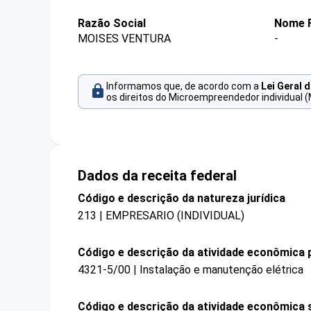
Razão Social
Nome F
MOISES VENTURA
-
Informamos que, de acordo com a
Lei Geral 
os direitos do Microempreendedor individual (
Dados da receita federal
Código e descrição da natureza jurídica
213 | EMPRESARIO (INDIVIDUAL)
Código e descrição da atividade econômica p
4321-5/00 | Instalação e manutenção elétrica
Código e descrição da atividade econômica 