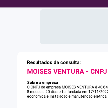
Resultados da consulta:
MOISES VENTURA
- CNP
Sobre a empresa
O CNPJ da empresa
MOISES VENTURA
é
48.64
8 meses e 20 dias e foi fundada em 17/11/2022
econômica é Instalação e manutenção elétrica.