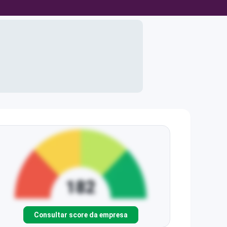
Consultar score da empresa