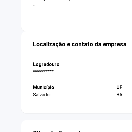
-
Localização e contato da empresa
Logradouro
**********
Município
UF
Salvador
BA