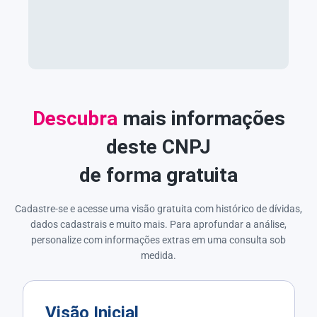
Descubra
mais informações
deste CNPJ
de forma gratuita
Cadastre-se e acesse uma visão gratuita com histórico de dívidas,
dados cadastrais e muito mais. Para aprofundar a análise,
personalize com informações extras em uma consulta sob
medida.
Visão Inicial