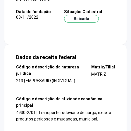
Data de fundação
Situação Cadastral
03/11/2022
Baixada
Dados da receita federal
Código e descrição da natureza
Matriz/Filial
jurídica
MATRIZ
213 | EMPRESARIO (INDIVIDUAL)
Código e descrição da atividade econômica
principal
4930-2/01 | Transporte rodoviário de carga, exceto
produtos perigosos e mudanças, municipal.