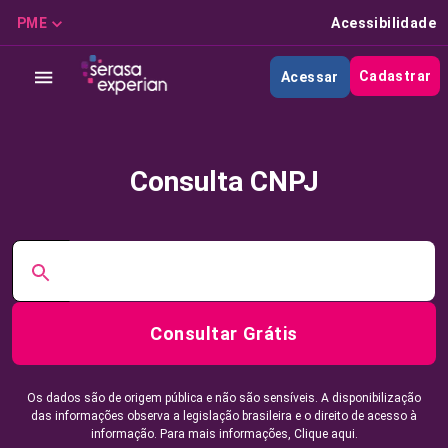
PME
Acessibilidade
Cadastrar
Acessar
Consulta CNPJ
Consultar Grátis
Os dados são de origem pública e não são sensíveis. A disponibilização
das informações observa a legislação brasileira e o direito de acesso à
informação. Para mais informações,
Clique aqui.