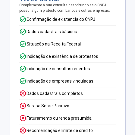
Complemente a sua consulta descobrindo se o CNPJ
possui algum protesto com bancos e outras empresas.
Confirmação de existência do CNPJ
Dados cadastrais básicos
Situação na Receita Federal
Indicação de existência de protestos
Indicação de consultas recentes
Indicação de empresas vinculadas
Dados cadastrais completos
Serasa Score Positivo
Faturamento ou renda presumida
Recomendação e limite de crédito