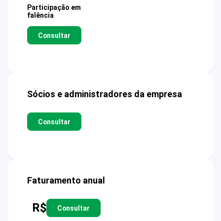
Participação em
falência
Consultar
Sócios e administradores da empresa
Consultar
Faturamento anual
R$
Consultar