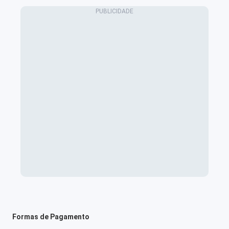
Formas de Pagamento