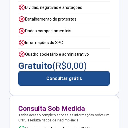
Dívidas, negativas e anotações
Detalhamento de protestos
Dados comportamentais
Informações do SPC
Quadro societário e administrativo
Gratuito
(R$
0,00
)
Consultar grátis
Consulta Sob Medida
Tenha acesso completo a todas as informações sobre um
CNPJ e reduza riscos de inadimplência.