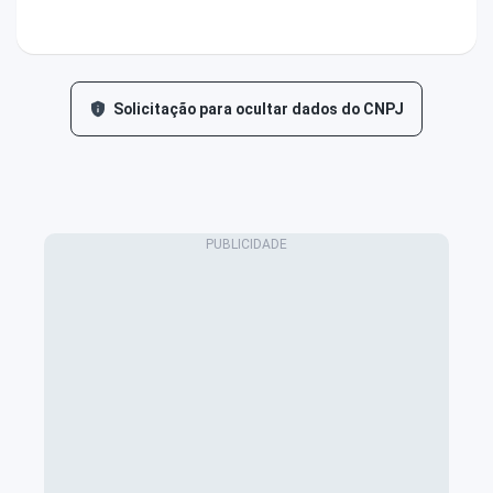
Solicitação para ocultar dados do CNPJ