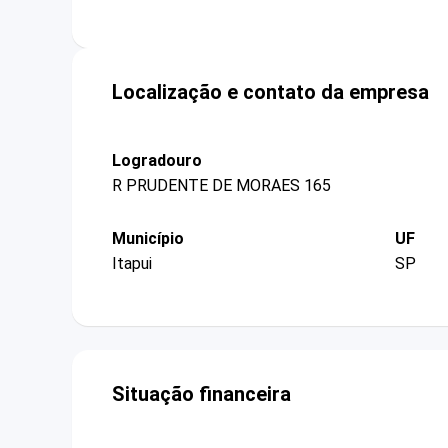
Localização e contato da empresa
Logradouro
R PRUDENTE DE MORAES 165
Município
UF
Itapui
SP
Situação financeira