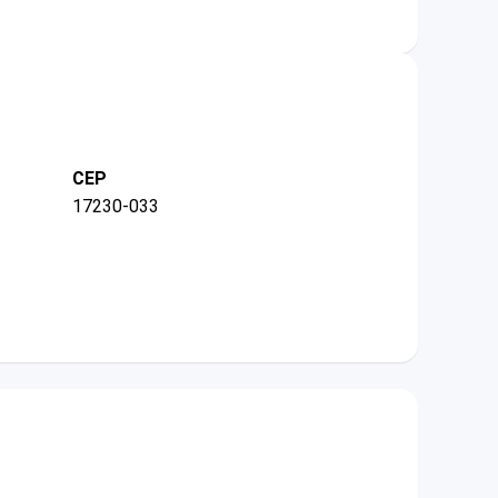
CEP
17230-033