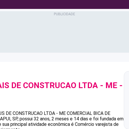
IS DE CONSTRUCAO LTDA - ME
-
1
IS DE CONSTRUCAO LTDA - ME
COMERCIAL BICA DE
PUI, SP, possui 32 anos, 2 meses e 14 dias e foi fundada em
 sua principal atividade econômica é Comércio varejista de