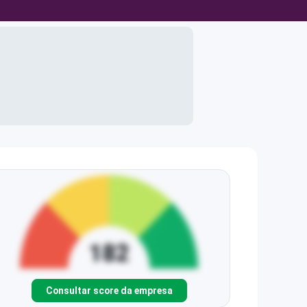
Consultar score da empresa