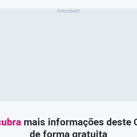
ubra
mais informações deste
de forma gratuita