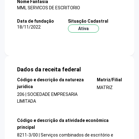
Nome Fantasia
MML SERVICOS DE ESCRITORIO
Data de fundação
Situação Cadastral
18/11/2022
Ativa
Dados da receita federal
Código e descrição da natureza
Matriz/Filial
jurídica
MATRIZ
206 | SOCIEDADE EMPRESARIA
LIMITADA
Código e descrição da atividade econômica
principal
8211-3/00 | Serviços combinados de escritório e