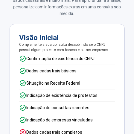
dados cadastrais e muito mais. Para aprofundar a análise,
personalize com informações extras em uma consulta sob
medida.
Visão Inicial
Complemente a sua consulta descobrindo se o CNPJ
possui algum protesto com bancos e outras empresas.
Confirmação de existência do CNPJ
Dados cadastrais básicos
Situação na Receita Federal
Indicação de existência de protestos
Indicação de consultas recentes
Indicação de empresas vinculadas
Dados cadastrais completos