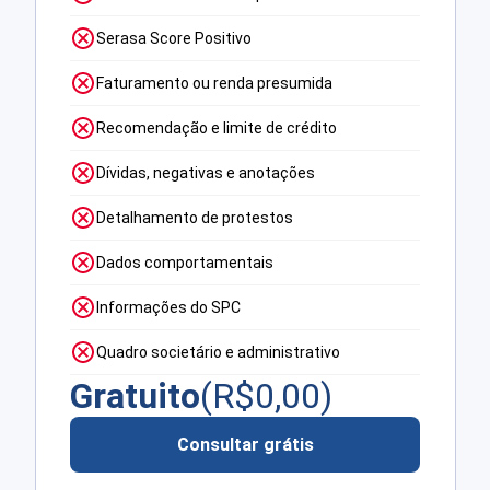
Serasa Score Positivo
Faturamento ou renda presumida
Recomendação e limite de crédito
Dívidas, negativas e anotações
Detalhamento de protestos
Dados comportamentais
Informações do SPC
Quadro societário e administrativo
Gratuito
(R$
0,00
)
Consultar grátis