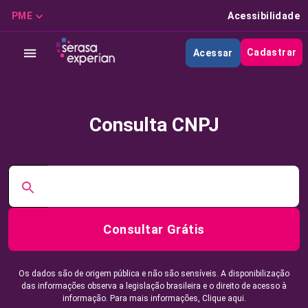
PME
Acessibilidade
Cadastrar
Acessar
Consulta CNPJ
Consultar Grátis
Os dados são de origem pública e não são sensíveis. A disponibilização
das informações observa a legislação brasileira e o direito de acesso à
informação. Para mais informações,
Clique aqui.