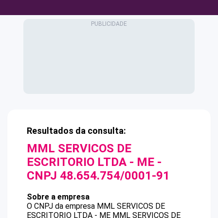
Resultados da consulta:
MML SERVICOS DE
ESCRITORIO LTDA - ME
-
CNPJ
48.654.754/0001-91
Sobre a empresa
O CNPJ da empresa
MML SERVICOS DE
ESCRITORIO LTDA - ME
MML SERVICOS DE