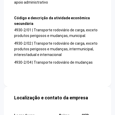
apoio administrativo
Código e descrição da atividade econômica
secundária
4930-2/01 | Transporte rodoviário de carga, exceto
produtos perigosos e mudanças, municipal.
4930-2/02 | Transporte rodoviário de carga, exceto
produtos perigosos e mudanças, intermunicipal,
interestadual e internacional
4930-2/04 | Transporte rodoviário de mudanças
Localização e contato da empresa