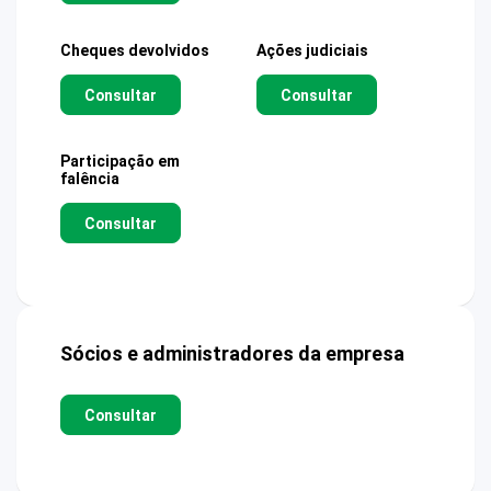
Cheques devolvidos
Ações judiciais
Consultar
Consultar
Participação em
falência
Consultar
Sócios e administradores da empresa
Consultar