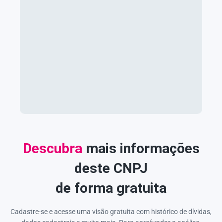
Descubra
mais informações
deste CNPJ
de forma gratuita
Cadastre-se e acesse uma visão gratuita com histórico de dívidas,