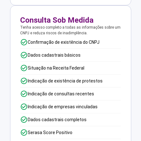
Consulta Sob Medida
Tenha acesso completo a todas as informações sobre um
CNPJ e reduza riscos de inadimplência.
Confirmação de existência do CNPJ
Dados cadastrais básicos
Situação na Receita Federal
Indicação de existência de protestos
Indicação de consultas recentes
Indicação de empresas vinculadas
Dados cadastrais completos
Serasa Score Positivo