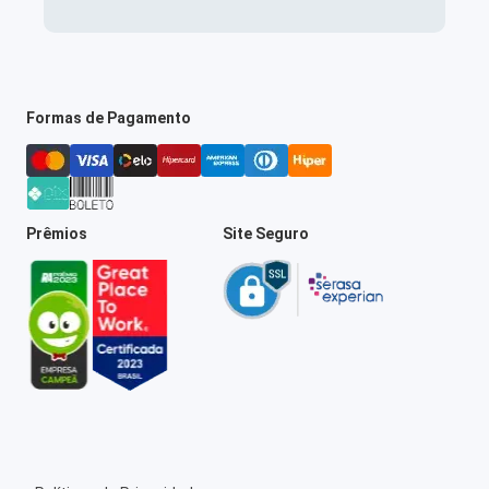
Formas de Pagamento
Prêmios
Site Seguro