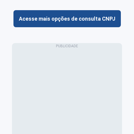
Acesse mais opções de consulta CNPJ