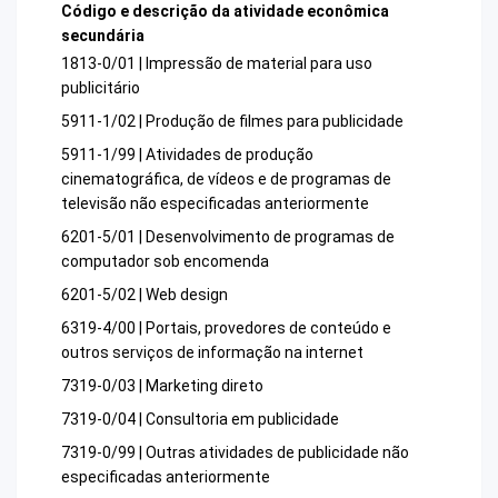
Código e descrição da atividade econômica
secundária
1813-0/01 | Impressão de material para uso
publicitário
5911-1/02 | Produção de filmes para publicidade
5911-1/99 | Atividades de produção
cinematográfica, de vídeos e de programas de
televisão não especificadas anteriormente
6201-5/01 | Desenvolvimento de programas de
computador sob encomenda
6201-5/02 | Web design
6319-4/00 | Portais, provedores de conteúdo e
outros serviços de informação na internet
7319-0/03 | Marketing direto
7319-0/04 | Consultoria em publicidade
7319-0/99 | Outras atividades de publicidade não
especificadas anteriormente