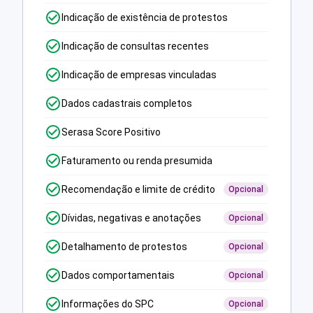
Indicação de existência de protestos
Indicação de consultas recentes
Indicação de empresas vinculadas
Dados cadastrais completos
Serasa Score Positivo
Faturamento ou renda presumida
Recomendação e limite de crédito
Opcional
Dívidas, negativas e anotações
Opcional
Detalhamento de protestos
Opcional
Dados comportamentais
Opcional
Informações do SPC
Opcional