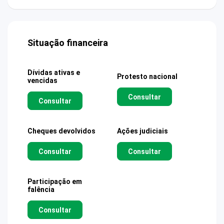
Situação financeira
Dívidas ativas e
Protesto nacional
vencidas
Consultar
Consultar
Cheques devolvidos
Ações judiciais
Consultar
Consultar
Participação em
falência
Consultar