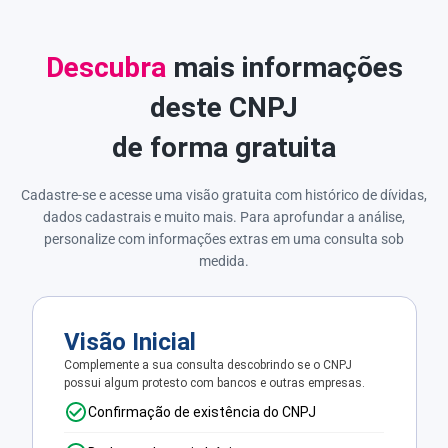
Descubra
mais informações
deste CNPJ
de forma gratuita
Cadastre-se e acesse uma visão gratuita com histórico de dívidas,
dados cadastrais e muito mais. Para aprofundar a análise,
personalize com informações extras em uma consulta sob
medida.
Visão Inicial
Complemente a sua consulta descobrindo se o CNPJ
possui algum protesto com bancos e outras empresas.
Confirmação de existência do CNPJ