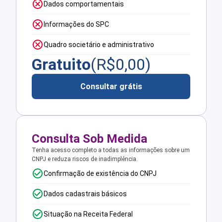
Dados comportamentais
Informações do SPC
Quadro societário e administrativo
Gratuito
(R$
0,00
)
Consultar grátis
Consulta Sob Medida
Tenha acesso completo a todas as informações sobre um
CNPJ e reduza riscos de inadimplência.
Confirmação de existência do CNPJ
Dados cadastrais básicos
Situação na Receita Federal