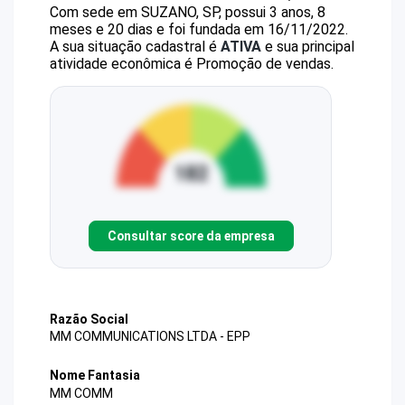
Com sede em SUZANO, SP, possui 3 anos, 8
meses e 20 dias e foi fundada em 16/11/2022.
A sua situação cadastral é
ATIVA
e sua principal
atividade econômica é Promoção de vendas.
Consultar score da empresa
Razão Social
MM COMMUNICATIONS LTDA - EPP
Nome Fantasia
MM COMM