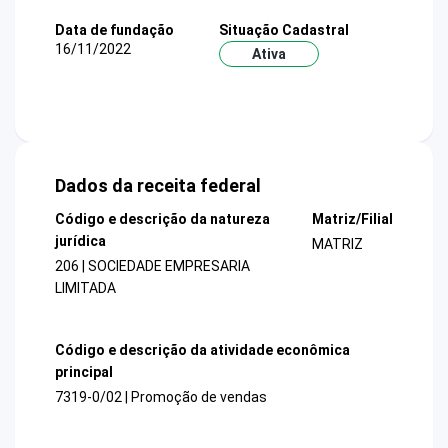
Data de fundação
Situação Cadastral
16/11/2022
Ativa
Dados da receita federal
Código e descrição da natureza
Matriz/Filial
jurídica
MATRIZ
206 | SOCIEDADE EMPRESARIA
LIMITADA
Código e descrição da atividade econômica
principal
7319-0/02 | Promoção de vendas