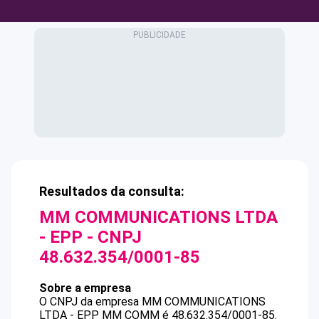
Resultados da consulta:
MM COMMUNICATIONS LTDA
- EPP
- CNPJ
48.632.354/0001-85
Sobre a empresa
O CNPJ da empresa
MM COMMUNICATIONS
LTDA - EPP
MM COMM
é
48.632.354/0001-85
.