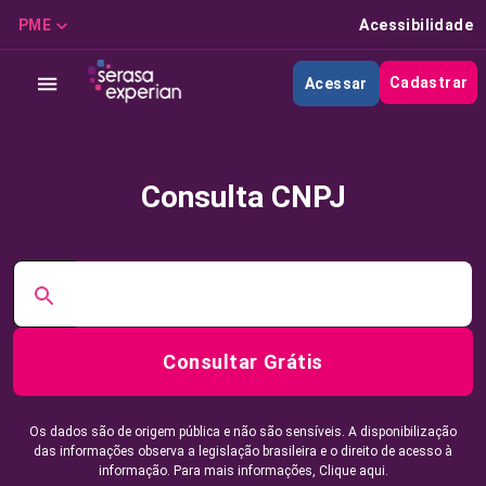
PME
Acessibilidade
Cadastrar
Acessar
Consulta CNPJ
Consultar Grátis
Os dados são de origem pública e não são sensíveis. A disponibilização
das informações observa a legislação brasileira e o direito de acesso à
informação. Para mais informações,
Clique aqui.