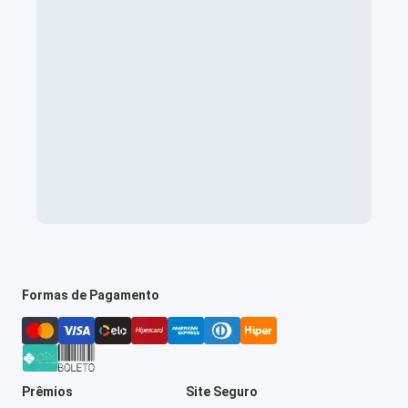
Formas de Pagamento
Prêmios
Site Seguro