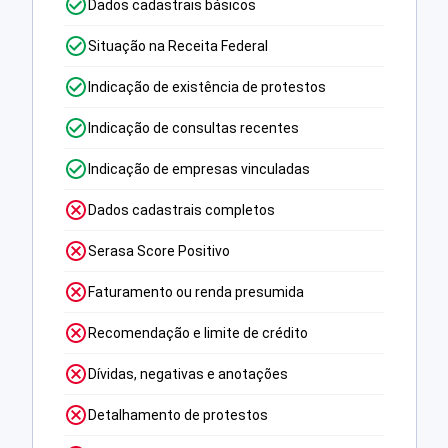
Dados cadastrais básicos
Situação na Receita Federal
Indicação de existência de protestos
Indicação de consultas recentes
Indicação de empresas vinculadas
Dados cadastrais completos
Serasa Score Positivo
Faturamento ou renda presumida
Recomendação e limite de crédito
Dívidas, negativas e anotações
Detalhamento de protestos