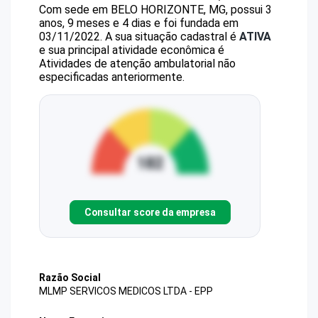
Com sede em BELO HORIZONTE, MG, possui 3
anos, 9 meses e 4 dias e foi fundada em
03/11/2022.
A sua situação cadastral é
ATIVA
e sua principal atividade econômica é
Atividades de atenção ambulatorial não
especificadas anteriormente.
Consultar score da empresa
Razão Social
MLMP SERVICOS MEDICOS LTDA - EPP