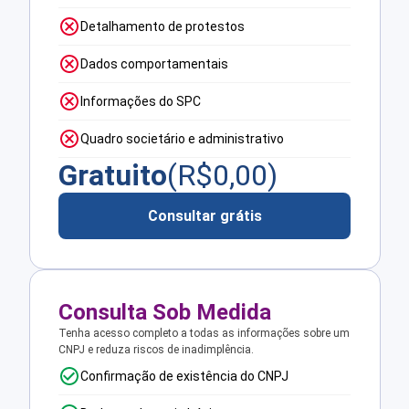
Detalhamento de protestos
Dados comportamentais
Informações do SPC
Quadro societário e administrativo
Gratuito
(R$
0,00
)
Consultar grátis
Consulta Sob Medida
Tenha acesso completo a todas as informações sobre um
CNPJ e reduza riscos de inadimplência.
Confirmação de existência do CNPJ