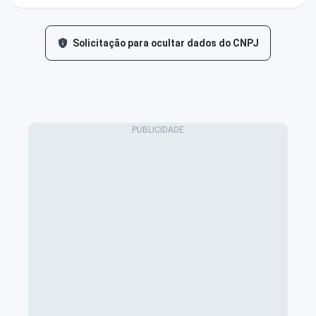
Solicitação para ocultar dados do CNPJ