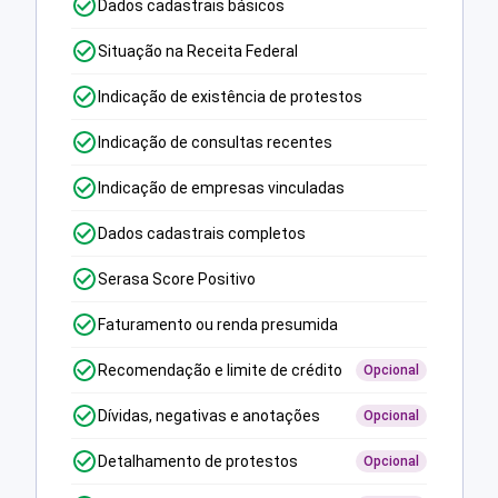
Dados cadastrais básicos
Situação na Receita Federal
Indicação de existência de protestos
Indicação de consultas recentes
Indicação de empresas vinculadas
Dados cadastrais completos
Serasa Score Positivo
Faturamento ou renda presumida
Recomendação e limite de crédito
Opcional
Dívidas, negativas e anotações
Opcional
Detalhamento de protestos
Opcional