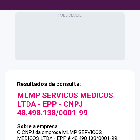
Resultados da consulta:
MLMP SERVICOS MEDICOS
LTDA - EPP
- CNPJ
48.498.138/0001-99
Sobre a empresa
O CNPJ da empresa
MLMP SERVICOS
MEDICOS LTDA - EPP
é
48.498.138/0001-99
.