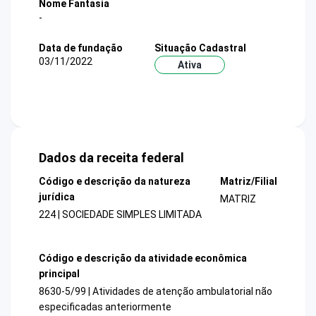
Nome Fantasia
-
Data de fundação
Situação Cadastral
03/11/2022
Ativa
Dados da receita federal
Código e descrição da natureza
Matriz/Filial
jurídica
MATRIZ
224 | SOCIEDADE SIMPLES LIMITADA
Código e descrição da atividade econômica
principal
8630-5/99 | Atividades de atenção ambulatorial não
especificadas anteriormente