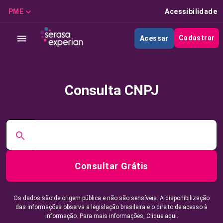
PME
Acessibilidade
Cadastrar
Acessar
Consulta CNPJ
Consultar Grátis
Os dados são de origem pública e não são sensíveis. A disponibilização
das informações observa a legislação brasileira e o direito de acesso à
informação. Para mais informações,
Clique aqui.