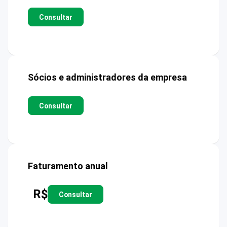
Consultar
Sócios e administradores da empresa
Consultar
Faturamento anual
R$
Consultar