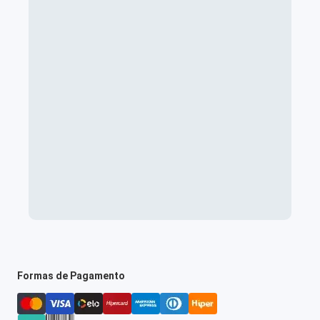
Formas de Pagamento