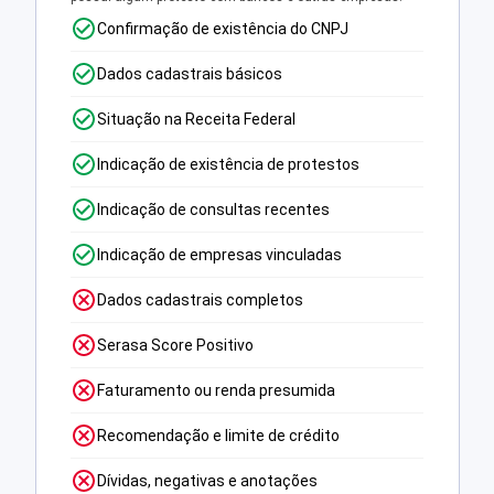
Confirmação de existência do CNPJ
Dados cadastrais básicos
Situação na Receita Federal
Indicação de existência de protestos
Indicação de consultas recentes
Indicação de empresas vinculadas
Dados cadastrais completos
Serasa Score Positivo
Faturamento ou renda presumida
Recomendação e limite de crédito
Dívidas, negativas e anotações