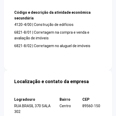
Código e descrição da atividade econômica
secundária
4120-4/00 | Construção de edifícios
6821-8/01 | Corretagem na compra e venda e
avaliação de imóveis
6821-8/02 | Corretagem no aluguel de imóveis
Localização e contato da empresa
Logradouro
Bairro
CEP
RUA BRASIL 370 SALA
Centro
89560-150
302