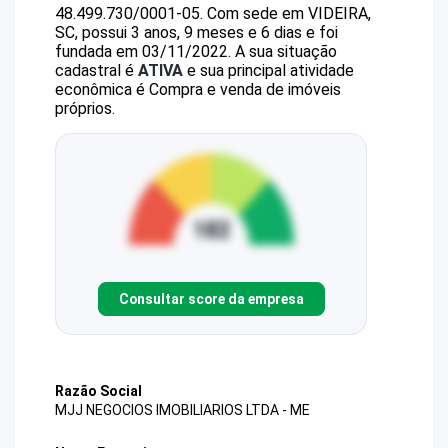
48.499.730/0001-05
.
Com sede em VIDEIRA,
SC, possui 3 anos, 9 meses e 6 dias e foi
fundada em 03/11/2022.
A sua situação
cadastral é
ATIVA
e sua principal atividade
econômica é Compra e venda de imóveis
próprios.
Consultar score da empresa
Razão Social
MJJ NEGOCIOS IMOBILIARIOS LTDA - ME