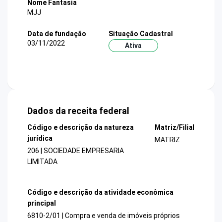
Nome Fantasia
MJJ
Data de fundação
Situação Cadastral
03/11/2022
Ativa
Dados da receita federal
Código e descrição da natureza
Matriz/Filial
jurídica
MATRIZ
206 | SOCIEDADE EMPRESARIA
LIMITADA
Código e descrição da atividade econômica
principal
6810-2/01 | Compra e venda de imóveis próprios