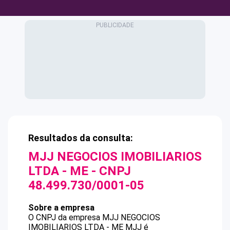
Resultados da consulta:
MJJ NEGOCIOS IMOBILIARIOS
LTDA - ME
- CNPJ
48.499.730/0001-05
Sobre a empresa
O CNPJ da empresa
MJJ NEGOCIOS
IMOBILIARIOS LTDA - ME
MJJ
é