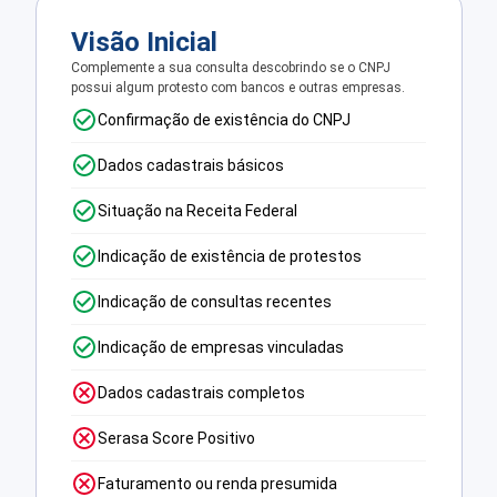
Visão Inicial
Complemente a sua consulta descobrindo se o CNPJ
possui algum protesto com bancos e outras empresas.
Confirmação de existência do CNPJ
Dados cadastrais básicos
Situação na Receita Federal
Indicação de existência de protestos
Indicação de consultas recentes
Indicação de empresas vinculadas
Dados cadastrais completos
Serasa Score Positivo
Faturamento ou renda presumida