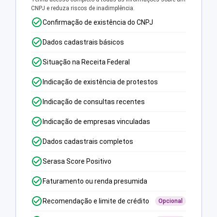
CNPJ e reduza riscos de inadimplência.
Confirmação de existência do CNPJ
Dados cadastrais básicos
Situação na Receita Federal
Indicação de existência de protestos
Indicação de consultas recentes
Indicação de empresas vinculadas
Dados cadastrais completos
Serasa Score Positivo
Faturamento ou renda presumida
Recomendação e limite de crédito
Opcional