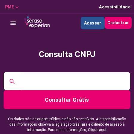
PME
Acessibilidade
Cadastrar
Acessar
Consulta CNPJ
Consultar Grátis
Os dados são de origem pública e não são sensíveis. A disponibilização
das informações observa a legislação brasileira e o direito de acesso à
informação. Para mais informações,
Clique aqui.