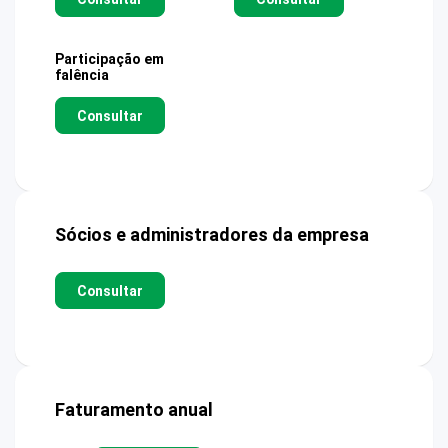
Participação em
falência
Consultar
Sócios e administradores da empresa
Consultar
Faturamento anual