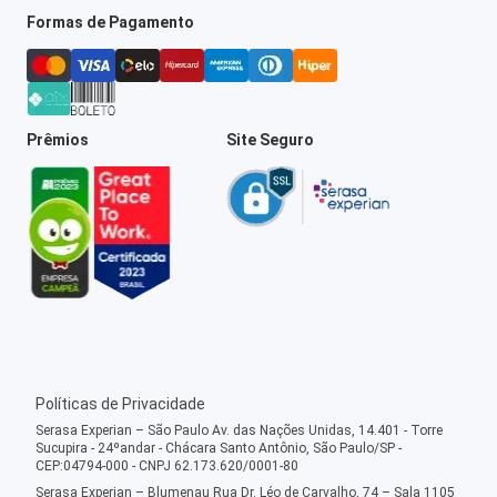
Formas de Pagamento
Prêmios
Site Seguro
Políticas de Privacidade
Serasa Experian – São Paulo Av. das Nações Unidas, 14.401 - Torre
Sucupira - 24ºandar - Chácara Santo Antônio, São Paulo/SP -
CEP:04794-000 - CNPJ 62.173.620/0001-80
Serasa Experian – Blumenau Rua Dr. Léo de Carvalho, 74 – Sala 1105