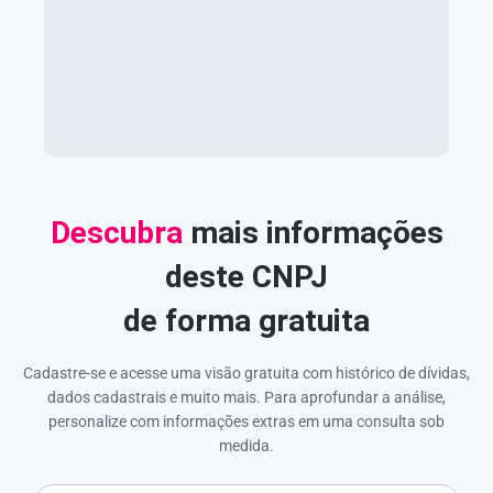
Descubra
mais informações
deste CNPJ
de forma gratuita
Cadastre-se e acesse uma visão gratuita com histórico de dívidas,
dados cadastrais e muito mais. Para aprofundar a análise,
personalize com informações extras em uma consulta sob
medida.