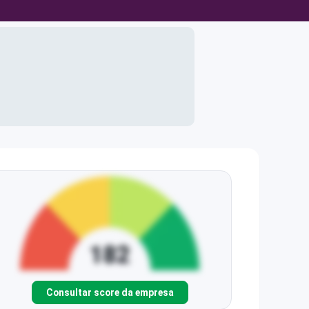
Consultar score da empresa