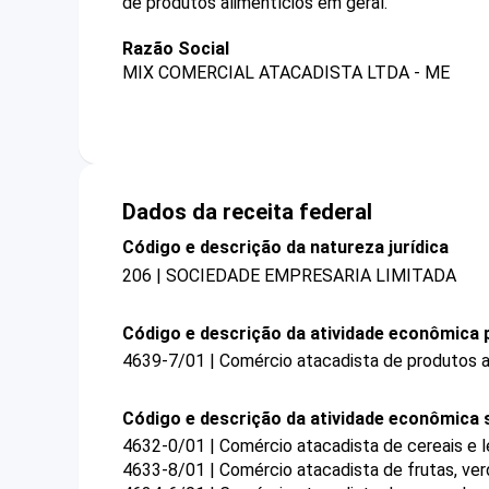
de produtos alimentícios em geral.
Razão Social
MIX COMERCIAL ATACADISTA LTDA - ME
Dados da receita federal
Código e descrição da natureza jurídica
206 | SOCIEDADE EMPRESARIA LIMITADA
Código e descrição da atividade econômica p
4639-7/01 | Comércio atacadista de produtos a
Código e descrição da atividade econômica 
4632-0/01 | Comércio atacadista de cereais e 
4633-8/01 | Comércio atacadista de frutas, verd