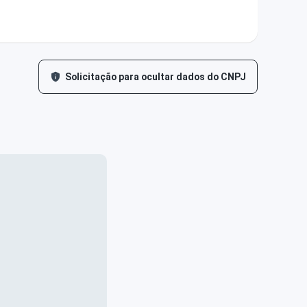
Solicitação para ocultar dados do CNPJ