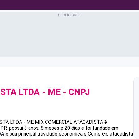
STA LTDA - ME
- CNPJ
STA LTDA - ME
MIX COMERCIAL ATACADISTA
é
, possui 3 anos, 8 meses e 20 dias e foi fundada em
DA
e sua principal atividade econômica é Comércio atacadista