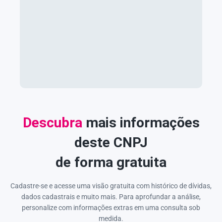
Descubra
mais informações
deste CNPJ
de forma gratuita
Cadastre-se e acesse uma visão gratuita com histórico de dívidas,
dados cadastrais e muito mais. Para aprofundar a análise,
personalize com informações extras em uma consulta sob
medida.