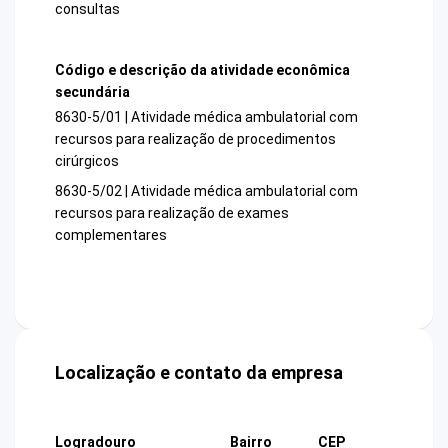
consultas
Código e descrição da atividade econômica
secundária
8630-5/01 | Atividade médica ambulatorial com
recursos para realização de procedimentos
cirúrgicos
8630-5/02 | Atividade médica ambulatorial com
recursos para realização de exames
complementares
Localização e contato da empresa
Logradouro
Bairro
CEP