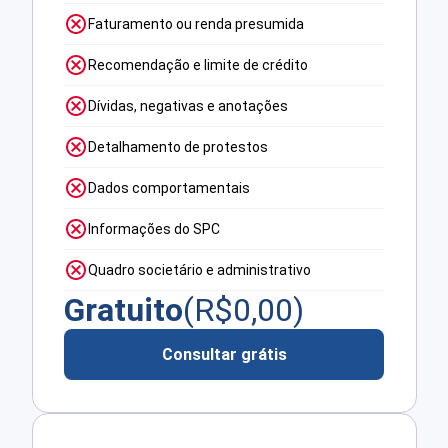
Faturamento ou renda presumida
Recomendação e limite de crédito
Dívidas, negativas e anotações
Detalhamento de protestos
Dados comportamentais
Informações do SPC
Quadro societário e administrativo
Gratuito
(R$
0,00
)
Consultar grátis