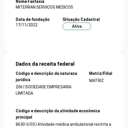
Nome Fantasia
MITERRAN SERVICOS MEDICOS
Data de fundação
Situação Cadastral
17/11/2022
Ativa
Dados da receita federal
Código e descrição da natureza
Matriz/Filial
jurídica
MATRIZ
206 | SOCIEDADE EMPRESARIA
LIMITADA
Código e descrição da atividade econômica
principal
8630-5/03 | Atividade médica ambulatorial restrita a