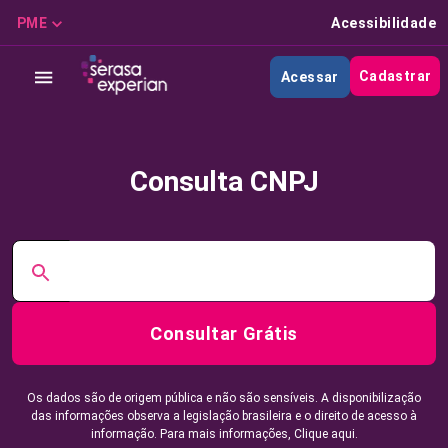
PME
Acessibilidade
Cadastrar
Acessar
Consulta CNPJ
Consultar Grátis
Os dados são de origem pública e não são sensíveis. A disponibilização
das informações observa a legislação brasileira e o direito de acesso à
informação. Para mais informações,
Clique aqui.