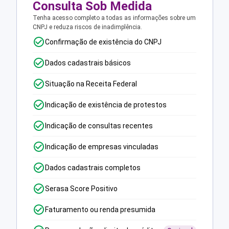
Consulta Sob Medida
Tenha acesso completo a todas as informações sobre um
CNPJ e reduza riscos de inadimplência.
Confirmação de existência do CNPJ
Dados cadastrais básicos
Situação na Receita Federal
Indicação de existência de protestos
Indicação de consultas recentes
Indicação de empresas vinculadas
Dados cadastrais completos
Serasa Score Positivo
Faturamento ou renda presumida