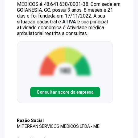
MEDICOS
é
48.641.638/0001-38
.
Com sede em
GOIANESIA, GO, possui 3 anos, 8 meses e 21
dias e foi fundada em 17/11/2022.
A sua
situação cadastral é
ATIVA
e sua principal
atividade econômica é Atividade médica
ambulatorial restrita a consultas.
Consultar score da empresa
Razão Social
MITERRAN SERVICOS MEDICOS LTDA - ME