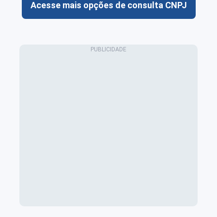
Acesse mais opções de consulta CNPJ