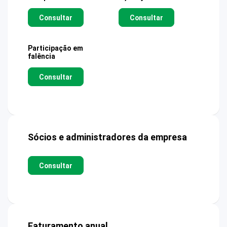
Consultar
Consultar
Participação em
falência
Consultar
Sócios e administradores da empresa
Consultar
Faturamento anual