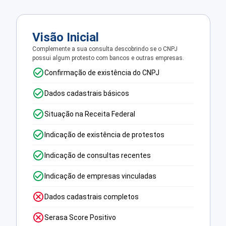
Visão Inicial
Complemente a sua consulta descobrindo se o CNPJ
possui algum protesto com bancos e outras empresas.
Confirmação de existência do CNPJ
Dados cadastrais básicos
Situação na Receita Federal
Indicação de existência de protestos
Indicação de consultas recentes
Indicação de empresas vinculadas
Dados cadastrais completos
Serasa Score Positivo