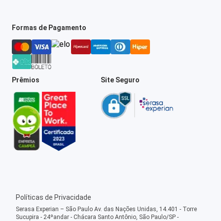
Formas de Pagamento
Prêmios
Site Seguro
Políticas de Privacidade
Serasa Experian – São Paulo Av. das Nações Unidas, 14.401 - Torre
Sucupira - 24ºandar - Chácara Santo Antônio, São Paulo/SP -