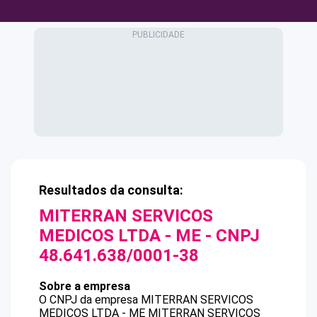
Resultados da consulta:
MITERRAN SERVICOS
MEDICOS LTDA - ME
- CNPJ
48.641.638/0001-38
Sobre a empresa
O CNPJ da empresa
MITERRAN SERVICOS
MEDICOS LTDA - ME
MITERRAN SERVICOS