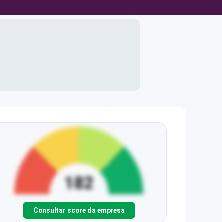
Consultar score da empresa