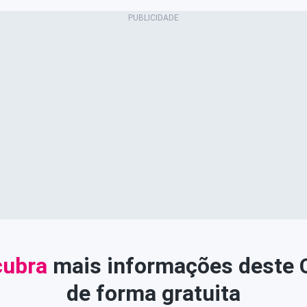
ubra
mais informações deste
de forma gratuita