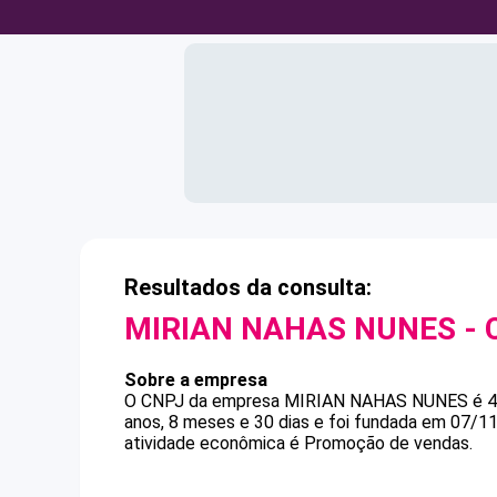
Resultados da consulta:
MIRIAN NAHAS NUNES
- 
Sobre a empresa
O CNPJ da empresa
MIRIAN NAHAS NUNES
é
4
anos, 8 meses e 30 dias e foi fundada em 07/1
atividade econômica é Promoção de vendas.