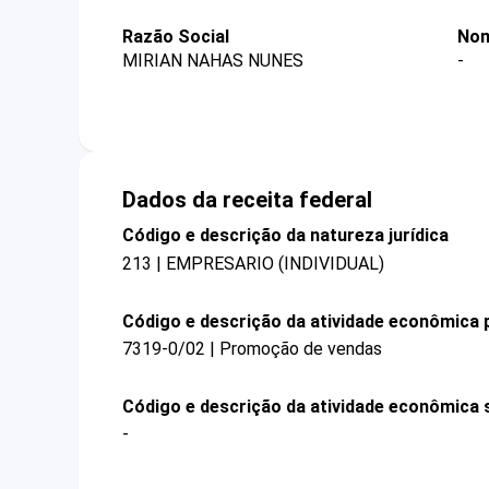
Razão Social
Nom
MIRIAN NAHAS NUNES
-
Dados da receita federal
Código e descrição da natureza jurídica
213 | EMPRESARIO (INDIVIDUAL)
Código e descrição da atividade econômica p
7319-0/02 | Promoção de vendas
Código e descrição da atividade econômica 
-