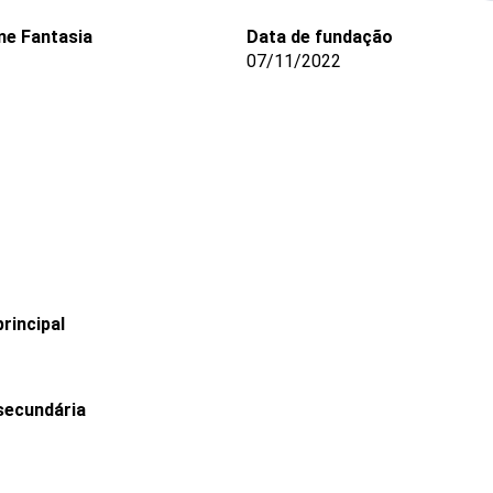
e Fantasia
Data de fundação
07/11/2022
rincipal
secundária