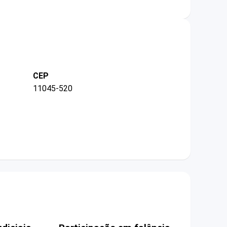
CEP
11045-520